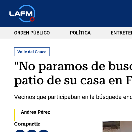
ORDEN PÚBLICO
POLÍTICA
ENTRETE
Valle del Cauca
"No paramos de busca
patio de su casa en F
Vecinos que participaban en la búsqueda enco
Andrea Pérez
Compartir