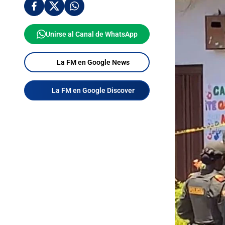
Unirse al Canal de WhatsApp
La FM en Google News
La FM en Google Discover