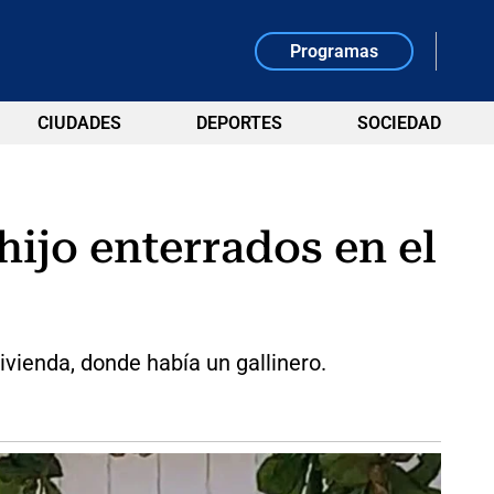
Programas
CIUDADES
DEPORTES
SOCIEDAD
hijo enterrados en el
ivienda, donde había un gallinero.