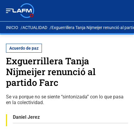
INICIO
ACTUALIDAD
Exguerrillera Tanja Nijmeijer renunció al part
Acuerdo de paz
Exguerrillera Tanja
Nijmeijer renunció al
partido Farc
Se va porque no se siente “sintonizada” con lo que pasa
en la colectividad.
Daniel Jerez