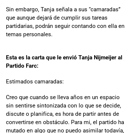
Sin embargo, Tanja señala a sus “camaradas”
que aunque dejará de cumplir sus tareas
partidarias, podrán seguir contando con ella en
temas personales.
Esta es la carta que le envió Tanja Nijmeijer al
Partido Farc:
Estimados camaradas:
Creo que cuando se lleva años en un espacio
sin sentirse sintonizada con lo que se decide,
discute o planifica, es hora de partir antes de
convertirse en obstáculo. Para mi, el partido ha
mutado en algo que no puedo asimilar todavía,