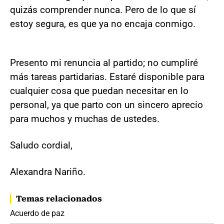
quizás comprender nunca. Pero de lo que sí
estoy segura, es que ya no encaja conmigo.
Presento mi renuncia al partido; no cumpliré
más tareas partidarias. Estaré disponible para
cualquier cosa que puedan necesitar en lo
personal, ya que parto con un sincero aprecio
para muchos y muchas de ustedes.
Saludo cordial,
Alexandra Nariño.
Temas relacionados
Acuerdo de paz