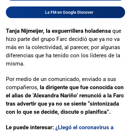
La FM en Google Discover
Tanja Nijmeijer, la exguerrillera holadensa
que
hizo parte del grupo Farc decidió que ya no va
más en la colectividad, al parecer, por algunas
diferencias que ha tenido con los líderes de la
misma.
Por medio de un comunicado, enviado a sus
compañeros,
la dirigente que fue conocida con
el alias de ‘Alexandra Nariño’ renunció a la Farc
tras advertir que ya no se siente “sintonizada
con lo que se decide, discute o planifica”.
Le puede interesar:
¿Llegó el coronavirus a