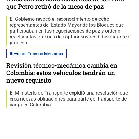
que Petro retiró de la mesa de paz
El Gobierno revocó el reconocimiento de ocho
representantes del Estado Mayor de los Bloques que
participaban en las negociaciones de paz y ordenó
reactivar las órdenes de captura suspendidas durante el
proceso.
Revisión Técnico Mecánica
Revisión técnico-mecánica cambia en
Colombia: estos vehículos tendrán un
nuevo requisito
El Ministerio de Transporte expidió una resolución que
crea nuevas obligaciones para parte del transporte de
carga en Colombia.