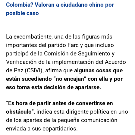
Colombia? Valoran a ciudadano chino por
posible caso
La excombatiente, una de las figuras más
importantes del partido Farc y que incluso
participó de la Comisión de Seguimiento y
Verificación de la implementación del Acuerdo
de Paz (CSIVI), afirma que
algunas cosas que
están sucediendo “no encajan” con ella y por
eso toma esta decisión de apartarse.
“
Es hora de partir antes de convertirse en
obstáculo
”, indica esta dirigente política en uno
de los apartes de la pequeña comunicación
enviada a sus copartidarios.