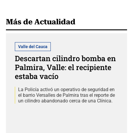
Más de Actualidad
Valle del Cauca
Descartan cilindro bomba en
Palmira, Valle: el recipiente
estaba vacío
La Policía activó un operativo de seguridad en
el barrio Versalles de Palmira tras el reporte de
un cilindro abandonado cerca de una Clínica.