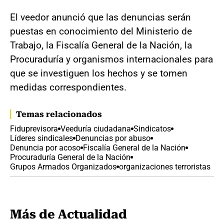
El veedor anunció que las denuncias serán
puestas en conocimiento del Ministerio de
Trabajo, la Fiscalía General de la Nación, la
Procuraduría y organismos internacionales para
que se investiguen los hechos y se tomen
medidas correspondientes.
Temas relacionados
Fiduprevisora
Veeduría ciudadana
Sindicatos
Líderes sindicales
Denuncias por abuso
Denuncia por acoso
Fiscalía General de la Nación
Procuraduría General de la Nación
Grupos Armados Organizados
organizaciones terroristas
Más de Actualidad