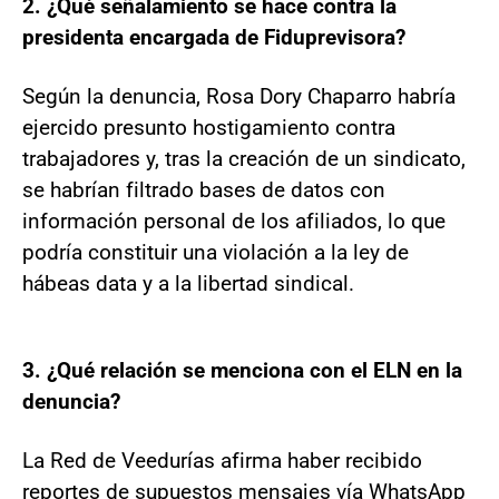
2. ¿Qué señalamiento se hace contra la
presidenta encargada de Fiduprevisora?
Según la denuncia, Rosa Dory Chaparro habría
ejercido presunto hostigamiento contra
trabajadores y, tras la creación de un sindicato,
se habrían filtrado bases de datos con
información personal de los afiliados, lo que
podría constituir una violación a la ley de
hábeas data y a la libertad sindical.
3. ¿Qué relación se menciona con el ELN en la
denuncia?
La Red de Veedurías afirma haber recibido
reportes de supuestos mensajes vía WhatsApp