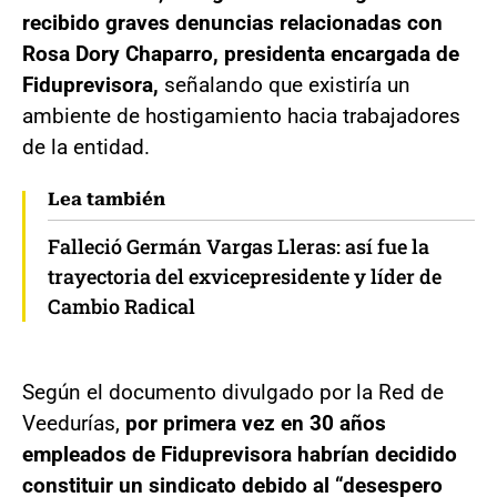
recibido graves denuncias relacionadas con
Rosa Dory Chaparro, presidenta encargada de
Fiduprevisora,
señalando que existiría un
ambiente de hostigamiento hacia trabajadores
de la entidad.
Lea también
Falleció Germán Vargas Lleras: así fue la
trayectoria del exvicepresidente y líder de
Cambio Radical
Según el documento divulgado por la Red de
Veedurías,
por primera vez en 30 años
empleados de Fiduprevisora habrían decidido
constituir un sindicato debido al “desespero