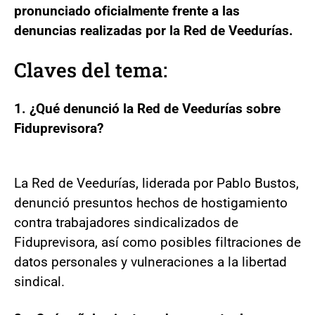
pronunciado oficialmente frente a las
denuncias realizadas por la Red de Veedurías.
Claves del tema:
1. ¿Qué denunció la Red de Veedurías sobre
Fiduprevisora?
La Red de Veedurías, liderada por Pablo Bustos,
denunció presuntos hechos de hostigamiento
contra trabajadores sindicalizados de
Fiduprevisora, así como posibles filtraciones de
datos personales y vulneraciones a la libertad
sindical.