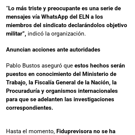
“
Lo más triste y preocupante es una serie de
mensajes vía WhatsApp del ELN a los
miembros del sindicato declarándolos objetivo
militar”,
indicó la organización.
Anuncian acciones ante autoridades
Pablo Bustos aseguró que
estos hechos serán
puestos en conocimiento del Ministerio de
Trabajo, la Fiscalía General de la Nación, la
Procuraduría y organismos internacionales
para que se adelanten las investigaciones
correspondientes.
Hasta el momento,
Fiduprevisora no se ha