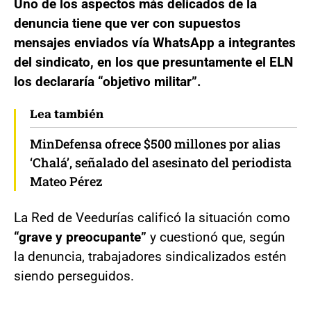
Uno de los aspectos más delicados de la
denuncia tiene que ver con supuestos
mensajes enviados vía WhatsApp a integrantes
del sindicato, en los que presuntamente el ELN
los declararía “objetivo militar”.
Lea también
MinDefensa ofrece $500 millones por alias
‘Chalá’, señalado del asesinato del periodista
Mateo Pérez
La Red de Veedurías calificó la situación como
“grave y preocupante”
y cuestionó que, según
la denuncia, trabajadores sindicalizados estén
siendo perseguidos.