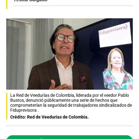
La Red de Veedurías de Colombia, liderada por el veedor Pablo
Bustos, denunció públicamente una serie de hechos que
comprometerían la seguridad de trabajadores sindicalizados de
Fiduprevisora .
Crédito: Red de Veedurías de Colombia.