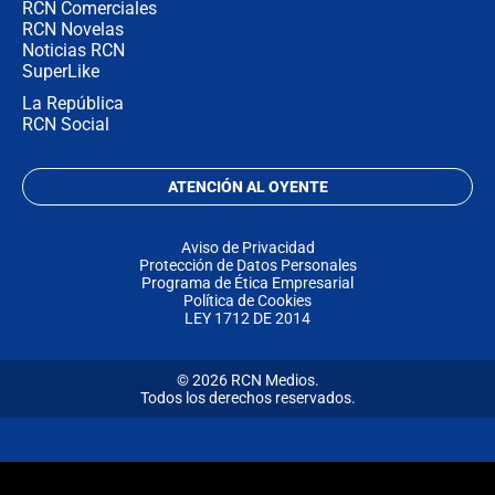
RCN Comerciales
RCN Novelas
Noticias RCN
SuperLike
La República
RCN Social
ATENCIÓN AL OYENTE
Aviso de Privacidad
Protección de Datos Personales
Programa de Ética Empresarial
Política de Cookies
LEY 1712 DE 2014
© 2026 RCN Medios.
Todos los derechos reservados.