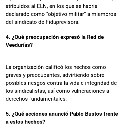
atribuidos al ELN, en los que se habría
declarado como “objetivo militar” a miembros
del sindicato de Fiduprevisora.
4. ¿Qué preocupación expresó la Red de
Veedurías?
La organización calificó los hechos como
graves y preocupantes, advirtiendo sobre
posibles riesgos contra la vida e integridad de
los sindicalistas, así como vulneraciones a
derechos fundamentales.
5. ¿Qué acciones anunció Pablo Bustos frente
a estos hechos?