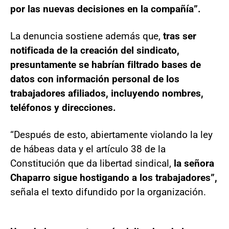
por las nuevas decisiones en la compañía”.
La denuncia sostiene además que,
tras ser
notificada de la creación del sindicato,
presuntamente se habrían filtrado bases de
datos con información personal de los
trabajadores afiliados, incluyendo nombres,
teléfonos y direcciones.
“Después de esto, abiertamente violando la ley
de hábeas data y el artículo 38 de la
Constitución que da libertad sindical,
la señora
Chaparro sigue hostigando a los trabajadores”,
señala el texto difundido por la organización.