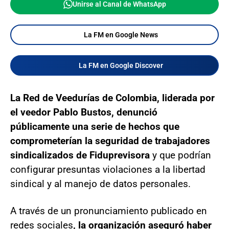
Unirse al Canal de WhatsApp
La FM en Google News
La FM en Google Discover
La Red de Veedurías de Colombia, liderada por
el veedor Pablo Bustos, denunció
públicamente una serie de hechos que
comprometerían la seguridad de trabajadores
sindicalizados de Fiduprevisora
y que podrían
configurar presuntas violaciones a la libertad
sindical y al manejo de datos personales.
A través de un pronunciamiento publicado en
redes sociales
, la organización aseguró haber