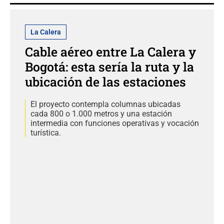
La Calera
Cable aéreo entre La Calera y
Bogotá: esta sería la ruta y la
ubicación de las estaciones
El proyecto contempla columnas ubicadas
cada 800 o 1.000 metros y una estación
intermedia con funciones operativas y vocación
turística.