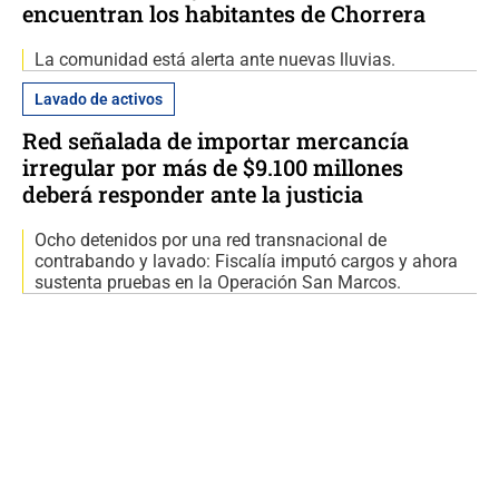
encuentran los habitantes de Chorrera
La comunidad está alerta ante nuevas lluvias.
Lavado de activos
Red señalada de importar mercancía
irregular por más de $9.100 millones
deberá responder ante la justicia
Ocho detenidos por una red transnacional de
contrabando y lavado: Fiscalía imputó cargos y ahora
sustenta pruebas en la Operación San Marcos.