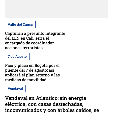
Valle del Cauca
Capturan a presunto integrante
del ELN en Cali: sería el
encargado de coordinador
acciones terroristas
7 de Agosto
Pico y placa en Bogotá por el
puente del 7 de agosto: así
aplicará el plan retorno y las
medidas de movilidad
Vendaval
Vendaval en Atlántico: sin energía
eléctrica, con casas destechadas,
incomunicados y con árboles caídos, se