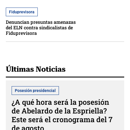
Fiduprevisora
Denuncian presuntas amenazas
del ELN contra sindicalistas de
Fiduprevisora
Últimas Noticias
Posesión presidencial
¿A qué hora será la posesión
de Abelardo de la Espriella?
Este será el cronograma del 7
de agosto