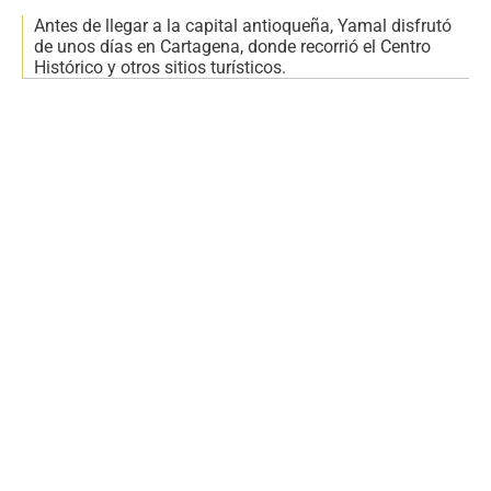
Antes de llegar a la capital antioqueña, Yamal disfrutó
de unos días en Cartagena, donde recorrió el Centro
Histórico y otros sitios turísticos.