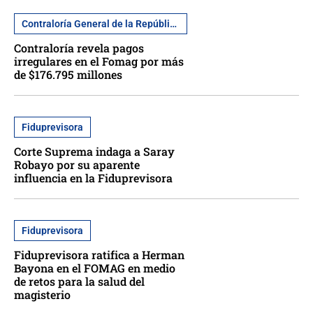
Contraloría General de la República
Contraloría revela pagos
irregulares en el Fomag por más
de $176.795 millones
Fiduprevisora
Corte Suprema indaga a Saray
Robayo por su aparente
influencia en la Fiduprevisora
Fiduprevisora
Fiduprevisora ratifica a Herman
Bayona en el FOMAG en medio
de retos para la salud del
magisterio