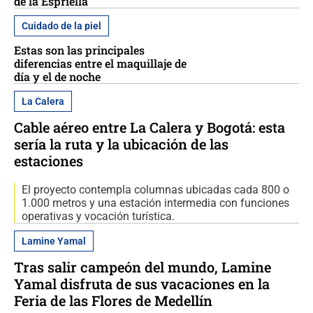
de la Espriella
Cuidado de la piel
Estas son las principales
diferencias entre el maquillaje de
día y el de noche
La Calera
Cable aéreo entre La Calera y Bogotá: esta
sería la ruta y la ubicación de las
estaciones
El proyecto contempla columnas ubicadas cada 800 o
1.000 metros y una estación intermedia con funciones
operativas y vocación turística.
Lamine Yamal
Tras salir campeón del mundo, Lamine
Yamal disfruta de sus vacaciones en la
Feria de las Flores de Medellín