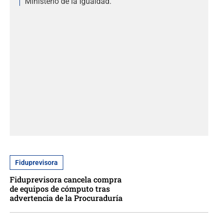
Ministerio de la Igualdad.
Fiduprevisora
Fiduprevisora cancela compra
de equipos de cómputo tras
advertencia de la Procuraduría