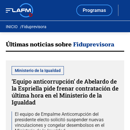
Programas
INICIO
Fiduprevisora
Últimas noticias sobre
Fiduprevisora
Ministerio de la Igualdad
‘Equipo anticorrupción’ de Abelardo de
la Espriella pide frenar contratación de
última hora en el Ministerio de la
Igualdad
El equipo de Empalme Anticorrupción del
presidente electo solicitó suspender nuevas
vinculaciones y congelar desembolsos en el