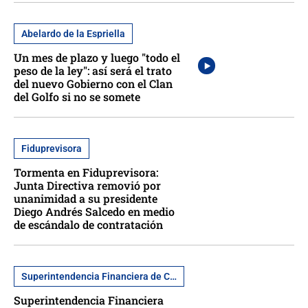
Abelardo de la Espriella
Un mes de plazo y luego "todo el
peso de la ley": así será el trato
del nuevo Gobierno con el Clan
del Golfo si no se somete
Fiduprevisora
Tormenta en Fiduprevisora:
Junta Directiva removió por
unanimidad a su presidente
Diego Andrés Salcedo en medio
de escándalo de contratación
Superintendencia Financiera de Colombia
Superintendencia Financiera