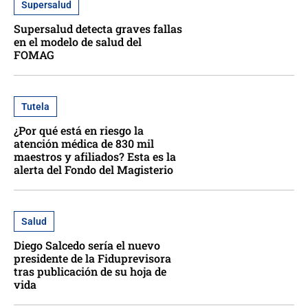
Supersalud
Supersalud detecta graves fallas
en el modelo de salud del
FOMAG
Tutela
¿Por qué está en riesgo la
atención médica de 830 mil
maestros y afiliados? Esta es la
alerta del Fondo del Magisterio
Salud
Diego Salcedo sería el nuevo
presidente de la Fiduprevisora
tras publicación de su hoja de
vida