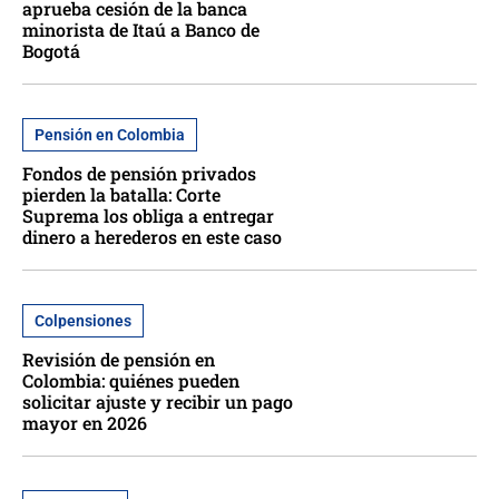
aprueba cesión de la banca
minorista de Itaú a Banco de
Bogotá
Pensión en Colombia
Fondos de pensión privados
pierden la batalla: Corte
Suprema los obliga a entregar
dinero a herederos en este caso
Colpensiones
Revisión de pensión en
Colombia: quiénes pueden
solicitar ajuste y recibir un pago
mayor en 2026