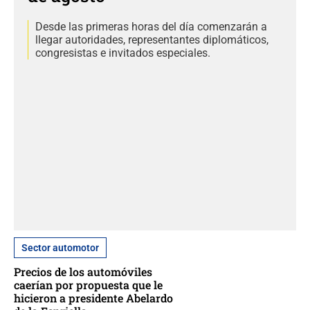
Desde las primeras horas del día comenzarán a
llegar autoridades, representantes diplomáticos,
congresistas e invitados especiales.
Sector automotor
Precios de los automóviles
caerían por propuesta que le
hicieron a presidente Abelardo