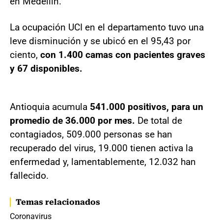
en Medellín.
La ocupación UCI en el departamento tuvo una
leve disminución y se ubicó en el 95,43 por
ciento,
con 1.400 camas con pacientes graves
y 67 disponibles.
Antioquia acumula
541.000 positivos, para un
promedio de 36.000 por mes.
De total de
contagiados, 509.000 personas se han
recuperado del virus, 19.000 tienen activa la
enfermedad y, lamentablemente, 12.032 han
fallecido.
Temas relacionados
Coronavirus