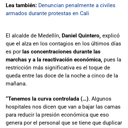
Lea también:
Denuncian penalmente a civiles
armados durante protestas en Cali
El alcalde de Medellín,
Daniel Quintero,
explicó
que el alza en los contagios en los últimos días
es por
las concentraciones durante las
marchas y a la reactivación económica,
pues la
restricción más significativa es el toque de
queda entre las doce de la noche a cinco de la
mañana.
“Tenemos la curva controlada (…)
. Algunos
hospitales nos dicen que van a bajar las camas
para reducir la presión económica que eso
genera por el personal que se tiene que duplicar