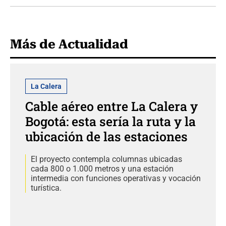
Más de Actualidad
La Calera
Cable aéreo entre La Calera y
Bogotá: esta sería la ruta y la
ubicación de las estaciones
El proyecto contempla columnas ubicadas
cada 800 o 1.000 metros y una estación
intermedia con funciones operativas y vocación
turística.