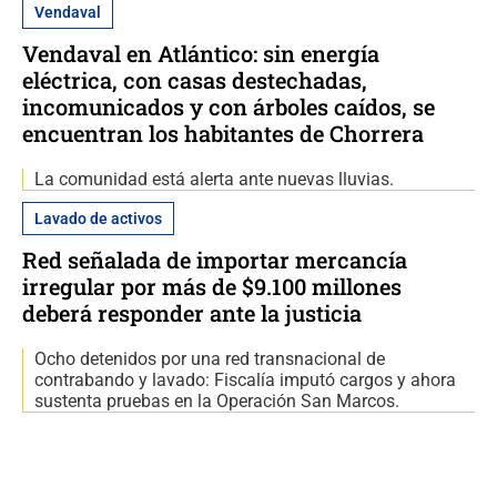
Vendaval
Vendaval en Atlántico: sin energía
eléctrica, con casas destechadas,
incomunicados y con árboles caídos, se
encuentran los habitantes de Chorrera
La comunidad está alerta ante nuevas lluvias.
Lavado de activos
Red señalada de importar mercancía
irregular por más de $9.100 millones
deberá responder ante la justicia
Ocho detenidos por una red transnacional de
contrabando y lavado: Fiscalía imputó cargos y ahora
sustenta pruebas en la Operación San Marcos.