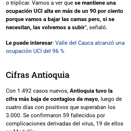
o triplicar. Vamos a ver que
se mantiene una
ocupación UCI alta en más de un 90 por ciento
porque vamos a bajar las camas pero, si se
necesitan, las volvemos a subir
", señaló.
Le puede interesar
:
Valle del Cauca alcanzó una
ocupación UCI del 96 %
Cifras Antioquia
Con 1.492 casos nuevos,
Antioquia tuvo la
cifra más baja de contagios de mayo
, luego de
cuatro días con positivos que superaban los
3.000. Se confirmaron 59 fallecidos por
complicaciones derivadas del virus, 19 de ellos