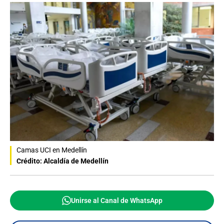
Camas UCI en Medellín
Crédito: Alcaldía de Medellín
Unirse al Canal de WhatsApp