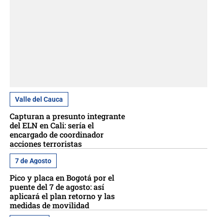
Valle del Cauca
Capturan a presunto integrante
del ELN en Cali: sería el
encargado de coordinador
acciones terroristas
7 de Agosto
Pico y placa en Bogotá por el
puente del 7 de agosto: así
aplicará el plan retorno y las
medidas de movilidad