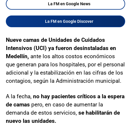
La FM en Google News
La FM en Google Discover
Nueve camas de Unidades de Cuidados
Intensivos (UCI) ya fueron desinstaladas en
Medellín,
ante los altos costos económicos
que generan para los hospitales, por el personal
adicional y la estabilización en las cifras de los
contagios, según la Administración municipal.
A la fecha,
no hay pacientes críticos a la espera
de camas
pero, en caso de aumentar la
demanda de estos servicios,
se habilitarán de
nuevo las unidades.