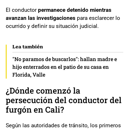
El conductor
permanece detenido mientras
avanzan las investigaciones
para esclarecer lo
ocurrido y definir su situación judicial.
Lea también
"No paramos de buscarlos": hallan madre e
hijo enterrados en el patio de su casa en
Florida, Valle
¿Dónde comenzó la
persecución del conductor del
furgón en Cali?
Según las autoridades de tránsito, los primeros