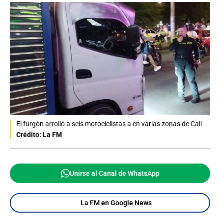
El furgón arrolló a seis motociclistas a en varias zonas de Cali
Crédito: La FM
Unirse al Canal de WhatsApp
La FM en Google News