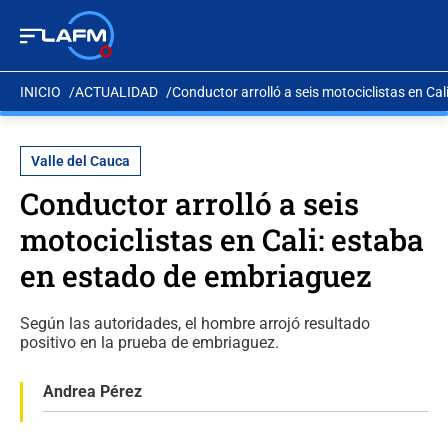
INICIO
ACTUALIDAD
Conductor arrolló a seis motociclistas en Ca
Valle del Cauca
Conductor arrolló a seis
motociclistas en Cali: estaba
en estado de embriaguez
Según las autoridades, el hombre arrojó resultado
positivo en la prueba de embriaguez.
Andrea Pérez