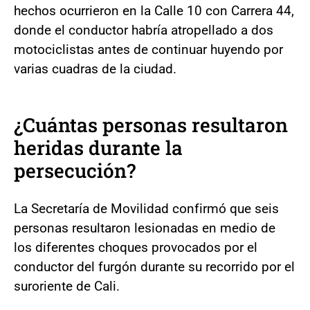
hechos ocurrieron en la Calle 10 con Carrera 44,
donde el conductor habría atropellado a dos
motociclistas antes de continuar huyendo por
varias cuadras de la ciudad.
¿Cuántas personas resultaron
heridas durante la
persecución?
La Secretaría de Movilidad confirmó que seis
personas resultaron lesionadas en medio de
los diferentes choques provocados por el
conductor del furgón durante su recorrido por el
suroriente de Cali.