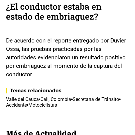
¿El conductor estaba en
estado de embriaguez?
De acuerdo con el reporte entregado por Duvier
Ossa, las pruebas practicadas por las
autoridades evidenciaron un resultado positivo
por embriaguez al momento de la captura del
conductor
Temas relacionados
Valle del Cauca
Cali, Colombia
Secretaría de Tránsito
Accidente
Motociclistas
Más de Actualidad