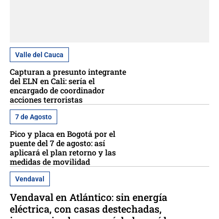
Valle del Cauca
Capturan a presunto integrante
del ELN en Cali: sería el
encargado de coordinador
acciones terroristas
7 de Agosto
Pico y placa en Bogotá por el
puente del 7 de agosto: así
aplicará el plan retorno y las
medidas de movilidad
Vendaval
Vendaval en Atlántico: sin energía
eléctrica, con casas destechadas,