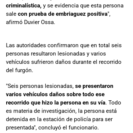
criminalística,
y se evidencia que esta persona
sale
con prueba de embriaguez positiva
",
afirmó Duvier Ossa.
Las autoridades confirmaron que en total seis
personas resultaron lesionadas y varios
vehículos sufrieron daños durante el recorrido
del furgón.
"Seis personas lesionadas,
se presentaron
varios vehículos daños sobre todo ese
recorrido que hizo la persona en su vía
. Todo
es materia de investigación, la persona está
detenida en la estación de policía para ser
presentada", concluyó el funcionario.