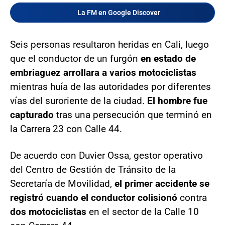
La FM en Google Discover
Seis personas resultaron heridas en Cali, luego
que el conductor de un furgón
en estado de
embriaguez arrollara a varios motociclistas
mientras huía de las autoridades por diferentes
vías del suroriente de la ciudad.
El hombre fue
capturado
tras una persecución que terminó en
la Carrera 23 con Calle 44.
De acuerdo con Duvier Ossa, gestor operativo
del Centro de Gestión de Tránsito de la
Secretaría de Movilidad,
el primer accidente se
registró cuando el conductor colisionó
contra
dos motociclistas
en el sector de la Calle 10