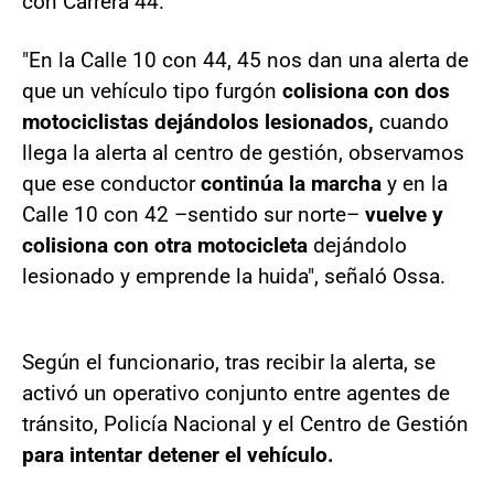
con Carrera 44.
"En la Calle 10 con 44, 45 nos dan una alerta de
que un vehículo tipo furgón
colisiona con dos
motociclistas dejándolos lesionados,
cuando
llega la alerta al centro de gestión, observamos
que ese conductor
continúa la marcha
y en la
Calle 10 con 42 –sentido sur norte–
vuelve y
colisiona con otra motocicleta
dejándolo
lesionado y emprende la huida", señaló Ossa.
Según el funcionario, tras recibir la alerta, se
activó un operativo conjunto entre agentes de
tránsito, Policía Nacional y el Centro de Gestión
para intentar detener el vehículo.