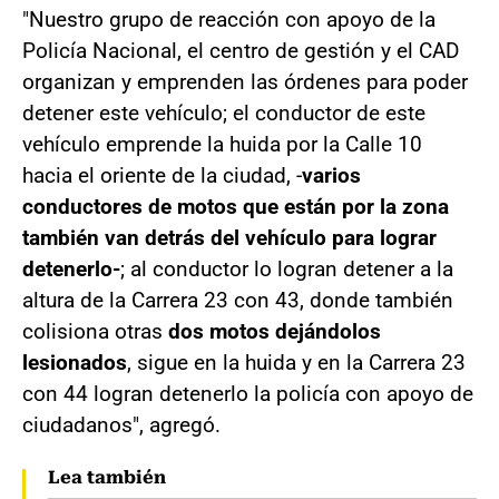
"Nuestro grupo de reacción con apoyo de la
Policía Nacional, el centro de gestión y el CAD
organizan y emprenden las órdenes para poder
detener este vehículo; el conductor de este
vehículo emprende la huida por la Calle 10
hacia el oriente de la ciudad, -
varios
conductores de motos que están por la zona
también van detrás del vehículo para lograr
detenerlo-
; al conductor lo logran detener a la
altura de la Carrera 23 con 43, donde también
colisiona otras
dos motos dejándolos
lesionados
, sigue en la huida y en la Carrera 23
con 44 logran detenerlo la policía con apoyo de
ciudadanos", agregó.
Lea también