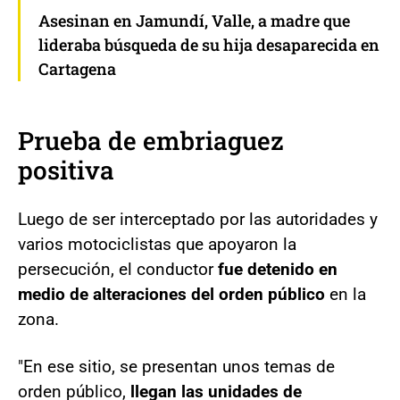
Asesinan en Jamundí, Valle, a madre que
lideraba búsqueda de su hija desaparecida en
Cartagena
Prueba de embriaguez
positiva
Luego de ser interceptado por las autoridades y
varios motociclistas que apoyaron la
persecución, el conductor
fue detenido en
medio de alteraciones del orden público
en la
zona.
"En ese sitio, se presentan unos temas de
orden público,
llegan las unidades de