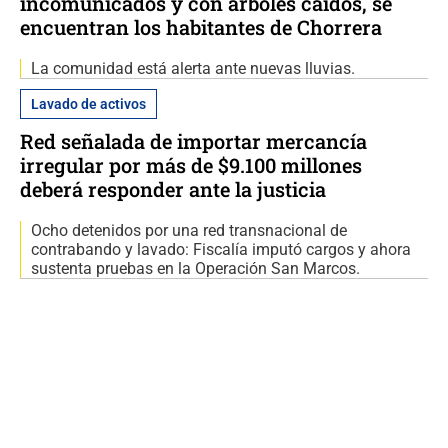
incomunicados y con árboles caídos, se
encuentran los habitantes de Chorrera
La comunidad está alerta ante nuevas lluvias.
Lavado de activos
Red señalada de importar mercancía
irregular por más de $9.100 millones
deberá responder ante la justicia
Ocho detenidos por una red transnacional de
contrabando y lavado: Fiscalía imputó cargos y ahora
sustenta pruebas en la Operación San Marcos.