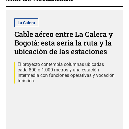
La Calera
Cable aéreo entre La Calera y
Bogotá: esta sería la ruta y la
ubicación de las estaciones
El proyecto contempla columnas ubicadas
cada 800 o 1.000 metros y una estación
intermedia con funciones operativas y vocación
turística.