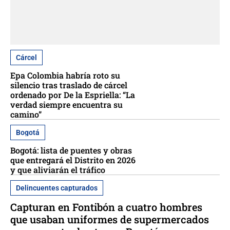
Cárcel
Epa Colombia habría roto su
silencio tras traslado de cárcel
ordenado por De la Espriella: “La
verdad siempre encuentra su
camino”
Bogotá
Bogotá: lista de puentes y obras
que entregará el Distrito en 2026
y que aliviarán el tráfico
Delincuentes capturados
Capturan en Fontibón a cuatro hombres
que usaban uniformes de supermercados