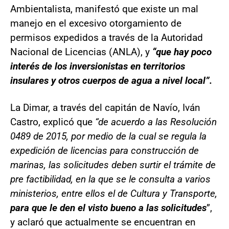
Ambientalista, manifestó que existe un mal
manejo en el excesivo otorgamiento de
permisos expedidos a través de la Autoridad
Nacional de Licencias (ANLA), y
“que hay poco
interés de los inversionistas en territorios
insulares y otros cuerpos de agua a nivel local”.
La Dimar, a través del capitán de Navío, Iván
Castro, explicó que
“de acuerdo a las Resolución
0489 de 2015, por medio de la cual se regula la
expedición de licencias para construcción de
marinas, las solicitudes deben surtir el trámite de
pre factibilidad, en la que se le consulta a varios
ministerios, entre ellos el de Cultura y Transporte,
para que le den el visto bueno a las solicitudes
”,
y aclaró que actualmente se encuentran en