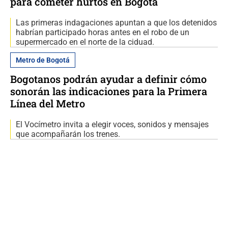
para cometer hurtos en Bogotá
Las primeras indagaciones apuntan a que los detenidos
habrían participado horas antes en el robo de un
supermercado en el norte de la ciduad.
Metro de Bogotá
Bogotanos podrán ayudar a definir cómo
sonorán las indicaciones para la Primera
Línea del Metro
El Vocímetro invita a elegir voces, sonidos y mensajes
que acompañarán los trenes.