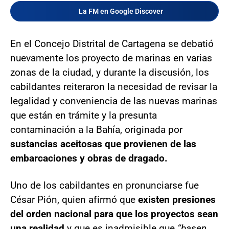
La FM en Google Discover
En el Concejo Distrital de Cartagena se debatió
nuevamente los proyecto de marinas en varias
zonas de la ciudad, y durante la discusión, los
cabildantes reiteraron la necesidad de revisar la
legalidad y conveniencia de las nuevas marinas
que están en trámite y la presunta
contaminación a la Bahía, originada por
sustancias aceitosas que provienen de las
embarcaciones y obras de dragado.
Uno de los cabildantes en pronunciarse fue
César Pión, quien afirmó que
existen presiones
del orden nacional para que los proyectos sean
una realidad
y que es inadmisible que
“basen