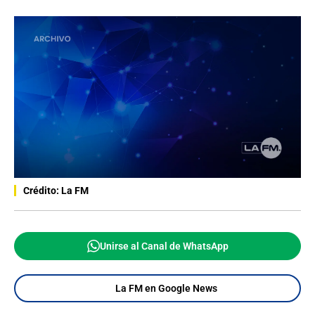
Crédito: La FM
Unirse al Canal de WhatsApp
La FM en Google News