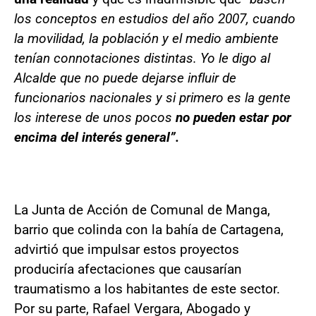
los conceptos en estudios del año 2007, cuando
la movilidad, la población y el medio ambiente
tenían connotaciones distintas. Yo le digo al
Alcalde que no puede dejarse influir de
funcionarios nacionales y si primero es la gente
los interese de unos pocos
no pueden estar por
encima del interés general”.
La Junta de Acción de Comunal de Manga,
barrio que colinda con la bahía de Cartagena,
advirtió que impulsar estos proyectos
produciría afectaciones que causarían
traumatismo a los habitantes de este sector.
Por su parte, Rafael Vergara, Abogado y