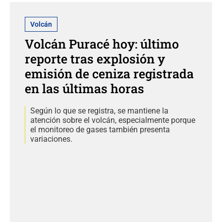
Volcán
Volcán Puracé hoy: último
reporte tras explosión y
emisión de ceniza registrada
en las últimas horas
Según lo que se registra, se mantiene la
atención sobre el volcán, especialmente porque
el monitoreo de gases también presenta
variaciones.