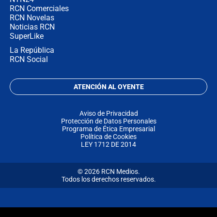
RCN Comerciales
RCN Novelas
Noticias RCN
SuperLike
La República
RCN Social
ATENCIÓN AL OYENTE
Aviso de Privacidad
Protección de Datos Personales
Programa de Ética Empresarial
Política de Cookies
LEY 1712 DE 2014
© 2026 RCN Medios.
Todos los derechos reservados.