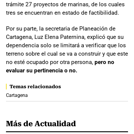
trámite 27 proyectos de marinas, de los cuales
tres se encuentran en estado de factibilidad.
Por su parte, la secretaria de Planeación de
Cartagena, Luz Elena Paternina, explicó que su
dependencia solo se limitará a verificar que los
terreno sobre el cual se va a construir y que este
no esté ocupado por otra persona,
pero no
evaluar su pertinencia o no.
Temas relacionados
Cartagena
Más de Actualidad