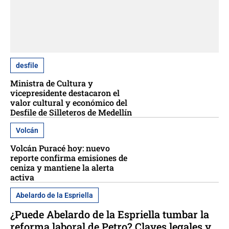
desfile
Ministra de Cultura y
vicepresidente destacaron el
valor cultural y económico del
Desfile de Silleteros de Medellín
Volcán
Volcán Puracé hoy: nuevo
reporte confirma emisiones de
ceniza y mantiene la alerta
activa
Abelardo de la Espriella
¿Puede Abelardo de la Espriella tumbar la
reforma laboral de Petro? Claves legales y