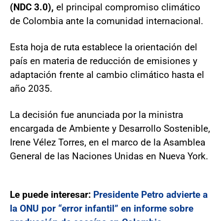
(NDC 3.0),
el principal compromiso climático
de Colombia ante la comunidad internacional.
Esta hoja de ruta establece la orientación del
país en materia de reducción de emisiones y
adaptación frente al cambio climático hasta el
año 2035.
La decisión fue anunciada por la ministra
encargada de Ambiente y Desarrollo Sostenible,
Irene Vélez Torres, en el marco de la Asamblea
General de las Naciones Unidas en Nueva York.
Le puede interesar:
Presidente Petro advierte a
la ONU por “error infantil” en informe sobre