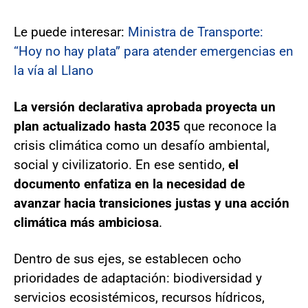
Le puede interesar:
Ministra de Transporte:
“Hoy no hay plata” para atender emergencias en
la vía al Llano
La versión declarativa aprobada proyecta un
plan actualizado hasta 2035
que reconoce la
crisis climática como un desafío ambiental,
social y civilizatorio. En ese sentido,
el
documento enfatiza en la necesidad de
avanzar hacia transiciones justas y una acción
climática más ambiciosa
.
Dentro de sus ejes, se establecen ocho
prioridades de adaptación: biodiversidad y
servicios ecosistémicos, recursos hídricos,