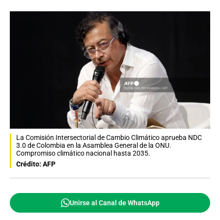
La Comisión Intersectorial de Cambio Climático aprueba NDC
3.0 de Colombia en la Asamblea General de la ONU.
Compromiso climático nacional hasta 2035.
Crédito: AFP
Unirse al Canal de WhatsApp