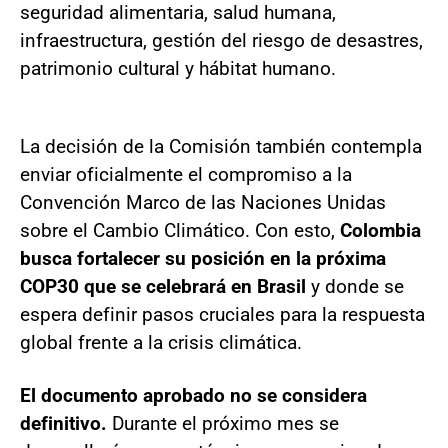
seguridad alimentaria, salud humana,
infraestructura, gestión del riesgo de desastres,
patrimonio cultural y hábitat humano.
La decisión de la Comisión también contempla
enviar oficialmente el compromiso a la
Convención Marco de las Naciones Unidas
sobre el Cambio Climático. Con esto,
Colombia
busca fortalecer su posición en la próxima
COP30 que se celebrará en Brasil
y donde se
espera definir pasos cruciales para la respuesta
global frente a la crisis climática.
El documento aprobado no se considera
definitivo.
Durante el próximo mes se