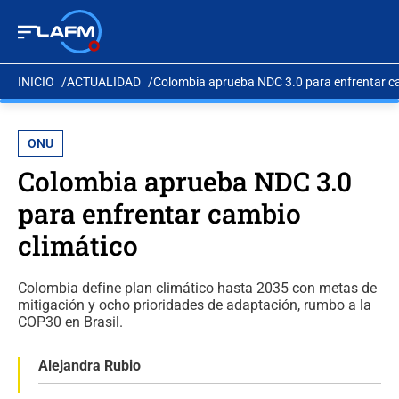
INICIO
ACTUALIDAD
Colombia aprueba NDC 3.0 para enfrentar c
ONU
Colombia aprueba NDC 3.0
para enfrentar cambio
climático
Colombia define plan climático hasta 2035 con metas de
mitigación y ocho prioridades de adaptación, rumbo a la
COP30 en Brasil.
Alejandra Rubio