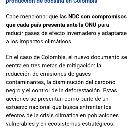
producción de cocaína en Colombia
Cabe mencionar que
las NDC son compromisos
que cada país presenta ante la ONU
para
reducir gases de efecto invernadero y adaptarse
a los impactos climáticos.
En el caso de Colombia, el nuevo documento se
centra en tres metas de mitigación: la
reducción de emisiones de gases
contaminantes, la disminución del carbono
negro y el control de la deforestación. Estas
acciones se presentan como parte de un
esfuerzo nacional que busca enfrentar los
efectos de la crisis climática en poblaciones
vulnerables y en ecosistemas estratégicos.