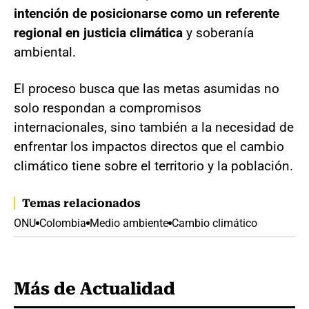
intención de posicionarse como un referente
regional en justicia climática
y soberanía
ambiental.
El proceso busca que las metas asumidas no
solo respondan a compromisos
internacionales, sino también a la necesidad de
enfrentar los impactos directos que el cambio
climático tiene sobre el territorio y la población.
Temas relacionados
ONU
Colombia
Medio ambiente
Cambio climático
Más de Actualidad