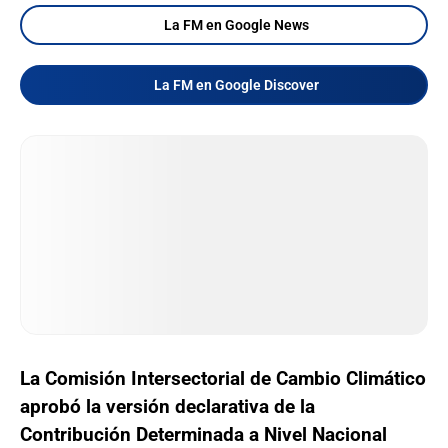
La FM en Google News
La FM en Google Discover
La Comisión Intersectorial de Cambio Climático
aprobó la versión declarativa de la
Contribución Determinada a Nivel Nacional