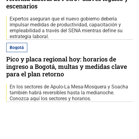
escenarios
Expertos aseguran que el nuevo gobierno debería
impulsar medidas de productividad, capacitación y
empleabilidad a través del SENA mientras define su
estrategia laboral.
Bogotá
Pico y placa regional hoy: horarios de
ingreso a Bogotá, multas y medidas clave
para el plan retorno
En los sectores de Apulo-La Mesa-Mosquera y Soacha
también habrá reversibles hasta la medianoche.
Conozca aquí los sectores y horarios.