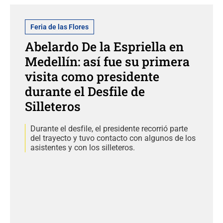
Feria de las Flores
Abelardo De la Espriella en
Medellín: así fue su primera
visita como presidente
durante el Desfile de
Silleteros
Durante el desfile, el presidente recorrió parte
del trayecto y tuvo contacto con algunos de los
asistentes y con los silleteros.