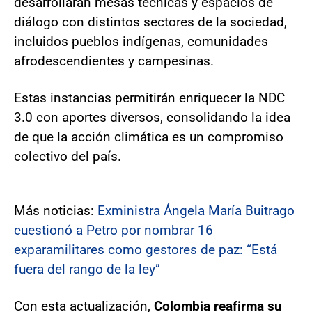
desarrollarán mesas técnicas y espacios de
diálogo con distintos sectores de la sociedad,
incluidos pueblos indígenas, comunidades
afrodescendientes y campesinas.
Estas instancias permitirán enriquecer la NDC
3.0 con aportes diversos, consolidando la idea
de que la acción climática es un compromiso
colectivo del país.
Más noticias:
Exministra Ángela María Buitrago
cuestionó a Petro por nombrar 16
exparamilitares como gestores de paz: “Está
fuera del rango de la ley”
Con esta actualización,
Colombia reafirma su