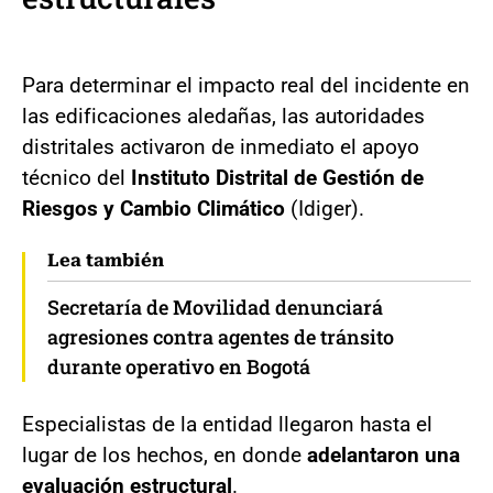
Para determinar el impacto real del incidente en
las edificaciones aledañas, las autoridades
distritales activaron de inmediato el apoyo
técnico del
Instituto Distrital de Gestión de
Riesgos y Cambio Climático
(Idiger).
Lea también
Secretaría de Movilidad denunciará
agresiones contra agentes de tránsito
durante operativo en Bogotá
Especialistas de la entidad llegaron hasta el
lugar de los hechos, en donde
adelantaron una
evaluación estructural
.