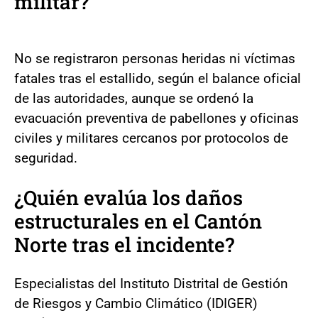
militar?
No se registraron personas heridas ni víctimas
fatales tras el estallido, según el balance oficial
de las autoridades, aunque se ordenó la
evacuación preventiva de pabellones y oficinas
civiles y militares cercanos por protocolos de
seguridad.
¿Quién evalúa los daños
estructurales en el Cantón
Norte tras el incidente?
Especialistas del Instituto Distrital de Gestión
de Riesgos y Cambio Climático (IDIGER)