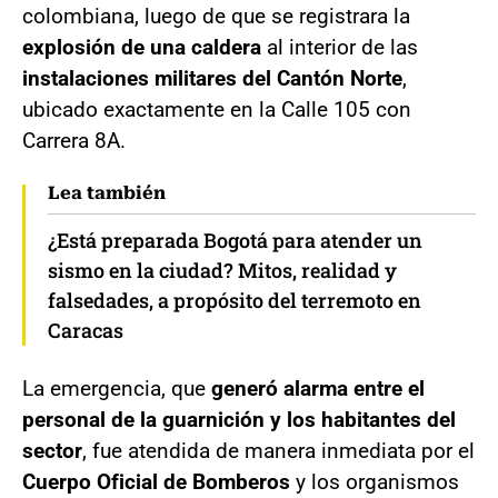
colombiana, luego de que se registrara la
explosión de una caldera
al interior de las
instalaciones militares del Cantón Norte
,
ubicado exactamente en la Calle 105 con
Carrera 8A.
Lea también
¿Está preparada Bogotá para atender un
sismo en la ciudad? Mitos, realidad y
falsedades, a propósito del terremoto en
Caracas
La emergencia, que
generó alarma entre el
personal de la guarnición y los habitantes del
sector
, fue atendida de manera inmediata por el
Cuerpo Oficial de Bomberos
y los organismos