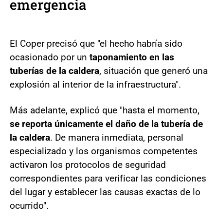
emergencia
El Coper precisó que "el hecho habría sido
ocasionado por un
taponamiento en las
tuberías de la caldera
, situación que generó una
explosión al interior de la infraestructura".
Más adelante, explicó que "hasta el momento,
se reporta únicamente el daño de la tubería de
la caldera
. De manera inmediata, personal
especializado y los organismos competentes
activaron los protocolos de seguridad
correspondientes para verificar las condiciones
del lugar y establecer las causas exactas de lo
ocurrido".