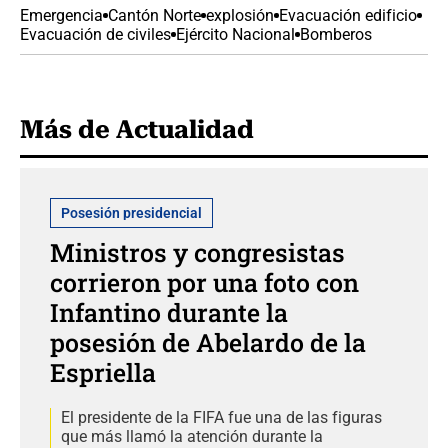
Emergencia
Cantón Norte
explosión
Evacuación edificio
Evacuación de civiles
Ejército Nacional
Bomberos
Más de Actualidad
Posesión presidencial
Ministros y congresistas
corrieron por una foto con
Infantino durante la
posesión de Abelardo de la
Espriella
El presidente de la FIFA fue una de las figuras
que más llamó la atención durante la