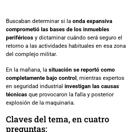
Buscaban determinar si la
onda expansiva
comprometió las bases de los inmuebles
periféricos
y dictaminar cuándo será seguro el
retorno a las actividades habituales en esa zona
del complejo militar.
En la mañana, la
situación se reportó como
completamente bajo control
, mientras expertos
en seguridad industrial
investigan las causas
técnicas
que provocaron la falla y posterior
explosión de la maquinaria.
Claves del tema, en cuatro
preguntas: