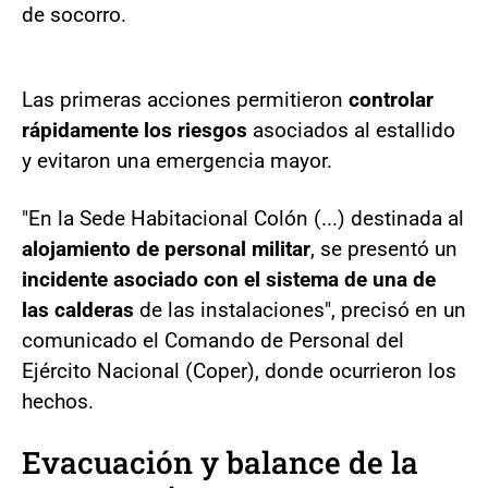
de socorro.
Las primeras acciones permitieron
controlar
rápidamente los riesgos
asociados al estallido
y evitaron una emergencia mayor.
"En la Sede Habitacional Colón (...) destinada al
alojamiento de personal militar
, se presentó un
incidente asociado con el sistema de una de
las calderas
de las instalaciones", precisó en un
comunicado el Comando de Personal del
Ejército Nacional (Coper), donde ocurrieron los
hechos.
Evacuación y balance de la