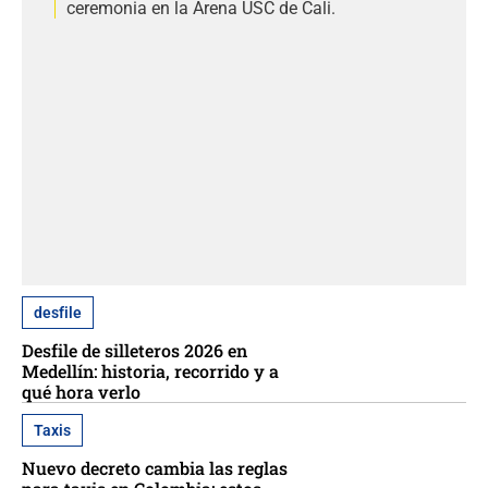
ceremonia en la Arena USC de Cali.
desfile
Desfile de silleteros 2026 en
Medellín: historia, recorrido y a
qué hora verlo
Taxis
Nuevo decreto cambia las reglas