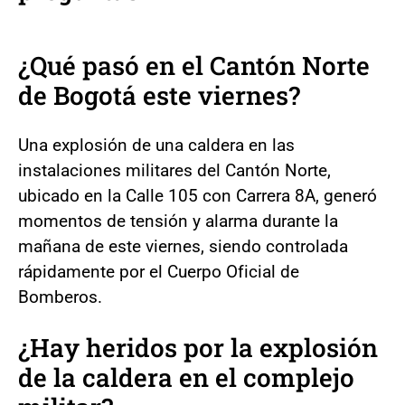
¿Qué pasó en el Cantón Norte
de Bogotá este viernes?
Una explosión de una caldera en las
instalaciones militares del Cantón Norte,
ubicado en la Calle 105 con Carrera 8A, generó
momentos de tensión y alarma durante la
mañana de este viernes, siendo controlada
rápidamente por el Cuerpo Oficial de
Bomberos.
¿Hay heridos por la explosión
de la caldera en el complejo