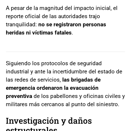
A pesar de la magnitud del impacto inicial, el
reporte oficial de las autoridades trajo
tranquilidad:
no se registraron personas
heridas ni víctimas fatales
.
Siguiendo los protocolos de seguridad
industrial y ante la incertidumbre del estado de
las redes de servicios,
las brigadas de
emergencia ordenaron la evacuación
preventiva
de los pabellones y oficinas civiles y
militares más cercanos al punto del siniestro.
Investigación y daños
estructurales