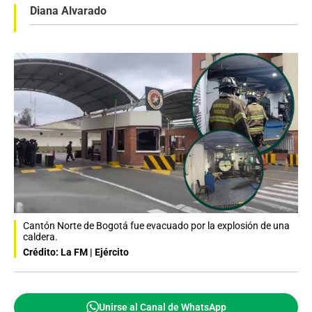
Diana Alvarado
Cantón Norte de Bogotá fue evacuado por la explosión de una
caldera.
Crédito: La FM | Ejército
Unirse al Canal de WhatsApp