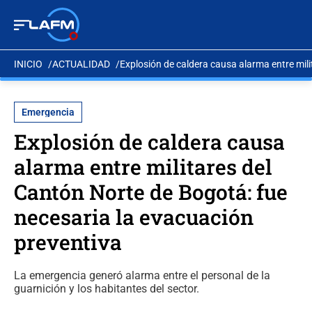
INICIO
ACTUALIDAD
Explosión de caldera causa alarma entre mili
Emergencia
Explosión de caldera causa
alarma entre militares del
Cantón Norte de Bogotá: fue
necesaria la evacuación
preventiva
La emergencia generó alarma entre el personal de la
guarnición y los habitantes del sector.