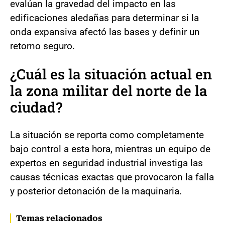
evalúan la gravedad del impacto en las
edificaciones aledañas para determinar si la
onda expansiva afectó las bases y definir un
retorno seguro.
¿Cuál es la situación actual en
la zona militar del norte de la
ciudad?
La situación se reporta como completamente
bajo control a esta hora, mientras un equipo de
expertos en seguridad industrial investiga las
causas técnicas exactas que provocaron la falla
y posterior detonación de la maquinaria.
Temas relacionados