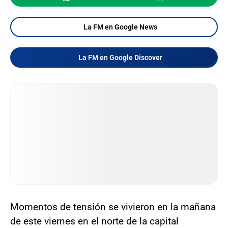
La FM en Google News
La FM en Google Discover
Momentos de tensión se vivieron en la mañana
de este viernes en el norte de la capital