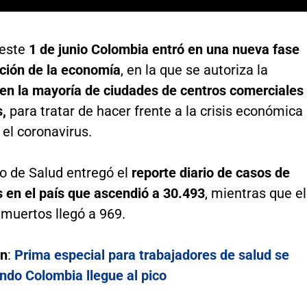
 este
1 de junio Colombia entró en una nueva fase
ación de la economía
, en la que se autoriza la
 en la mayoría de ciudades de centros comerciales
,
para tratar de hacer frente a la crisis económica
el coronavirus.
io de Salud entregó el
reporte diario de casos de
 en el país que ascendió a 30.493
, mientras que el
muertos llegó a 969.
én
:
Prima especial para trabajadores de salud se
ndo Colombia llegue al pico