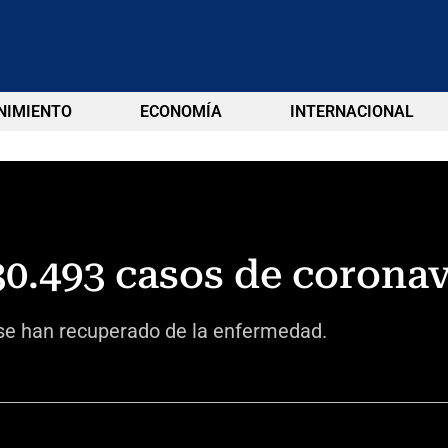
NIMIENTO
ECONOMÍA
INTERNACIONAL
30.493 casos de coronav
se han recuperado de la enfermedad.