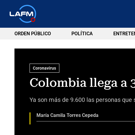
ORDEN PÚBLICO
POLÍTICA
ENTRETE
Coronavirus
Colombia llega a 
Ya son más de 9.600 las personas que 
María Camila Torres Cepeda