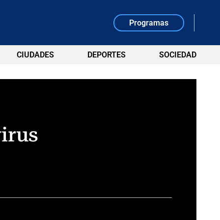
Programas
CIUDADES
DEPORTES
SOCIEDAD
irus