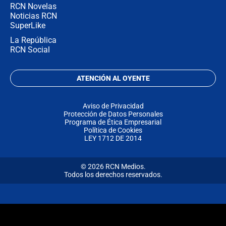
RCN Novelas
Noticias RCN
SuperLike
La República
RCN Social
ATENCIÓN AL OYENTE
Aviso de Privacidad
Protección de Datos Personales
Programa de Ética Empresarial
Política de Cookies
LEY 1712 DE 2014
© 2026 RCN Medios.
Todos los derechos reservados.