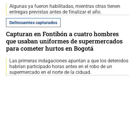
Algunas ya fueron habilitadas, mientras otras tienen
entregas previstas antes de finalizar el año.
Delincuentes capturados
Capturan en Fontibón a cuatro hombres
que usaban uniformes de supermercados
para cometer hurtos en Bogotá
Las primeras indagaciones apuntan a que los detenidos
habrían participado horas antes en el robo de un
supermercado en el norte de la ciduad.