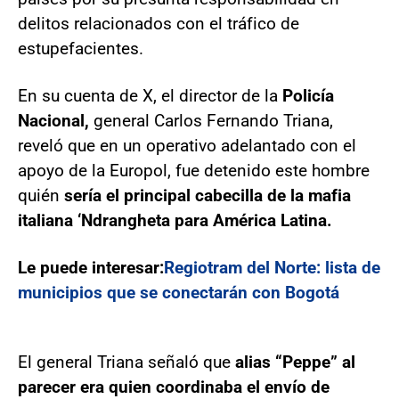
delitos relacionados con el tráfico de
estupefacientes.
En su cuenta de X, el director de la
Policía
Nacional,
general Carlos Fernando Triana,
reveló que en un operativo adelantado con el
apoyo de la Europol, fue detenido este hombre
quién
sería el principal cabecilla de la mafia
italiana ‘Ndrangheta para América Latina.
Le puede interesar:
Regiotram del Norte: lista de
municipios que se conectarán con Bogotá
El general Triana señaló que
alias “Peppe” al
parecer era quien coordinaba el envío de