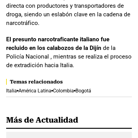
directa con productores y transportadores de
droga, siendo un eslabón clave en la cadena de
narcotráfico.
El presunto narcotraficante italiano fue
recluido en los calabozos de la Dijín
de la
Policía Nacional , mientras se realiza el proceso
de extradición hacia Italia.
Temas relacionados
Italia
América Latina
Colombia
Bogotá
Más de Actualidad