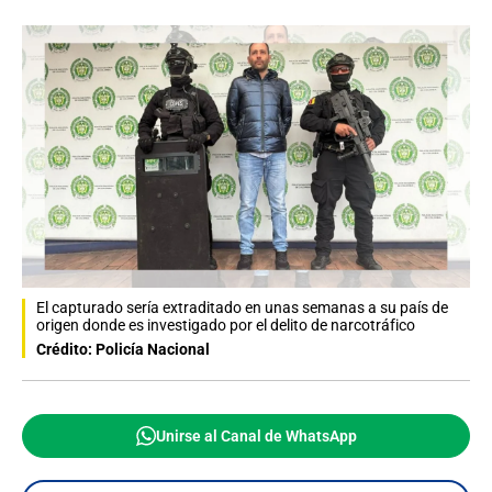
El capturado sería extraditado en unas semanas a su país de
origen donde es investigado por el delito de narcotráfico
Crédito: Policía Nacional
Unirse al Canal de WhatsApp