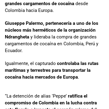
grandes cargamentos de cocaína
desde
Colombia hacia Europa.
Giuseppe Palermo, pertenecería a uno de los
núcleos más herméticos de la organización
Ndrangheta
y lideraba la compra de grandes
cargamentos de cocaína en Colombia, Perú y
Ecuador.
Igualmente, el capturado
controlaba las rutas
marítimas y terrestres para transportar la
cocaína hacia mercados de Europa
.
“La detención de alias ‘Peppe’
ratifica el
compromiso de Colombia en la lucha contra