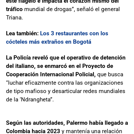
este flagelo e impacta el corazón mismo del
tráfico
mundial de drogas”, señaló el general
Triana.
Lea también:
Los 3 restaurantes con los
cócteles más extraños en Bogotá
La Policía reveló que el operativo de detención
del italiano, se enmarcó en el Proyecto de
Cooperación Internacional Policial,
que busca
“luchar eficazmente contra las organizaciones
de tipo mafioso y desarticular redes mundiales
de la ‘Ndrangheta”.
Según las autoridades, Palermo había llegado a
Colombia hacia 2023
y mantenía una relación