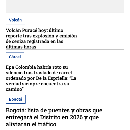
Volcán
Volcán Puracé hoy: último
reporte tras explosión y emisión
de ceniza registrada en las
últimas horas
Cárcel
Epa Colombia habría roto su
silencio tras traslado de cárcel
ordenado por De la Espriella: “La
verdad siempre encuentra su
camino”
Bogotá
Bogotá: lista de puentes y obras que
entregará el Distrito en 2026 y que
aliviarán el tráfico