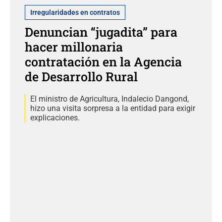
Irregularidades en contratos
Denuncian “jugadita” para
hacer millonaria
contratación en la Agencia
de Desarrollo Rural
El ministro de Agricultura, Indalecio Dangond,
hizo una visita sorpresa a la entidad para exigir
explicaciones.