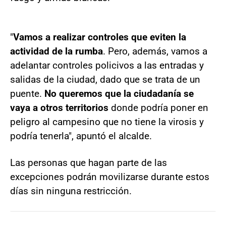
"
Vamos a realizar controles que eviten la
actividad de la rumba
. Pero, además, vamos a
adelantar controles policivos a las entradas y
salidas de la ciudad, dado que se trata de un
puente.
No queremos que la ciudadanía se
vaya a otros territorios
donde podría poner en
peligro al campesino que no tiene la virosis y
podría tenerla", apuntó el alcalde.
Las personas que hagan parte de las
excepciones podrán movilizarse durante estos
días sin ninguna restricción.