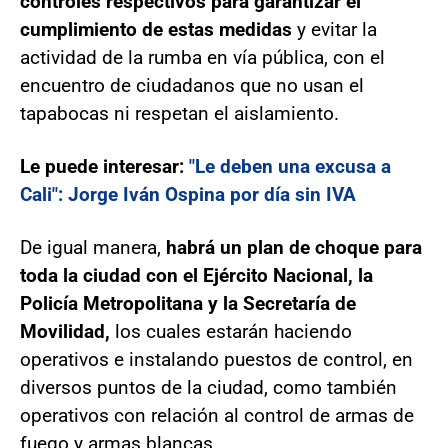
controles respectivos para garantizar el
cumplimiento de estas medidas
y evitar la
actividad de la rumba en vía pública, con el
encuentro de ciudadanos que no usan el
tapabocas ni respetan el aislamiento.
Le puede interesar:
"Le deben una excusa a
Cali": Jorge Iván Ospina por día sin IVA
De igual manera,
habrá un plan de choque para
toda la ciudad con el Ejército Nacional, la
Policía Metropolitana y la Secretaría de
Movilidad,
los cuales estarán haciendo
operativos e instalando puestos de control, en
diversos puntos de la ciudad, como también
operativos con relación al control de armas de
fuego y armas blancas.