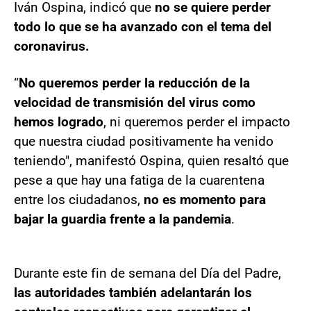
Iván Ospina, indicó que
no se quiere perder
todo lo que se ha avanzado con el tema del
coronavirus.
“
No queremos perder la reducción de la
velocidad de transmisión del virus como
hemos logrado
, ni queremos perder el impacto
que nuestra ciudad positivamente ha venido
teniendo", manifestó Ospina, quien resaltó que
pese a que hay una fatiga de la cuarentena
entre los ciudadanos,
no es momento para
bajar la guardia frente a la pandemia
.
Durante este fin de semana del Día del Padre,
las autoridades también adelantarán los