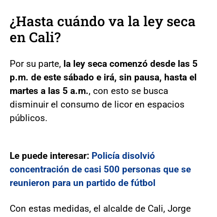
¿Hasta cuándo va la ley seca
en Cali?
Por su parte,
la ley seca comenzó desde las 5
p.m. de este sábado e irá, sin pausa, hasta el
martes a las 5 a.m.
, con esto se busca
disminuir el consumo de licor en espacios
públicos.
Le puede interesar:
Policía disolvió
concentración de casi 500 personas que se
reunieron para un partido de fútbol
Con estas medidas, el alcalde de Cali, Jorge