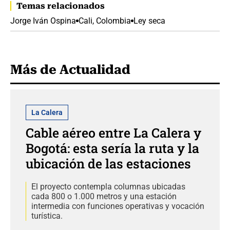
Temas relacionados
Jorge Iván Ospina
Cali, Colombia
Ley seca
Más de Actualidad
La Calera
Cable aéreo entre La Calera y
Bogotá: esta sería la ruta y la
ubicación de las estaciones
El proyecto contempla columnas ubicadas
cada 800 o 1.000 metros y una estación
intermedia con funciones operativas y vocación
turística.