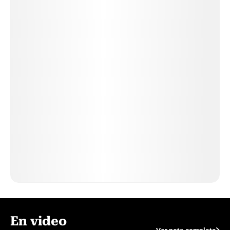
En video