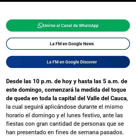
Unirse al Canal de WhatsApp
La FM en Google News
La FM en Google Discover
Desde las 10 p.m. de hoy y hasta las 5 a.m. de
este domingo, comenzará la medida del toque
de queda en toda la capital del Valle del Cauca
,
la cual seguirá aplicándose durante el mismo
horario el domingo y el lunes festivo, ante las
fiestas con gran cantidad de personas que se
han presentado en fines de semana pasados.