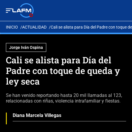
INICIO
ACTUALIDAD
Cali se alista para Día del Padre con toque d
Jorge Iván Ospina
Cali se alista para Día del
Padre con toque de queda y
ley seca
Se han venido reportando hasta 20 mil llamadas al 123,
relacionadas con riñas, violencia intrafamiliar y fiestas.
Diana Marcela Villegas