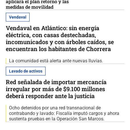
aplicará el plan retorno y las
medidas de movilidad
Vendaval
Vendaval en Atlántico: sin energía
eléctrica, con casas destechadas,
incomunicados y con árboles caídos, se
encuentran los habitantes de Chorrera
La comunidad está alerta ante nuevas lluvias.
Lavado de activos
Red señalada de importar mercancía
irregular por más de $9.100 millones
deberá responder ante la justicia
Ocho detenidos por una red transnacional de
contrabando y lavado: Fiscalía imputó cargos y ahora
sustenta pruebas en la Operación San Marcos.