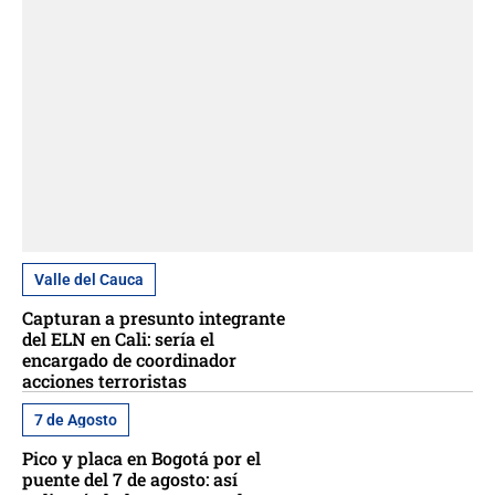
Valle del Cauca
Capturan a presunto integrante
del ELN en Cali: sería el
encargado de coordinador
acciones terroristas
7 de Agosto
Pico y placa en Bogotá por el
puente del 7 de agosto: así