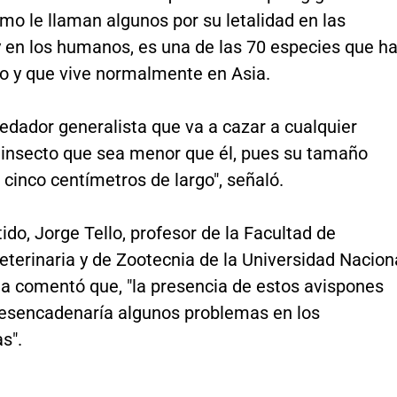
mo le llaman algunos por su letalidad en las
 en los humanos, es una de las 70 especies que h
o y que vive normalmente en Asia.
edador generalista que va a cazar a cualquier
 insecto que sea menor que él, pues su tamaño
 cinco centímetros de largo", señaló.
ido, Jorge Tello, profesor de la Facultad de
terinaria y de Zootecnia de la Universidad Nacion
a comentó que, "la presencia de estos avispones
desencadenaría algunos problemas en los
s".