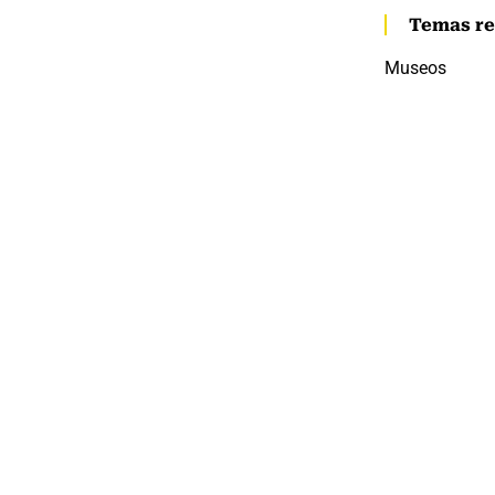
Temas re
Museos