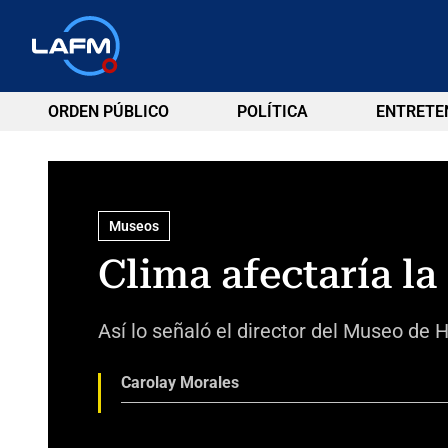
ORDEN PÚBLICO
POLÍTICA
ENTRETE
Museos
Clima afectaría l
Así lo señaló el director del Museo de H
Carolay Morales