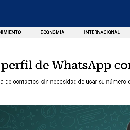
NIMIENTO
ECONOMÍA
INTERNACIONAL
 perfil de WhatsApp co
ta de contactos, sin necesidad de usar su número d