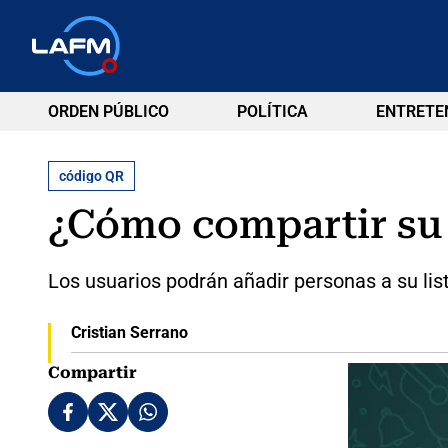
ORDEN PÚBLICO
POLÍTICA
ENTRETE
código QR
¿Cómo compartir su
Los usuarios podrán añadir personas a su lis
Cristian Serrano
Compartir