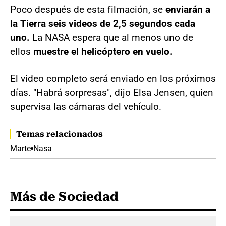
Poco después de esta filmación, se
enviarán a
la Tierra seis videos de 2,5 segundos cada
uno.
La NASA espera que al menos uno de
ellos
muestre el helicóptero en vuelo.
El video completo será enviado en los próximos
días. "Habrá sorpresas", dijo Elsa Jensen, quien
supervisa las cámaras del vehículo.
Temas relacionados
Marte
Nasa
Más de Sociedad