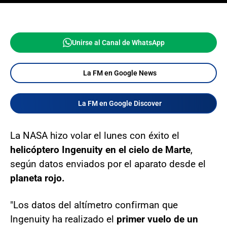
Unirse al Canal de WhatsApp
La FM en Google News
La FM en Google Discover
La NASA hizo volar el lunes con éxito el
helicóptero Ingenuity en el cielo de Marte
,
según datos enviados por el aparato desde el
planeta rojo.
"Los datos del altímetro confirman que
Ingenuity ha realizado el
primer vuelo de un