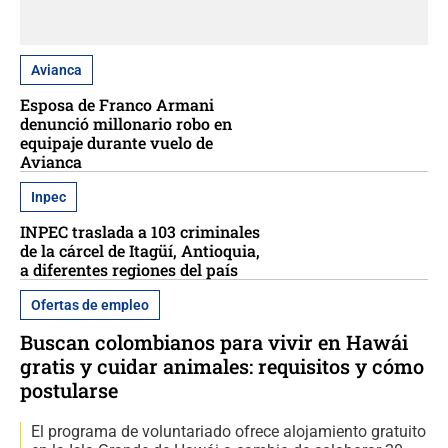
Avianca
Esposa de Franco Armani
denunció millonario robo en
equipaje durante vuelo de
Avianca
Inpec
INPEC traslada a 103 criminales
de la cárcel de Itagüí, Antioquia,
a diferentes regiones del país
Ofertas de empleo
Buscan colombianos para vivir en Hawái
gratis y cuidar animales: requisitos y cómo
postularse
El programa de voluntariado ofrece alojamiento gratuito