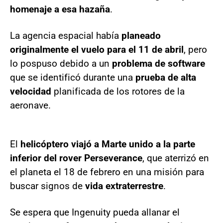
homenaje a esa hazaña
.
La agencia espacial había
planeado
originalmente el vuelo para el 11 de abril
, pero
lo pospuso debido a un
problema de software
que se identificó durante una
prueba de alta
velocidad
planificada de los rotores de la
aeronave.
El
helicóptero viajó a Marte unido a la parte
inferior del rover Perseverance
, que aterrizó en
el planeta el 18 de febrero en una misión para
buscar signos de
vida extraterrestre
.
Se espera que Ingenuity pueda allanar el