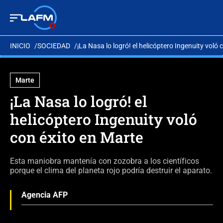
INICIO
SOCIEDAD
¡La Nasa lo logró! el helicóptero Ingenuity voló 
Marte
¡La Nasa lo logró! el
helicóptero Ingenuity voló
con éxito en Marte
Esta maniobra mantenía con zozobra a los científicos
porque el clima del planeta rojo podría destruir el aparato.
Agencia AFP