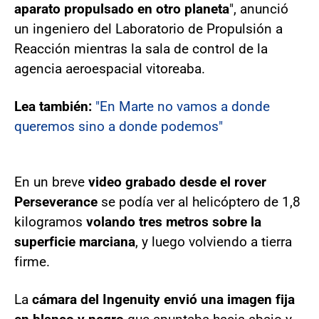
aparato propulsado en otro planeta
", anunció
un ingeniero del Laboratorio de Propulsión a
Reacción mientras la sala de control de la
agencia aeroespacial vitoreaba.
Lea también:
"En Marte no vamos a donde
queremos sino a donde podemos"
En un breve
video grabado desde el rover
Perseverance
se podía ver al helicóptero de 1,8
kilogramos
volando tres metros sobre la
superficie marciana
, y luego volviendo a tierra
firme.
La
cámara del Ingenuity envió una imagen fija