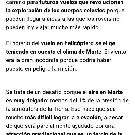
camino para
futuros vuelos que revolucionen
la exploración de los cuerpos celestes
porque
pueden llegar a áreas a las que los rovers no
pueden ir y viajar mucho más rápido.
El horario del
vuelo en helicóptero se elige
teniendo en cuenta el clima de Marte
. El viento
era la gran incógnita porque podría haber
puesto en peligro la misión.
Se trata de un desafío porque el
aire en Marte
es muy delgado
: menos del 1% de la presión de
la atmósfera de la Tierra. Eso hace que sea
mucho
más difícil lograr la elevación,
a pesar
de que será parcialmente ayudado por una
atracción gravitacional que es un tercio de la