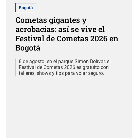
Bogotá
Cometas gigantes y
acrobacias: así se vive el
Festival de Cometas 2026 en
Bogotá
8 de agosto: en el parque Simón Bolívar, el
Festival de Cometas 2026 es gratuito con
talleres, shows y tips para volar seguro.