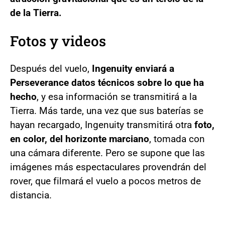
de la Tierra.
Fotos y videos
Después del vuelo,
Ingenuity enviará a
Perseverance datos técnicos sobre lo que ha
hecho
, y esa información se transmitirá a la
Tierra. Más tarde, una vez que sus baterías se
hayan recargado, Ingenuity transmitirá otra
foto,
en color, del horizonte marciano
, tomada con
una cámara diferente. Pero se supone que las
imágenes más espectaculares provendrán del
rover, que filmará el vuelo a pocos metros de
distancia.