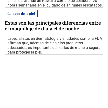
en la Isla Grande de Hawái a cambio de colaborar 20
horas semanales en el cuidado de animales rescatados.
Cuidado de la piel
Estas son las principales diferencias entre
el maquillaje de día y el de noche
Especialistas en dermatología y entidades como la FDA
afirman que, además de elegir los productos
adecuados, es importante utilizarlos de manera segura
para proteger la piel.