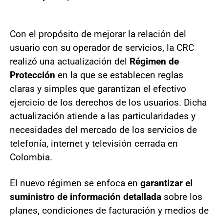
Con el propósito de mejorar la relación del
usuario con su operador de servicios, la CRC
realizó una actualización del
Régimen de
Protección
en la que se establecen reglas
claras y simples que garantizan el efectivo
ejercicio de los derechos de los usuarios. Dicha
actualización atiende a las particularidades y
necesidades del mercado de los servicios de
telefonía, internet y televisión cerrada en
Colombia.
El nuevo régimen se enfoca en
garantizar el
suministro de información detallada
sobre los
planes, condiciones de facturación y medios de