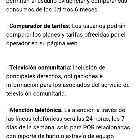
permitan al usuario evidenciar y comparar sus
consumos de los últimos 6 meses.
·
Comparador de tarifas:
Los usuarios podrán
comparar los planes y tarifas ofrecidas por el
operador en su página web.
·
Televisión comunitaria:
Inclusión de
principales derechos, obligaciones e
información para los asociados del servicio de
televisión comunitaria.
·
Atención telefónica:
La atención a través de
las líneas telefónicas será las 24 horas, los 7
días de la semana, solo para PQR relacionadas
con reporte de hurto o extravío de equipo