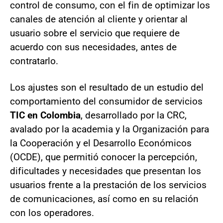
control de consumo, con el fin de optimizar los
canales de atención al cliente y orientar al
usuario sobre el servicio que requiere de
acuerdo con sus necesidades, antes de
contratarlo.
Los ajustes son el resultado de un estudio del
comportamiento del consumidor de servicios
TIC en Colombia
, desarrollado por la CRC,
avalado por la academia y la Organización para
la Cooperación y el Desarrollo Económicos
(OCDE), que permitió conocer la percepción,
dificultades y necesidades que presentan los
usuarios frente a la prestación de los servicios
de comunicaciones, así como en su relación
con los operadores.