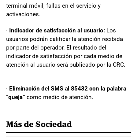
terminal móvil, fallas en el servicio y
activaciones.
·
Indicador de satisfacción al usuario:
Los
usuarios podrán calificar la atención recibida
por parte del operador. El resultado del
indicador de satisfacción por cada medio de
atención al usuario será publicado por la CRC.
·
Eliminación del SMS
al 85432 con la palabra
“queja”
como medio de atención.
Más de Sociedad