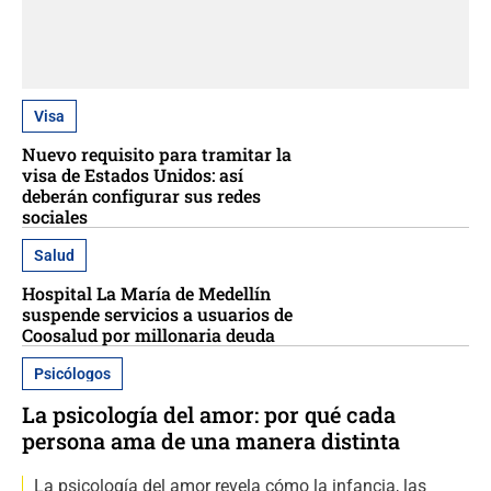
Visa
Nuevo requisito para tramitar la
visa de Estados Unidos: así
deberán configurar sus redes
sociales
Salud
Hospital La María de Medellín
suspende servicios a usuarios de
Coosalud por millonaria deuda
Psicólogos
La psicología del amor: por qué cada
persona ama de una manera distinta
La psicología del amor revela cómo la infancia, las