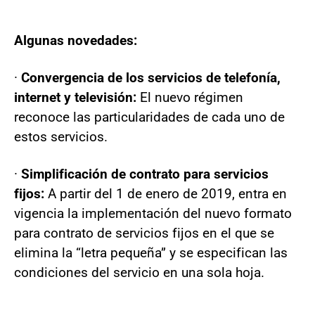
Algunas novedades:
·
Convergencia de los servicios de telefonía,
internet y televisión:
El nuevo régimen
reconoce las particularidades de cada uno de
estos servicios.
·
Simplificación de contrato para servicios
fijos:
A partir del 1 de enero de 2019, entra en
vigencia la implementación del nuevo formato
para contrato de servicios fijos en el que se
elimina la “letra pequeña” y se especifican las
condiciones del servicio en una sola hoja.