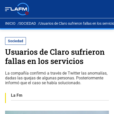
INICIO
SOCIEDAD
Usuarios de Claro sufrieron fallas en los servici
Sociedad
Usuarios de Claro sufrieron
fallas en los servicios
La compañía confirmó a través de Twitter las anomalías,
dadas las quejas de algunas personas. Posteriormente
informó que el caso se había solucionado.
La Fm