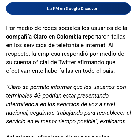
La FM en Google Discover
Por medio de redes sociales los usuarios de la
compañía Claro en Colombia
reportaron fallas
en los servicios de telefonía e internet. Al
respecto, la empresa respondió por medio de
su cuenta oficial de Twitter afirmando que
efectivamente hubo fallas en todo el país.
"Claro se permite informar que los usuarios con
terminales 4G podrían estar presentando
intermitencia en los servicios de voz a nivel
nacional, seguimos trabajando para restablecer el
servicio en el menor tiempo posible", explicaron.