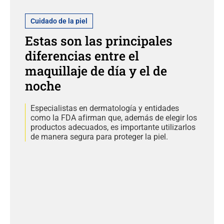
Cuidado de la piel
Estas son las principales
diferencias entre el
maquillaje de día y el de
noche
Especialistas en dermatología y entidades
como la FDA afirman que, además de elegir los
productos adecuados, es importante utilizarlos
de manera segura para proteger la piel.