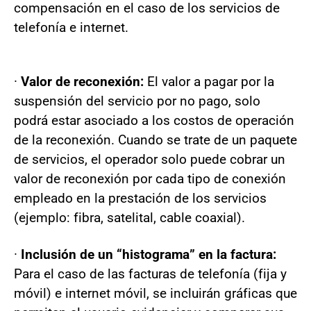
compensación en el caso de los servicios de
telefonía e internet.
·
Valor de reconexión:
El valor a pagar por la
suspensión del servicio por no pago, solo
podrá estar asociado a los costos de operación
de la reconexión. Cuando se trate de un paquete
de servicios, el operador solo puede cobrar un
valor de reconexión por cada tipo de conexión
empleado en la prestación de los servicios
(ejemplo: fibra, satelital, cable coaxial).
·
Inclusión de un “histograma” en la factura:
Para el caso de las facturas de telefonía (fija y
móvil) e internet móvil, se incluirán gráficas que