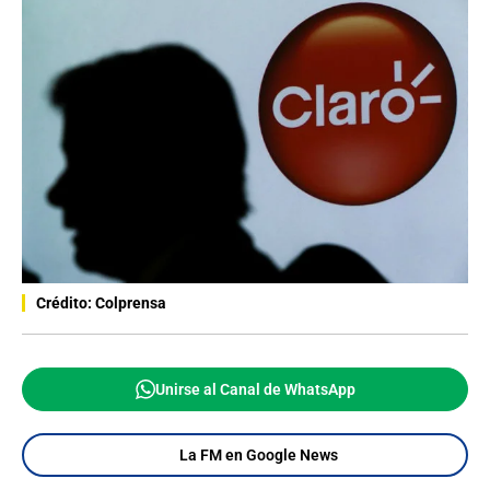
Crédito: Colprensa
Unirse al Canal de WhatsApp
La FM en Google News