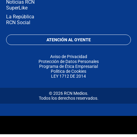
Noticias RCN
SuperLike
La República
RCN Social
ATENCIÓN AL OYENTE
Aviso de Privacidad
Protección de Datos Personales
Programa de Ética Empresarial
Política de Cookies
LEY 1712 DE 2014
© 2026 RCN Medios.
Todos los derechos reservados.