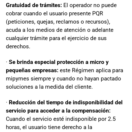
Gratuidad de trámites:
El operador no puede
cobrar cuando el usuario presente PQR
(peticiones, quejas, reclamos o recursos),
acuda a los medios de atención o adelante
cualquier trámite para el ejercicio de sus
derechos.
·
Se brinda especial protección a micro y
pequeñas empresas:
este Régimen aplica para
mipymes siempre y cuando no hayan pactado
soluciones a la medida del cliente.
·
Reducción del tiempo de indisponibilidad del
servicio para acceder a la compensación:
Cuando el servicio esté indisponible por 2.5
horas, el usuario tiene derecho a la