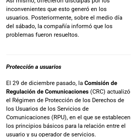
Así mismo, ofrecieron disculpas por los
inconvenientes que esto generó en los
usuarios. Posteriormente, sobre el medio día
del sábado, la compañía informó que los
problemas fueron resueltos.
Protección a usuarios
El 29 de diciembre pasado, la
Comisión de
Regulación de Comunicaciones
(CRC) actualizó
el Régimen de Protección de los Derechos de
los Usuarios de los Servicios de
Comunicaciones (RPU), en el que se establecen
los principios básicos para la relación entre el
usuario y su operador de servicios.