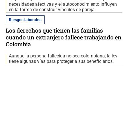
necesidades afectivas y el autoconocimiento influyen
en la forma de construir vínculos de pareja.
Riesgos laborales
Los derechos que tienen las familias
cuando un extranjero fallece trabajando en
Colombia
Aunque la persona fallecida no sea colombiana, la ley
tiene algunas vías para proteger a sus beneficiarios.