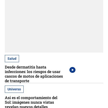
Salud
Desde dermatitis hasta
infecciones: los riesgos de usar
cascos de motos de aplicaciones
de transporte
Universo
Así es el comportamiento del
Sol: imágenes nunca vistas
revelan nuevos detalles