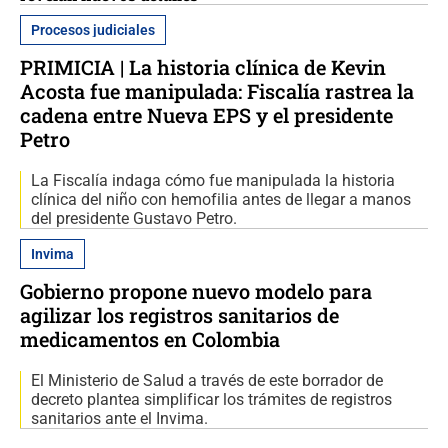
Procesos judiciales
PRIMICIA | La historia clínica de Kevin
Acosta fue manipulada: Fiscalía rastrea la
cadena entre Nueva EPS y el presidente
Petro
La Fiscalía indaga cómo fue manipulada la historia
clínica del niño con hemofilia antes de llegar a manos
del presidente Gustavo Petro.
Invima
Gobierno propone nuevo modelo para
agilizar los registros sanitarios de
medicamentos en Colombia
El Ministerio de Salud a través de este borrador de
decreto plantea simplificar los trámites de registros
sanitarios ante el Invima.