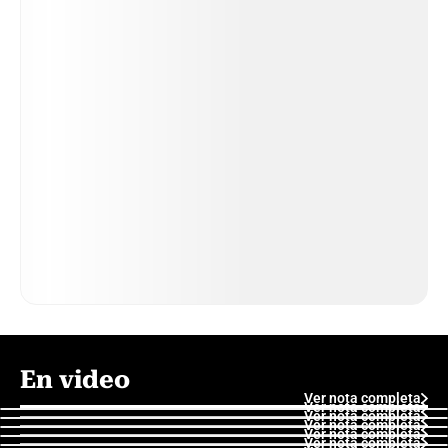
En video
Ver nota completa
Ver nota completa
Ver nota completa
Ver nota completa
Ver nota completa
Ver nota completa