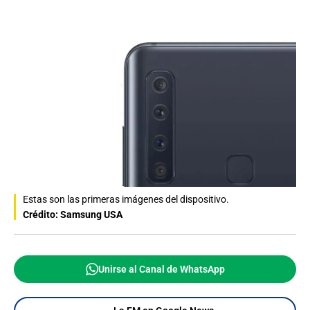
Estas son las primeras imágenes del dispositivo.
Crédito: Samsung USA
Unirse al Canal de WhatsApp