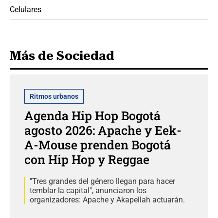
Celulares
Más de Sociedad
Ritmos urbanos
Agenda Hip Hop Bogotá
agosto 2026: Apache y Eek-
A-Mouse prenden Bogotá
con Hip Hop y Reggae
"Tres grandes del género llegan para hacer
temblar la capital", anunciaron los
organizadores: Apache y Akapellah actuarán.