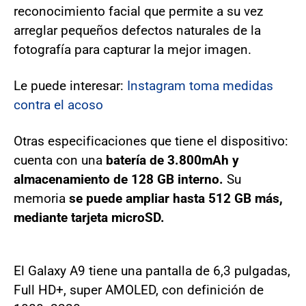
reconocimiento facial que permite a su vez
arreglar pequeños defectos naturales de la
fotografía para capturar la mejor imagen.
Le puede interesar:
Instagram toma medidas
contra el acoso
Otras especificaciones que tiene el dispositivo:
cuenta con una
batería de 3.800mAh y
almacenamiento de 128 GB interno.
Su
memoria
se puede ampliar hasta 512 GB más,
mediante tarjeta microSD.
El Galaxy A9 tiene una pantalla de 6,3 pulgadas,
Full HD+, super AMOLED, con definición de