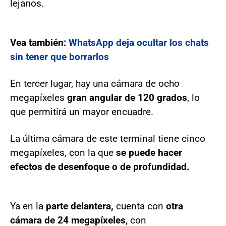
lejanos.
Vea también:
WhatsApp deja ocultar los chats
sin tener que borrarlos
En tercer lugar, hay una cámara de ocho
megapíxeles
gran angular de 120 grados
, lo
que permitirá un mayor encuadre.
La última cámara de este terminal tiene cinco
megapíxeles, con la que
se puede hacer
efectos de desenfoque o de profundidad.
Ya en la
parte delantera,
cuenta con
otra
cámara de 24 megapíxeles
, con