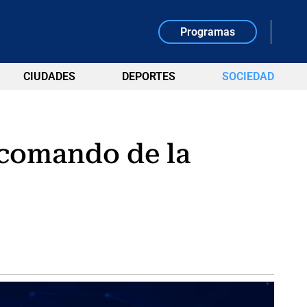
Programas
CIUDADES
DEPORTES
SOCIEDAD
l comando de la