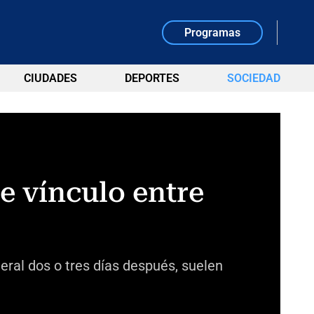
Programas
CIUDADES
DEPORTES
SOCIEDAD
e vínculo entre
eral dos o tres días después, suelen