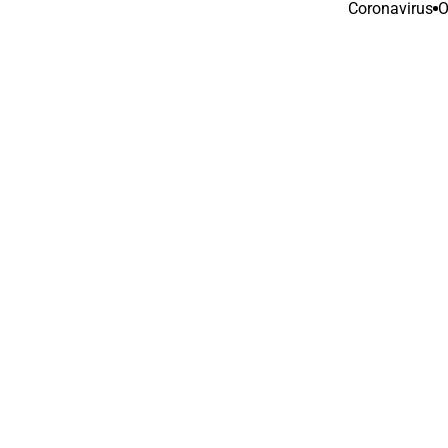
Coronavirus