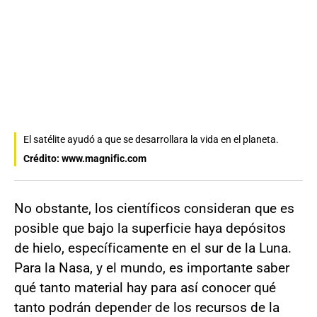
El satélite ayudó a que se desarrollara la vida en el planeta.
Crédito: www.magnific.com
No obstante, los científicos consideran que es
posible que bajo la superficie haya depósitos
de hielo, específicamente en el sur de la Luna.
Para la Nasa, y el mundo, es importante saber
qué tanto material hay para así conocer qué
tanto podrán depender de los recursos de la