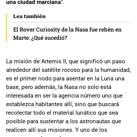
una ciudad marciana
".
Lea también
El Rover Curiosity de la Nasa fue rehén en
Marte: ¿Qué sucedió?
La misión de Artemis II, que significó un paso
alrededor del satélite rocoso para la humanidad,
es el primer nodo para asentar en la Luna una
base, pero además, la Nasa no solo está
interesada en ser la agencia número uno que
establezca habitantes allí, sino que buscará
recolectar todo el material lunático que sea
posible para sustentar a los astronautas que
realicen allí sus misiones. Y uno de los