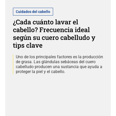
Cuidados del cabello
¿Cada cuánto lavar el
cabello? Frecuencia ideal
según su cuero cabelludo y
tips clave
Uno de los principales factores es la producción
de grasa. Las glándulas sebáceas del cuero
cabelludo producen una sustancia que ayuda a
proteger la piel y el cabello.