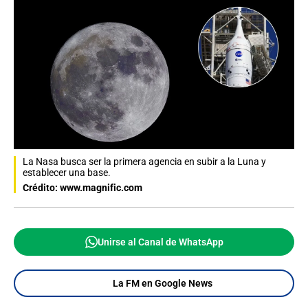
La Nasa busca ser la primera agencia en subir a la Luna y
establecer una base.
Crédito: www.magnific.com
Unirse al Canal de WhatsApp
La FM en Google News