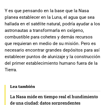
Y es que pensando en la base que la Nasa
planea establecer en la Luna, el agua que sea
hallada en el satélite natural, podría ayudar a los
astronautas a transformarla en oxígeno,
combustible para cohetes y demás recursos
que requieran en medio de su misión. Pero es
necesario encontrar grandes depósitos para así
establecer puntos de alunizaje y la construcción
del primer establecimiento humano fuera de la
Tierra.
Lea también
La Nasa mide en tiempo real el hundimiento
de una ciudad: datos sorprendentes