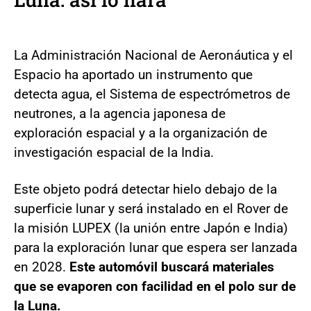
La Administración Nacional de Aeronáutica y el
Espacio ha aportado un instrumento que
detecta agua, el Sistema de espectrómetros de
neutrones, a la agencia japonesa de
exploración espacial y a la organización de
investigación espacial de la India.
Este objeto podrá detectar hielo debajo de la
superficie lunar y será instalado en el Rover de
la misión LUPEX (la unión entre Japón e India)
para la exploración lunar que espera ser lanzada
en 2028.
Este automóvil buscará materiales
que se evaporen con facilidad en el polo sur de
la Luna.