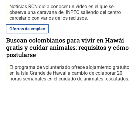
Noticias RCN dio a conocer un video en el que se
observa una caravana del INPEC saliendo del centro
carcelario con varios de los reclusos.
Ofertas de empleo
Buscan colombianos para vivir en Hawái
gratis y cuidar animales: requisitos y cómo
postularse
El programa de voluntariado ofrece alojamiento gratuito
en la Isla Grande de Hawái a cambio de colaborar 20
horas semanales en el cuidado de animales rescatados.