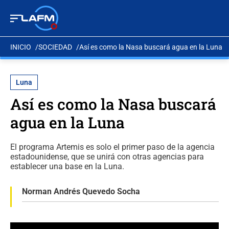
INICIO
SOCIEDAD
Así es como la Nasa buscará agua en la Luna
Luna
Así es como la Nasa buscará
agua en la Luna
El programa Artemis es solo el primer paso de la agencia
estadounidense, que se unirá con otras agencias para
establecer una base en la Luna.
Norman Andrés Quevedo Socha