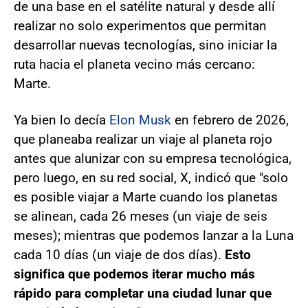
de una base en el satélite natural y desde allí
realizar no solo experimentos que permitan
desarrollar nuevas tecnologías, sino iniciar la
ruta hacia el planeta vecino más cercano:
Marte.
Ya bien lo decía
Elon Musk
en febrero de 2026,
que planeaba realizar un viaje al planeta rojo
antes que alunizar con su empresa tecnológica,
pero luego, en su red social, X, indicó que "solo
es posible viajar a Marte cuando los planetas
se alinean, cada 26 meses (un viaje de seis
meses); mientras que podemos lanzar a la Luna
cada 10 días (un viaje de dos días).
Esto
significa que podemos iterar mucho más
rápido para completar una ciudad lunar que