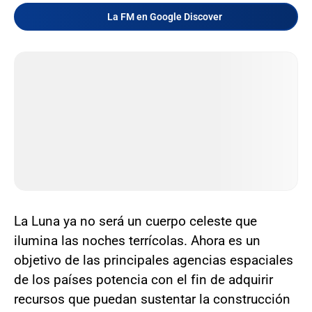
La FM en Google Discover
La Luna ya no será un cuerpo celeste que
ilumina las noches terrícolas. Ahora es un
objetivo de las principales agencias espaciales
de los países potencia con el fin de adquirir
recursos que puedan sustentar la construcción