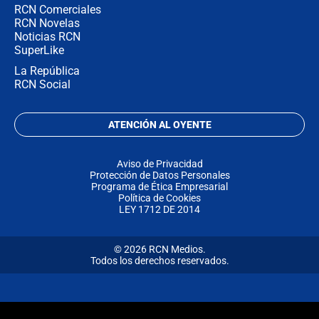
RCN Comerciales
RCN Novelas
Noticias RCN
SuperLike
La República
RCN Social
ATENCIÓN AL OYENTE
Aviso de Privacidad
Protección de Datos Personales
Programa de Ética Empresarial
Política de Cookies
LEY 1712 DE 2014
© 2026 RCN Medios.
Todos los derechos reservados.