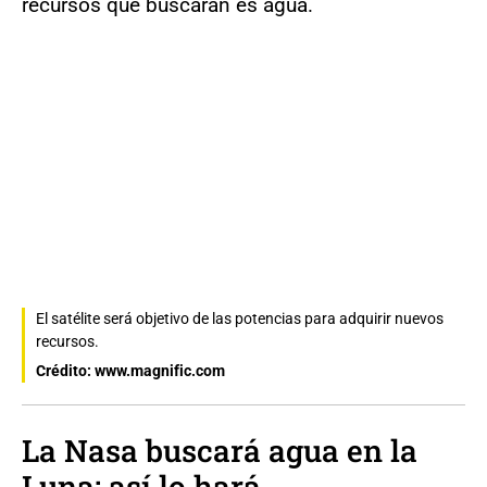
recursos que buscarán es agua.
El satélite será objetivo de las potencias para adquirir nuevos
recursos.
Crédito: www.magnific.com
La Nasa buscará agua en la
Luna: así lo hará