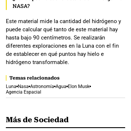
NASA?
Este material mide la cantidad del hidrógeno y
puede calcular qué tanto de este material hay
hasta bajo 90 centímetros. Se realizarán
diferentes exploraciones en la Luna con el fin
de establecer en qué puntos hay hielo e
hidrógeno transformable.
Temas relacionados
Luna
Nasa
Astronomía
Agua
Elon Musk
Agencia Espacial
Más de Sociedad