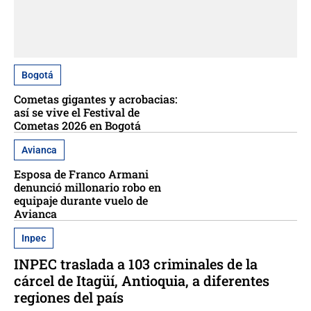
Bogotá
Cometas gigantes y acrobacias:
así se vive el Festival de
Cometas 2026 en Bogotá
Avianca
Esposa de Franco Armani
denunció millonario robo en
equipaje durante vuelo de
Avianca
Inpec
INPEC traslada a 103 criminales de la
cárcel de Itagüí, Antioquia, a diferentes
regiones del país