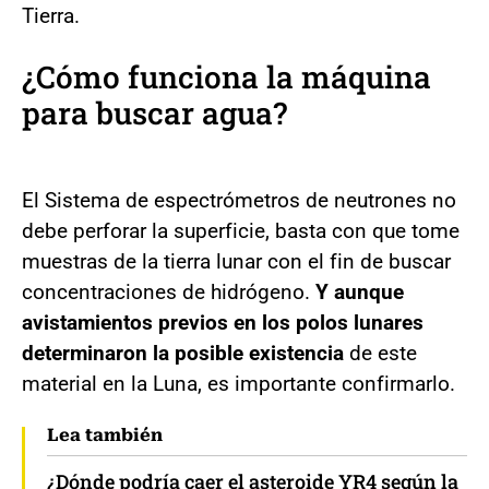
Tierra.
¿Cómo funciona la máquina
para buscar agua?
El Sistema de espectrómetros de neutrones no
debe perforar la superficie, basta con que tome
muestras de la tierra lunar con el fin de buscar
concentraciones de hidrógeno.
Y aunque
avistamientos previos en los polos lunares
determinaron la posible existencia
de este
material en la Luna, es importante confirmarlo.
Lea también
¿Dónde podría caer el asteroide YR4 según la