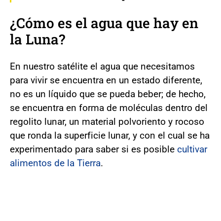
¿Cómo es el agua que hay en
la Luna?
En nuestro satélite el agua que necesitamos
para vivir se encuentra en un estado diferente,
no es un líquido que se pueda beber; de hecho,
se encuentra en forma de moléculas dentro del
regolito lunar, un material polvoriento y rocoso
que ronda la superficie lunar, y con el cual se ha
experimentado para saber si es posible
cultivar
alimentos de la Tierra
.