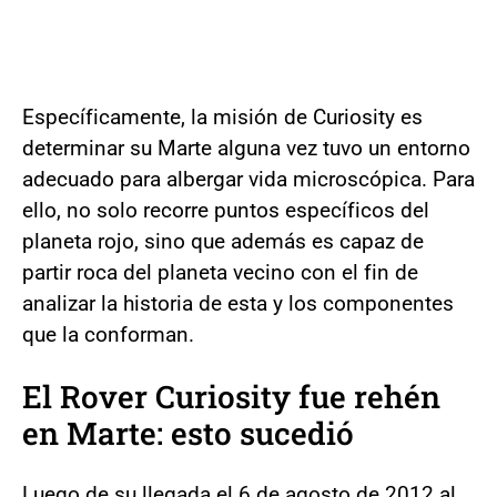
Específicamente, la misión de Curiosity es
determinar su Marte alguna vez tuvo un entorno
adecuado para albergar vida microscópica. Para
ello, no solo recorre puntos específicos del
planeta rojo, sino que además es capaz de
partir roca del planeta vecino con el fin de
analizar la historia de esta y los componentes
que la conforman.
El Rover Curiosity fue rehén
en Marte: esto sucedió
Luego de su llegada el 6 de agosto de 2012 al