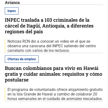
Avianca
Inpec
INPEC traslada a 103 criminales de la
cárcel de Itagüí, Antioquia, a diferentes
regiones del país
Noticias RCN dio a conocer un video en el que se
observa una caravana del INPEC saliendo del centro
carcelario con varios de los reclusos.
Ofertas de empleo
Buscan colombianos para vivir en Hawái
gratis y cuidar animales: requisitos y cómo
postularse
El programa de voluntariado ofrece alojamiento gratuito
en la Isla Grande de Hawái a cambio de colaborar 20
horas semanales en el cuidado de animales rescatados.