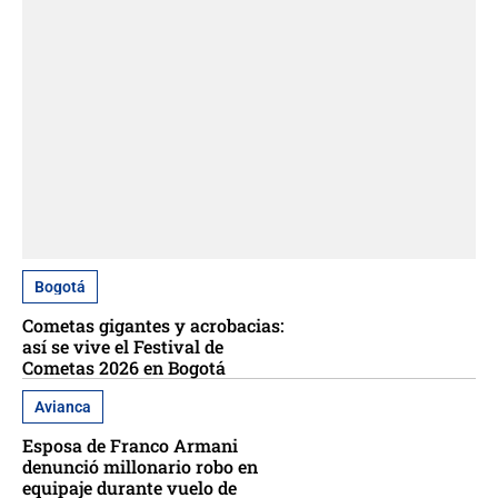
Bogotá
Cometas gigantes y acrobacias:
así se vive el Festival de
Cometas 2026 en Bogotá
Avianca
Esposa de Franco Armani
denunció millonario robo en
equipaje durante vuelo de