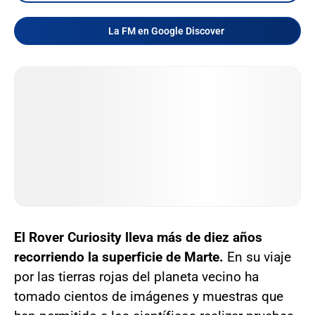
La FM en Google Discover
El Rover Curiosity lleva más de diez años
recorriendo la superficie de Marte.
En su viaje
por las tierras rojas del planeta vecino ha
tomado cientos de imágenes y muestras que