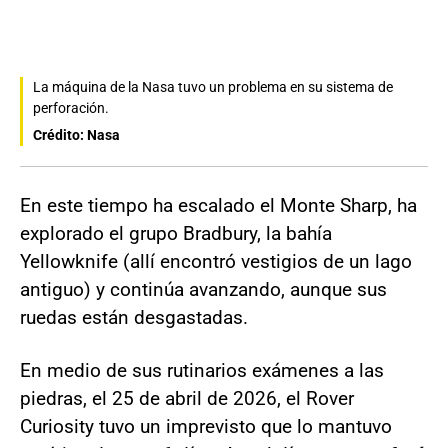
La máquina de la Nasa tuvo un problema en su sistema de
perforación.
Crédito: Nasa
En este tiempo ha escalado el Monte Sharp, ha
explorado el grupo Bradbury, la bahía
Yellowknife (allí encontró vestigios de un lago
antiguo) y continúa avanzando, aunque sus
ruedas están desgastadas.
En medio de sus rutinarios exámenes a las
piedras, el 25 de abril de 2026, el Rover
Curiosity tuvo un imprevisto que lo mantuvo