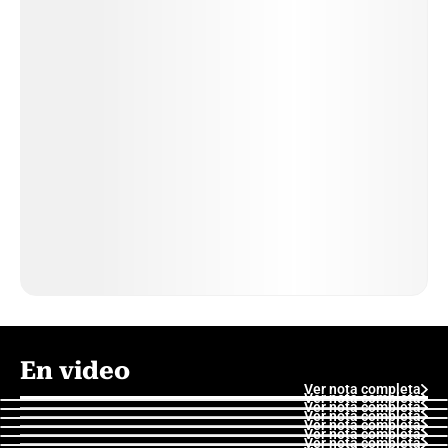
En video
Ver nota completa
Ver nota completa
Ver nota completa
Ver nota completa
Ver nota completa
Ver nota completa
Ver nota completa