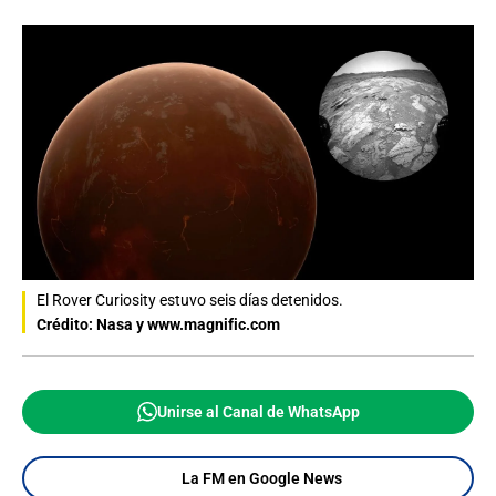
El Rover Curiosity estuvo seis días detenidos.
Crédito: Nasa y www.magnific.com
Unirse al Canal de WhatsApp
La FM en Google News