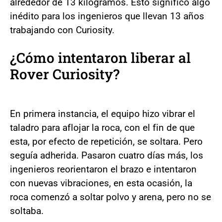
alrededor de 13 kilogramos. Esto significó algo
inédito para los ingenieros que llevan 13 años
trabajando con Curiosity.
¿Cómo intentaron liberar al
Rover Curiosity?
En primera instancia, el equipo hizo vibrar el
taladro para aflojar la roca, con el fin de que
esta, por efecto de repetición, se soltara. Pero
seguía adherida. Pasaron cuatro días más, los
ingenieros reorientaron el brazo e intentaron
con nuevas vibraciones, en esta ocasión, la
roca comenzó a soltar polvo y arena, pero no se
soltaba.