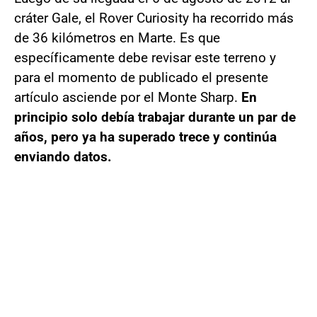
cráter Gale, el Rover Curiosity ha recorrido más
de 36 kilómetros en Marte. Es que
específicamente debe revisar este terreno y
para el momento de publicado el presente
artículo asciende por el Monte Sharp.
En
principio solo debía trabajar durante un par de
años, pero ya ha superado trece y continúa
enviando datos.