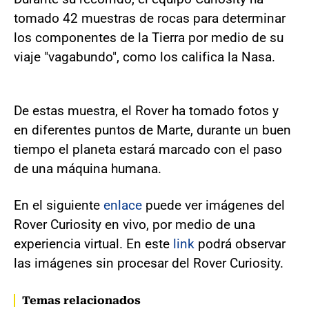
tomado 42 muestras de rocas para determinar
los componentes de la Tierra por medio de su
viaje "vagabundo", como los califica la Nasa.
De estas muestra, el Rover ha tomado fotos y
en diferentes puntos de Marte, durante un buen
tiempo el planeta estará marcado con el paso
de una máquina humana.
En el siguiente
enlace
puede ver imágenes del
Rover Curiosity en vivo, por medio de una
experiencia virtual. En este
link
podrá observar
las imágenes sin procesar del Rover Curiosity.
Temas relacionados