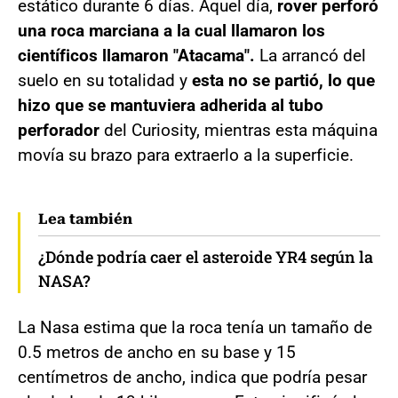
estático durante 6 días. Aquel día,
rover perforó
una roca marciana a la cual llamaron los
científicos llamaron "Atacama".
La arrancó del
suelo en su totalidad y
esta no se partió, lo que
hizo que se mantuviera adherida al tubo
perforador
del Curiosity, mientras esta máquina
movía su brazo para extraerlo a la superficie.
Lea también
¿Dónde podría caer el asteroide YR4 según la
NASA?
La Nasa estima que la roca tenía un tamaño de
0.5 metros de ancho en su base y 15
centímetros de ancho, indica que podría pesar