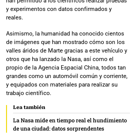
han permitido a los científicos realizar pruebas
y experimentos con datos confirmados y
reales.
Asimismo, la humanidad ha conocido cientos
de imágenes que han mostrado cómo son los
valles áridos de Marte gracias a este vehículo y
otros que ha lanzado la Nasa, así como el
propio de la Agencia Espacial China, todos tan
grandes como un automóvil común y corriente,
y equipados con materiales para realizar su
trabajo científico.
Lea también
La Nasa mide en tiempo real el hundimiento
de una ciudad: datos sorprendentes