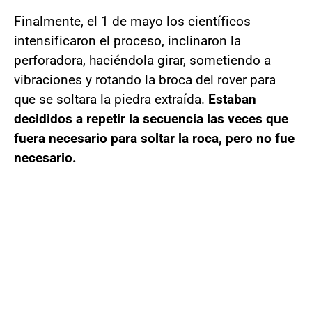
Finalmente, el 1 de mayo los científicos
intensificaron el proceso, inclinaron la
perforadora, haciéndola girar, sometiendo a
vibraciones y rotando la broca del rover para
que se soltara la piedra extraída.
Estaban
decididos a repetir la secuencia las veces que
fuera necesario para soltar la roca, pero no fue
necesario.