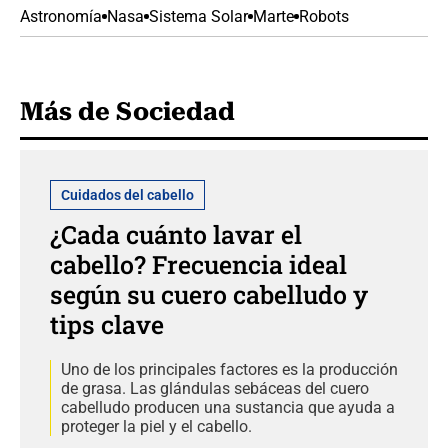
Astronomía
Nasa
Sistema Solar
Marte
Robots
Más de Sociedad
Cuidados del cabello
¿Cada cuánto lavar el
cabello? Frecuencia ideal
según su cuero cabelludo y
tips clave
Uno de los principales factores es la producción
de grasa. Las glándulas sebáceas del cuero
cabelludo producen una sustancia que ayuda a
proteger la piel y el cabello.