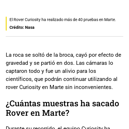
El Rover Curiosity ha realizado más de 40 pruebas en Marte.
Crédito: Nasa
La roca se soltó de la broca, cayó por efecto de
gravedad y se partió en dos. Las cámaras lo
captaron todo y fue un alivio para los
científicos, que podrán continuar utilizando al
rover Curiosity en Marte sin inconvenientes.
¿Cuántas muestras ha sacado
Rover en Marte?
Durante su recorrido, el equipo Curiosity ha