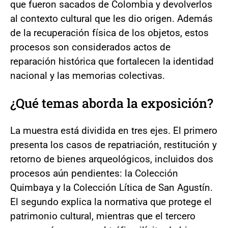
que fueron sacados de Colombia y devolverlos
al contexto cultural que les dio origen. Además
de la recuperación física de los objetos, estos
procesos son considerados actos de
reparación histórica que fortalecen la identidad
nacional y las memorias colectivas.
¿Qué temas aborda la exposición?
La muestra está dividida en tres ejes. El primero
presenta los casos de repatriación, restitución y
retorno de bienes arqueológicos, incluidos dos
procesos aún pendientes: la Colección
Quimbaya y la Colección Lítica de San Agustín.
El segundo explica la normativa que protege el
patrimonio cultural, mientras que el tercero