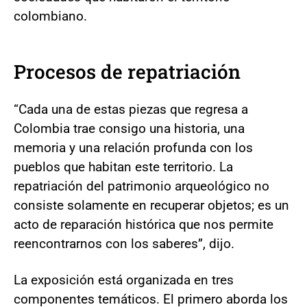
colombiano.
Procesos de repatriación
“Cada una de estas piezas que regresa a
Colombia trae consigo una historia, una
memoria y una relación profunda con los
pueblos que habitan este territorio. La
repatriación del patrimonio arqueológico no
consiste solamente en recuperar objetos; es un
acto de reparación histórica que nos permite
reencontrarnos con los saberes”, dijo.
La exposición está organizada en tres
componentes temáticos. El primero aborda los