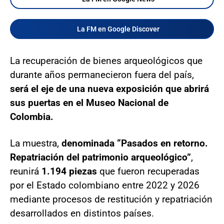
La FM en Google Discover
La recuperación de bienes arqueológicos que
durante años permanecieron fuera del país,
será el eje de una nueva exposición que abrirá
sus puertas en el Museo Nacional de
Colombia.
La muestra,
denominada “Pasados en retorno.
Repatriación del patrimonio arqueológico”
,
reunirá
1.194 piezas
que fueron recuperadas
por el Estado colombiano entre 2022 y 2026
mediante procesos de restitución y repatriación
desarrollados en distintos países.