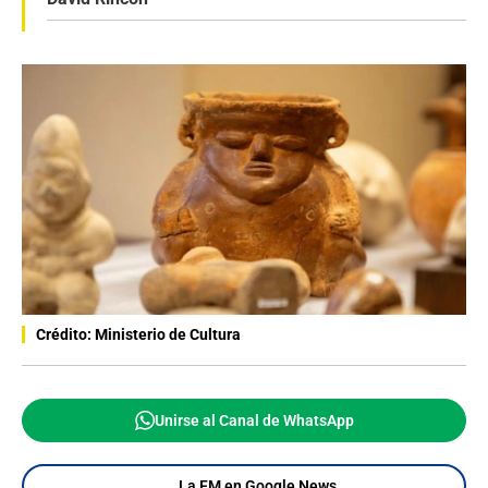
Crédito: Ministerio de Cultura
Unirse al Canal de WhatsApp
La FM en Google News