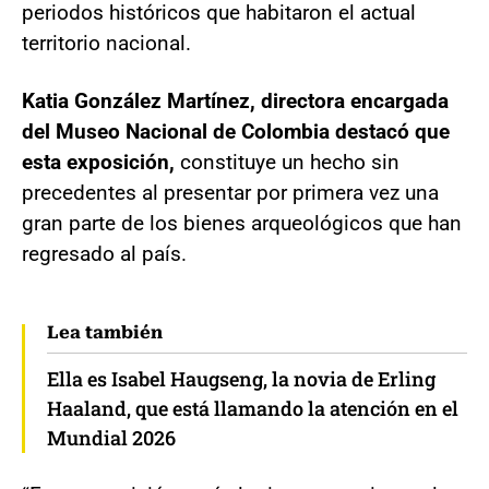
periodos históricos que habitaron el actual
territorio nacional.
Katia González Martínez, directora encargada
del Museo Nacional de Colombia destacó que
esta exposición,
constituye un hecho sin
precedentes al presentar por primera vez una
gran parte de los bienes arqueológicos que han
regresado al país.
Lea también
Ella es Isabel Haugseng, la novia de Erling
Haaland, que está llamando la atención en el
Mundial 2026