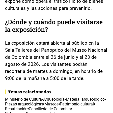
expone cómo opera el tráfico ilícito de bienes
culturales y las acciones para prevenirlo.
¿Dónde y cuándo puede visitarse
la exposición?
La exposición estará abierta al público en la
Sala Talleres del Panóptico del Museo Nacional
de Colombia entre el 26 de junio y el 23 de
agosto de 2026. Los visitantes podrán
recorrerla de martes a domingo, en horario de
9:00 de la mañana a 5:00 de la tarde.
Temas relacionados
Ministerio de Cultura
Arqueología
Material arqueológico
Piezas arqueológicas
Museos
Patrimonio cultural
Repatriación
Cancilleria de Colombia