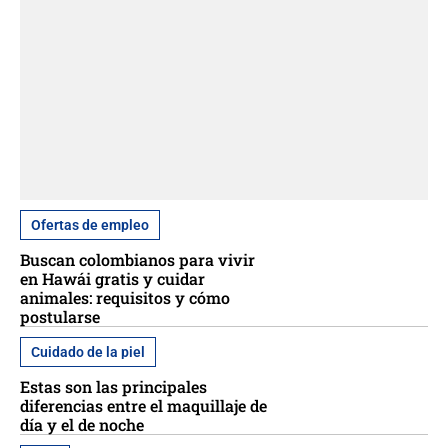
Ofertas de empleo
Buscan colombianos para vivir
en Hawái gratis y cuidar
animales: requisitos y cómo
postularse
Cuidado de la piel
Estas son las principales
diferencias entre el maquillaje de
día y el de noche