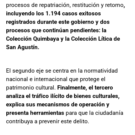
procesos de repatriación, restitución y retorno
,
incluyendo los 1.194 casos exitosos
registrados durante este gobierno y dos
procesos que continúan pendientes: la
Colección Quimbaya y la Colección Lítica de
San Agustín.
El segundo eje se centra en la normatividad
nacional e internacional que protege el
patrimonio cultural.
Finalmente, el tercero
analiza el tráfico ilícito de bienes culturales,
explica sus mecanismos de operación y
presenta herramientas
para que la ciudadanía
contribuya a prevenir este delito.