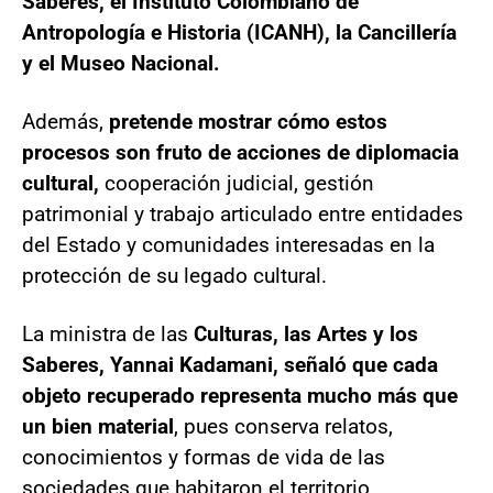
Saberes, el Instituto Colombiano de
Antropología e Historia (ICANH), la Cancillería
y el Museo Nacional.
Además,
pretende mostrar cómo estos
procesos son fruto de acciones de diplomacia
cultural,
cooperación judicial, gestión
patrimonial y trabajo articulado entre entidades
del Estado y comunidades interesadas en la
protección de su legado cultural.
La ministra de las
Culturas, las Artes y los
Saberes, Yannai Kadamani, señaló que cada
objeto recuperado representa mucho más que
un bien material
, pues conserva relatos,
conocimientos y formas de vida de las
sociedades que habitaron el territorio