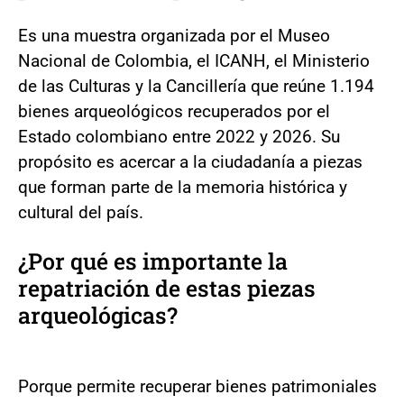
Es una muestra organizada por el Museo
Nacional de Colombia, el ICANH, el Ministerio
de las Culturas y la Cancillería que reúne 1.194
bienes arqueológicos recuperados por el
Estado colombiano entre 2022 y 2026. Su
propósito es acercar a la ciudadanía a piezas
que forman parte de la memoria histórica y
cultural del país.
¿Por qué es importante la
repatriación de estas piezas
arqueológicas?
Porque permite recuperar bienes patrimoniales