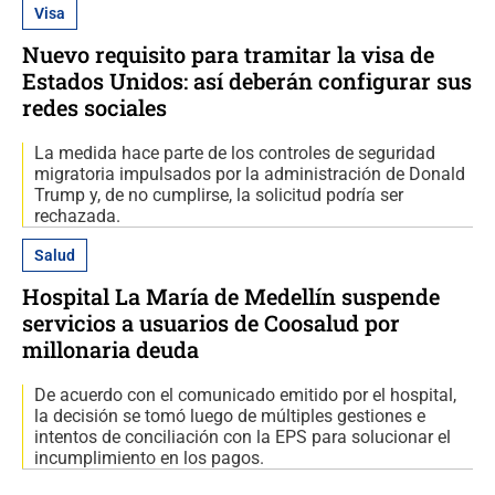
Visa
Nuevo requisito para tramitar la visa de
Estados Unidos: así deberán configurar sus
redes sociales
La medida hace parte de los controles de seguridad
migratoria impulsados por la administración de Donald
Trump y, de no cumplirse, la solicitud podría ser
rechazada.
Salud
Hospital La María de Medellín suspende
servicios a usuarios de Coosalud por
millonaria deuda
De acuerdo con el comunicado emitido por el hospital,
la decisión se tomó luego de múltiples gestiones e
intentos de conciliación con la EPS para solucionar el
incumplimiento en los pagos.