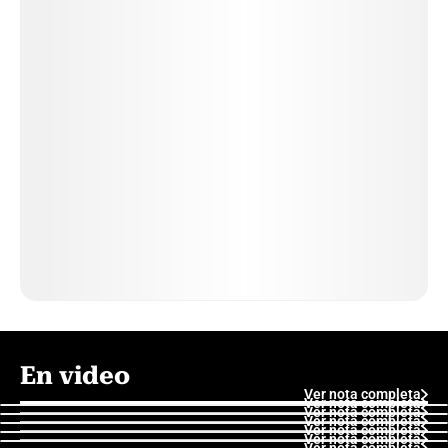
En video
Ver nota completa
Ver nota completa
Ver nota completa
Ver nota completa
Ver nota completa
Ver nota completa