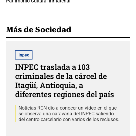
Patrimonio Cultural Inmaterial
Más de Sociedad
Inpec
INPEC traslada a 103
criminales de la cárcel de
Itagüí, Antioquia, a
diferentes regiones del país
Noticias RCN dio a conocer un video en el que
se observa una caravana del INPEC saliendo
del centro carcelario con varios de los reclusos.