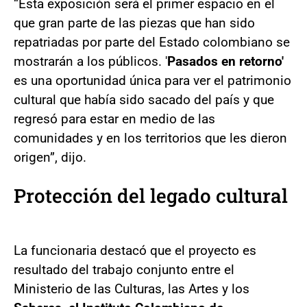
“Esta exposición será el primer espacio en el
que gran parte de las piezas que han sido
repatriadas por parte del Estado colombiano se
mostrarán a los públicos. '
Pasados en retorno'
es una oportunidad única para ver el patrimonio
cultural que había sido sacado del país y que
regresó para estar en medio de las
comunidades y en los territorios que les dieron
origen”, dijo.
Protección del legado cultural
La funcionaria destacó que el proyecto es
resultado del trabajo conjunto entre el
Ministerio de las Culturas, las Artes y los