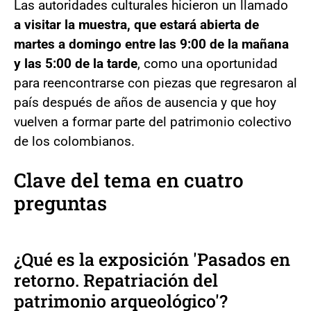
Las autoridades culturales hicieron un llamado
a visitar la muestra, que estará abierta de
martes a domingo entre las 9:00 de la mañana
y las 5:00 de la tarde
, como una oportunidad
para reencontrarse con piezas que regresaron al
país después de años de ausencia y que hoy
vuelven a formar parte del patrimonio colectivo
de los colombianos.
Clave del tema en cuatro
preguntas
¿Qué es la exposición 'Pasados en
retorno. Repatriación del
patrimonio arqueológico'?