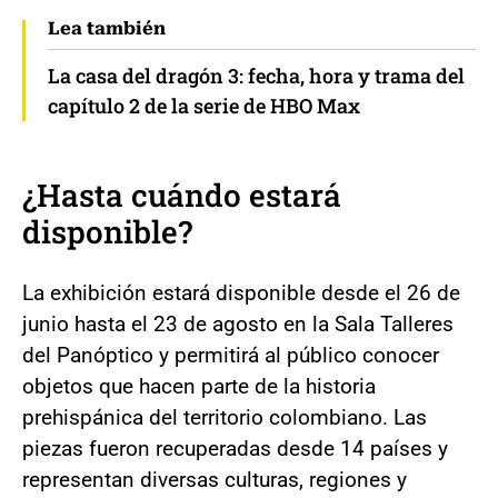
Lea también
La casa del dragón 3: fecha, hora y trama del
capítulo 2 de la serie de HBO Max
¿Hasta cuándo estará
disponible?
La exhibición estará disponible desde el 26 de
junio hasta el 23 de agosto en la Sala Talleres
del Panóptico y permitirá al público conocer
objetos que hacen parte de la historia
prehispánica del territorio colombiano. Las
piezas fueron recuperadas desde 14 países y
representan diversas culturas, regiones y