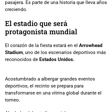
pasajera. Es parte de una historia que lleva años
creciendo.
El estadio que será
protagonista mundial
El corazón de la fiesta estará en el
Arrowhead
Stadium
, uno de los escenarios deportivos más
reconocidos de
Estados Unidos.
Acostumbrado a albergar grandes eventos
deportivos, el recinto se prepara para
transformarse en una vitrina global durante el
torneo.