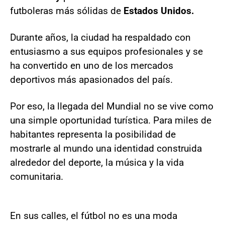
futboleras más sólidas de
Estados Unidos.
Durante años, la ciudad ha respaldado con
entusiasmo a sus equipos profesionales y se
ha convertido en uno de los mercados
deportivos más apasionados del país.
Por eso, la llegada del Mundial no se vive como
una simple oportunidad turística. Para miles de
habitantes representa la posibilidad de
mostrarle al mundo una identidad construida
alrededor del deporte, la música y la vida
comunitaria.
En sus calles, el fútbol no es una moda