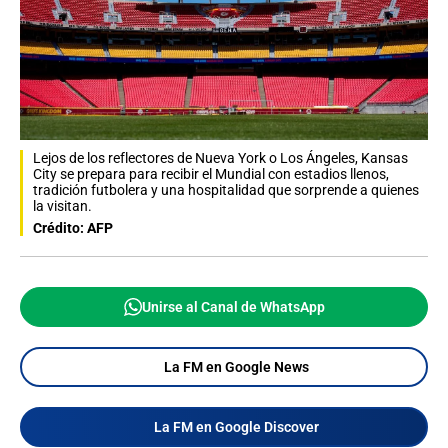
Lejos de los reflectores de Nueva York o Los Ángeles, Kansas
City se prepara para recibir el Mundial con estadios llenos,
tradición futbolera y una hospitalidad que sorprende a quienes
la visitan.
Crédito: AFP
Unirse al Canal de WhatsApp
La FM en Google News
La FM en Google Discover