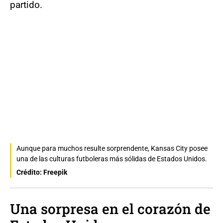
partido.
Aunque para muchos resulte sorprendente, Kansas City posee
una de las culturas futboleras más sólidas de Estados Unidos.
Crédito: Freepik
Una sorpresa en el corazón de