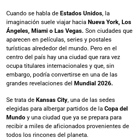
Cuando se habla de
Estados Unidos
, la
imaginación suele viajar hacia
Nueva York, Los
Ángeles, Miami o Las Vegas.
Son ciudades que
aparecen en películas, series y postales
turísticas alrededor del mundo. Pero en el
centro del país hay una ciudad que rara vez
ocupa titulares internacionales y que, sin
embargo, podría convertirse en una de las
grandes revelaciones del
Mundial 2026.
Se trata de
Kansas City
, una de las sedes
elegidas para albergar partidos de la
Copa del
Mundo
y una ciudad que ya se prepara para
recibir a miles de aficionados provenientes de
todos los rincones del planeta.