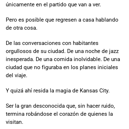
únicamente en el partido que van a ver.
Pero es posible que regresen a casa hablando
de otra cosa.
De las conversaciones con habitantes
orgullosos de su ciudad. De una noche de jazz
inesperada. De una comida inolvidable. De una
ciudad que no figuraba en los planes iniciales
del viaje.
Y quizá ahí resida la magia de Kansas City.
Ser la gran desconocida que, sin hacer ruido,
termina robándose el corazón de quienes la
visitan.