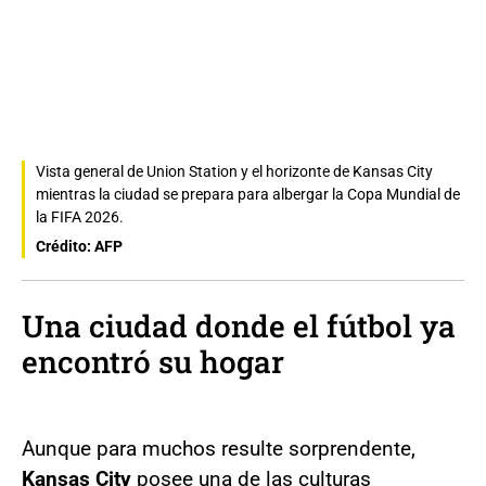
Vista general de Union Station y el horizonte de Kansas City
mientras la ciudad se prepara para albergar la Copa Mundial de
la FIFA 2026.
Crédito: AFP
Una ciudad donde el fútbol ya
encontró su hogar
Aunque para muchos resulte sorprendente,
Kansas City
posee una de las culturas