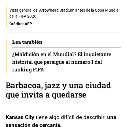
Vista general del Arrowhead Stadium antes de la Copa Mundial
de la FIFA 2026
Crédito: AFP
Lea también
¿Maldición en el Mundial? El inquietante
historial que persigue al número 1 del
ranking FIFA
Barbacoa, jazz y una ciudad
que invita a quedarse
Kansas City
tiene algo difícil de describir:
una
sensación de cercanía.