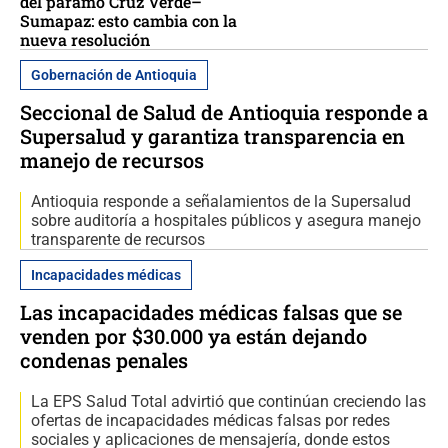
del páramo Cruz Verde–
Sumapaz: esto cambia con la
nueva resolución
Gobernación de Antioquia
Seccional de Salud de Antioquia responde a
Supersalud y garantiza transparencia en
manejo de recursos
Antioquia responde a señalamientos de la Supersalud
sobre auditoría a hospitales públicos y asegura manejo
transparente de recursos
Incapacidades médicas
Las incapacidades médicas falsas que se
venden por $30.000 ya están dejando
condenas penales
La EPS Salud Total advirtió que continúan creciendo las
ofertas de incapacidades médicas falsas por redes
sociales y aplicaciones de mensajería, donde estos