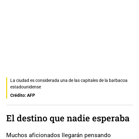
La ciudad es considerada una de las capitales de la barbacoa
estadounidense
Crédito: AFP
El destino que nadie esperaba
Muchos aficionados llegarán pensando