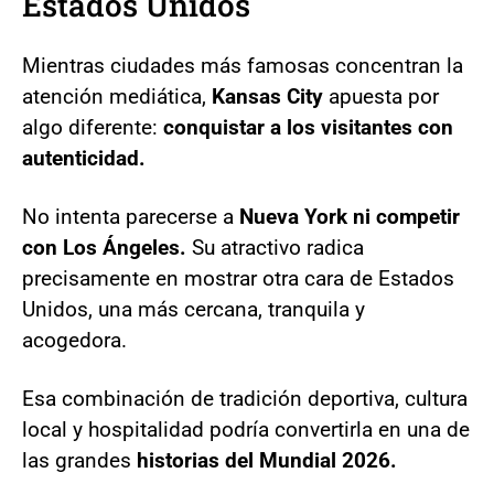
Estados Unidos
Mientras ciudades más famosas concentran la
atención mediática,
Kansas City
apuesta por
algo diferente:
conquistar a los visitantes con
autenticidad.
No intenta parecerse a
Nueva York ni competir
con Los Ángeles.
Su atractivo radica
precisamente en mostrar otra cara de Estados
Unidos, una más cercana, tranquila y
acogedora.
Esa combinación de tradición deportiva, cultura
local y hospitalidad podría convertirla en una de
las grandes
historias del Mundial 2026.