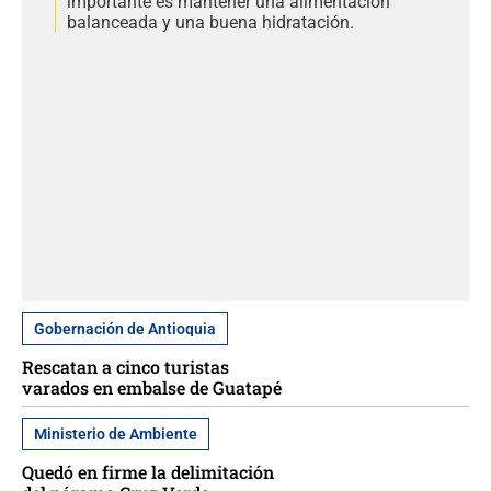
importante es mantener una alimentación
balanceada y una buena hidratación.
Gobernación de Antioquia
Rescatan a cinco turistas
varados en embalse de Guatapé
Ministerio de Ambiente
Quedó en firme la delimitación