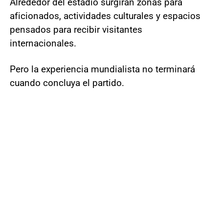
Alrededor del estadio surgirán zonas para
aficionados, actividades culturales y espacios
pensados para recibir visitantes
internacionales.
Pero la experiencia mundialista no terminará
cuando concluya el partido.