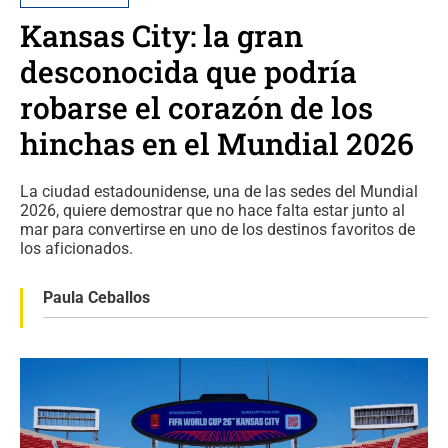
Kansas City: la gran
desconocida que podría
robarse el corazón de los
hinchas en el Mundial 2026
La ciudad estadounidense, una de las sedes del Mundial
2026, quiere demostrar que no hace falta estar junto al
mar para convertirse en uno de los destinos favoritos de
los aficionados.
Paula Ceballos