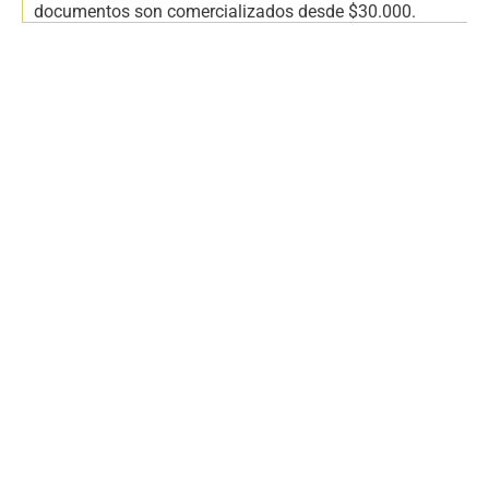
documentos son comercializados desde $30.000.