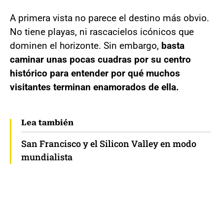
A primera vista no parece el destino más obvio.
No tiene playas, ni rascacielos icónicos que
dominen el horizonte. Sin embargo,
basta
caminar unas pocas cuadras por su centro
histórico para entender por qué muchos
visitantes terminan enamorados de ella.
Lea también
San Francisco y el Silicon Valley en modo
mundialista