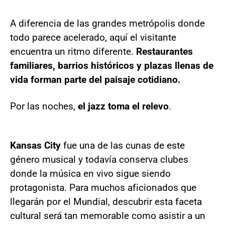
A diferencia de las grandes metrópolis donde
todo parece acelerado, aquí el visitante
encuentra un ritmo diferente.
Restaurantes
familiares, barrios históricos y plazas llenas de
vida forman parte del paisaje cotidiano.
Por las noches,
el jazz toma el relevo
.
Kansas City
fue una de las cunas de este
género musical y todavía conserva clubes
donde la música en vivo sigue siendo
protagonista. Para muchos aficionados que
llegarán por el Mundial, descubrir esta faceta
cultural será tan memorable como asistir a un