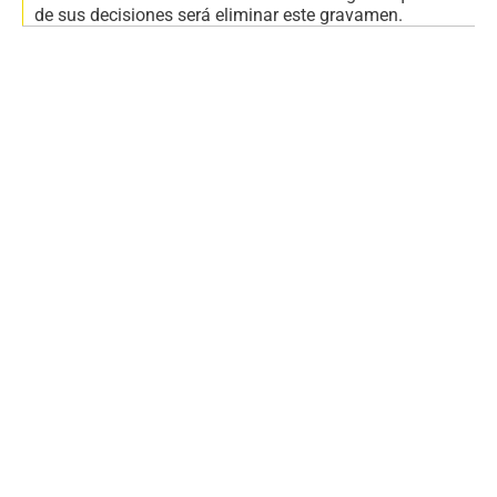
de sus decisiones será eliminar este gravamen.