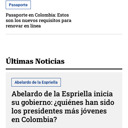
Pasaporte
Pasaporte en Colombia: Estos
son los nuevos requisitos para
renovar en línea
Últimas Noticias
Abelardo de la Espriella
Abelardo de la Espriella inicia
su gobierno: ¿quiénes han sido
los presidentes más jóvenes
en Colombia?