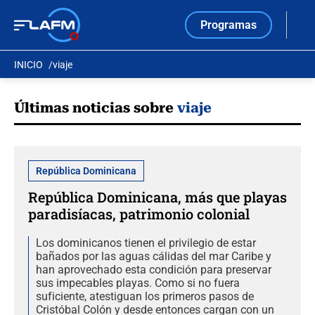
Programas
INICIO
viaje
Últimas noticias sobre
viaje
República Dominicana
República Dominicana, más que playas
paradisíacas, patrimonio colonial
Los dominicanos tienen el privilegio de estar
bañados por las aguas cálidas del mar Caribe y
han aprovechado esta condición para preservar
sus impecables playas. Como si no fuera
suficiente, atestiguan los primeros pasos de
Cristóbal Colón y desde entonces cargan con un