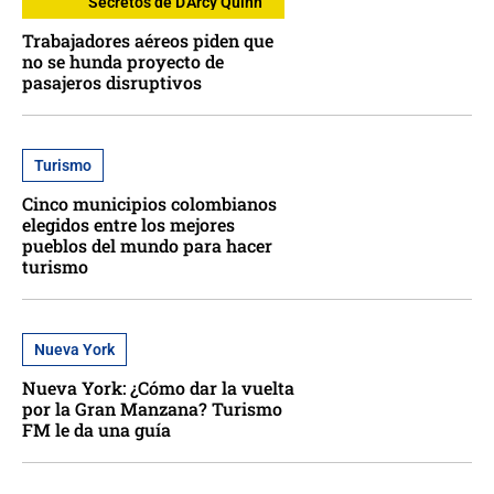
Secretos de D'Arcy Quinn
Trabajadores aéreos piden que
no se hunda proyecto de
pasajeros disruptivos
Turismo
Cinco municipios colombianos
elegidos entre los mejores
pueblos del mundo para hacer
turismo
Nueva York
Nueva York: ¿Cómo dar la vuelta
por la Gran Manzana? Turismo
FM le da una guía