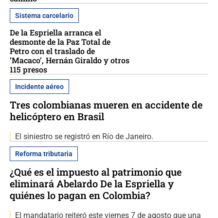
Sistema carcelario
De la Espriella arranca el
desmonte de la Paz Total de
Petro con el traslado de
‘Macaco’, Hernán Giraldo y otros
115 presos
Incidente aéreo
Tres colombianas mueren en accidente de
helicóptero en Brasil
El siniestro se registró en Río de Janeiro.
Reforma tributaria
¿Qué es el impuesto al patrimonio que
eliminará Abelardo De la Espriella y
quiénes lo pagan en Colombia?
El mandatario reiteró este viernes 7 de agosto que una