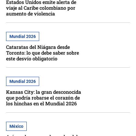
Estados Unidos emite alerta de
viaje al Caribe colombiano por
aumento de violencia
Mundial 2026
Cataratas del Niágara desde
Toronto: lo que debe saber sobre
este desvío obligatorio
Mundial 2026
Kansas City: la gran desconocida
que podría robarse el corazón de
los hinchas en el Mundial 2026
México