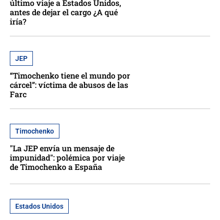
último viaje a Estados Unidos,
antes de dejar el cargo ¿A qué
iría?
JEP
“Timochenko tiene el mundo por
cárcel”: víctima de abusos de las
Farc
Timochenko
"La JEP envía un mensaje de
impunidad": polémica por viaje
de Timochenko a España
Estados Unidos