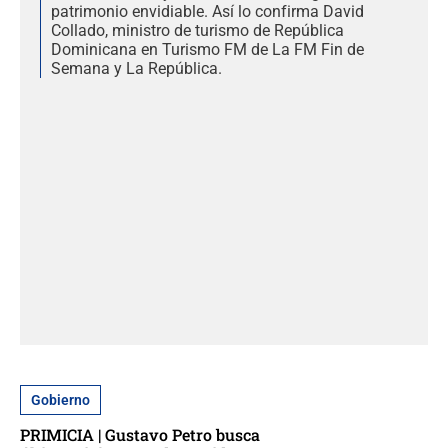
patrimonio envidiable. Así lo confirma David
Collado, ministro de turismo de República
Dominicana en Turismo FM de La FM Fin de
Semana y La República.
Gobierno
PRIMICIA | Gustavo Petro busca