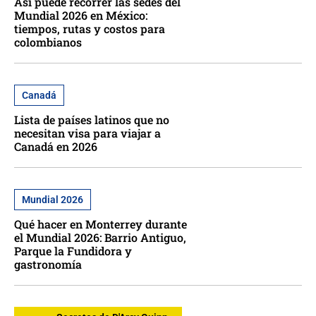
Así puede recorrer las sedes del
Mundial 2026 en México:
tiempos, rutas y costos para
colombianos
Canadá
Lista de países latinos que no
necesitan visa para viajar a
Canadá en 2026
Mundial 2026
Qué hacer en Monterrey durante
el Mundial 2026: Barrio Antiguo,
Parque la Fundidora y
gastronomía