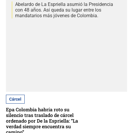
Abelardo de La Espriella asumió la Presidencia
con 48 años. Así queda su lugar entre los
mandatarios más jóvenes de Colombia.
Cárcel
Epa Colombia habría roto su
silencio tras traslado de cárcel
ordenado por De la Espriella: “La
verdad siempre encuentra su
camino”