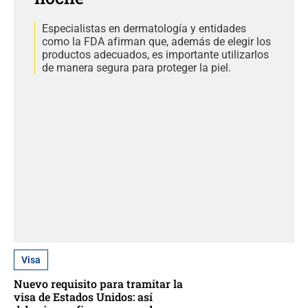
Especialistas en dermatología y entidades
como la FDA afirman que, además de elegir los
productos adecuados, es importante utilizarlos
de manera segura para proteger la piel.
Visa
Nuevo requisito para tramitar la
visa de Estados Unidos: así