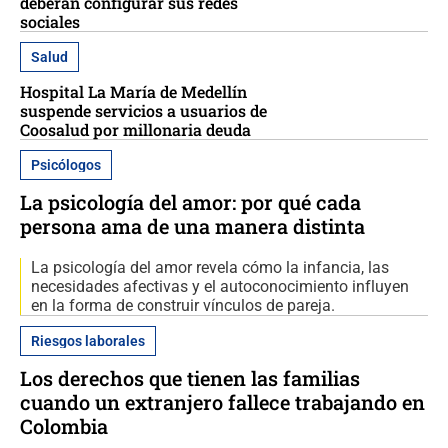
deberán configurar sus redes
sociales
Salud
Hospital La María de Medellín
suspende servicios a usuarios de
Coosalud por millonaria deuda
Psicólogos
La psicología del amor: por qué cada
persona ama de una manera distinta
La psicología del amor revela cómo la infancia, las
necesidades afectivas y el autoconocimiento influyen
en la forma de construir vínculos de pareja.
Riesgos laborales
Los derechos que tienen las familias
cuando un extranjero fallece trabajando en
Colombia