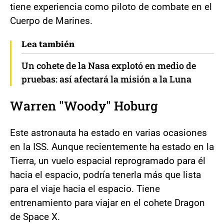
tiene experiencia como piloto de combate en el
Cuerpo de Marines.
Lea también
Un cohete de la Nasa explotó en medio de
pruebas: así afectará la misión a la Luna
Warren "Woody" Hoburg
Este astronauta ha estado en varias ocasiones
en la ISS. Aunque recientemente ha estado en la
Tierra, un vuelo espacial reprogramado para él
hacia el espacio, podría tenerla más que lista
para el viaje hacia el espacio. Tiene
entrenamiento para viajar en el cohete Dragon
de Space X.