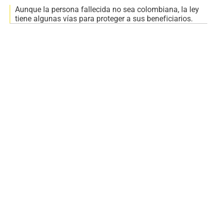
Aunque la persona fallecida no sea colombiana, la ley
tiene algunas vías para proteger a sus beneficiarios.