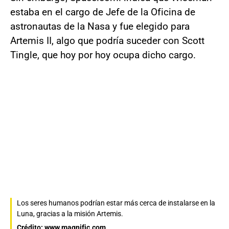
estaba en el cargo de Jefe de la Oficina de
astronautas de la Nasa y fue elegido para
Artemis II, algo que podría suceder con Scott
Tingle, que hoy por hoy ocupa dicho cargo.
Los seres humanos podrían estar más cerca de instalarse en la
Luna, gracias a la misión Artemis.
Crédito: www.magnific.com