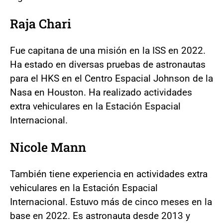
Raja Chari
Fue capitana de una misión en la ISS en 2022.
Ha estado en diversas pruebas de astronautas
para el HKS en el Centro Espacial Johnson de la
Nasa en Houston. Ha realizado actividades
extra vehiculares en la Estación Espacial
Internacional.
Nicole Mann
También tiene experiencia en actividades extra
vehiculares en la Estación Espacial
Internacional. Estuvo más de cinco meses en la
base en 2022. Es astronauta desde 2013 y