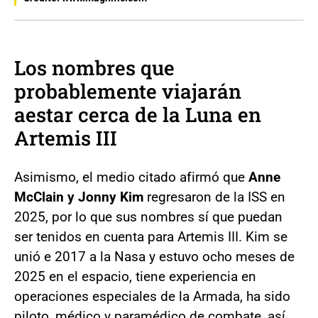
Los nombres que
probablemente viajarán
aestar cerca de la Luna en
Artemis III
Asimismo, el medio citado afirmó que
Anne
McClain y Jonny Kim
regresaron de la ISS en
2025, por lo que sus nombres sí que puedan
ser tenidos en cuenta para Artemis III. Kim se
unió e 2017 a la Nasa y estuvo ocho meses de
2025 en el espacio, tiene experiencia en
operaciones especiales de la Armada, ha sido
piloto, médico y paramédico de combate, así