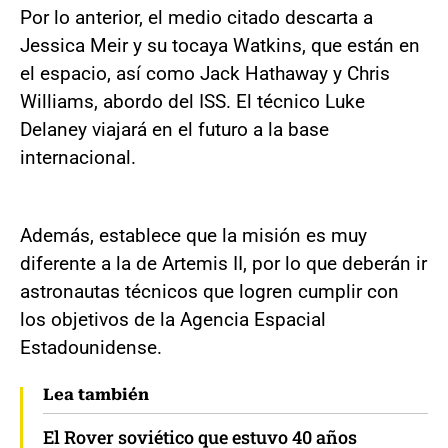
Por lo anterior, el medio citado descarta a
Jessica Meir y su tocaya Watkins, que están en
el espacio, así como Jack Hathaway y Chris
Williams, abordo del ISS. El técnico Luke
Delaney viajará en el futuro a la base
internacional.
Además, establece que la misión es muy
diferente a la de Artemis II, por lo que deberán ir
astronautas técnicos que logren cumplir con
los objetivos de la Agencia Espacial
Estadounidense.
Lea también
El Rover soviético que estuvo 40 años