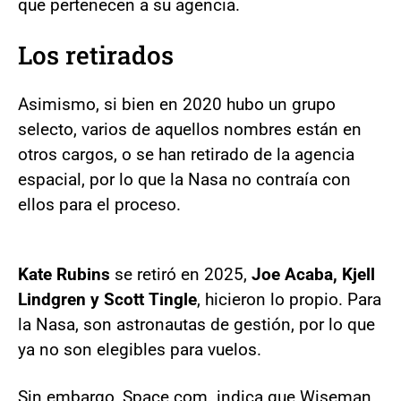
que pertenecen a su agencia.
Los retirados
Asimismo, si bien en 2020 hubo un grupo
selecto, varios de aquellos nombres están en
otros cargos, o se han retirado de la agencia
espacial, por lo que la Nasa no contraía con
ellos para el proceso.
Kate Rubins
se retiró en 2025,
Joe Acaba, Kjell
Lindgren y Scott Tingle
, hicieron lo propio. Para
la Nasa, son astronautas de gestión, por lo que
ya no son elegibles para vuelos.
Sin embargo, Space.com. indica que Wiseman