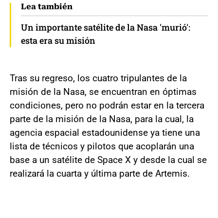
Lea también
Un importante satélite de la Nasa 'murió':
esta era su misión
Tras su regreso, los cuatro tripulantes de la
misión de la Nasa, se encuentran en óptimas
condiciones, pero no podrán estar en la tercera
parte de la misión de la Nasa, para la cual, la
agencia espacial estadounidense ya tiene una
lista de técnicos y pilotos que acoplarán una
base a un satélite de Space X y desde la cual se
realizará la cuarta y última parte de Artemis.