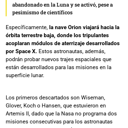
abandonado en la Luna y se activó, pese a
pesimismo de científicos
Específicamente,
la nave Orion viajará hacia la
órbita terrestre baja, donde los tripulantes
acoplaran módulos de aterrizaje desarrollados
por Space X.
Estos astronautas, además,
podrán probar nuevos trajes espaciales que
están desarrollados para las misiones en la
superficie lunar.
Los primeros descartados son Wiseman,
Glover, Koch o Hansen, que estuvieron en
Artemis II, dado que la Nasa no programa dos
misiones consecutivas para los astronautas