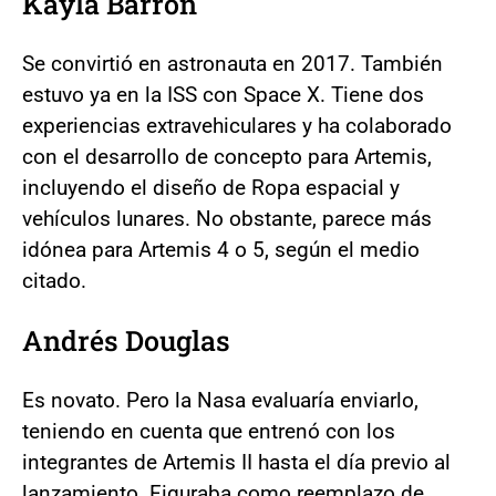
Kayla Barron
Se convirtió en astronauta en 2017. También
estuvo ya en la ISS con Space X. Tiene dos
experiencias extravehiculares y ha colaborado
con el desarrollo de concepto para Artemis,
incluyendo el diseño de Ropa espacial y
vehículos lunares. No obstante, parece más
idónea para Artemis 4 o 5, según el medio
citado.
Andrés Douglas
Es novato. Pero la Nasa evaluaría enviarlo,
teniendo en cuenta que entrenó con los
integrantes de Artemis II hasta el día previo al
lanzamiento. Figuraba como reemplazo de