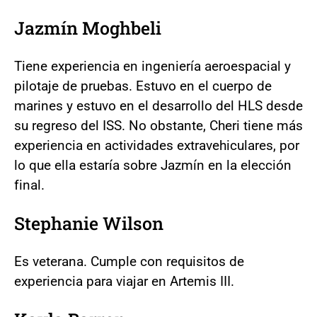
Jazmín Moghbeli
Tiene experiencia en ingeniería aeroespacial y
pilotaje de pruebas. Estuvo en el cuerpo de
marines y estuvo en el desarrollo del HLS desde
su regreso del ISS. No obstante, Cheri tiene más
experiencia en actividades extravehiculares, por
lo que ella estaría sobre Jazmín en la elección
final.
Stephanie Wilson
Es veterana. Cumple con requisitos de
experiencia para viajar en Artemis III.