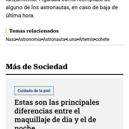
alguno de los astronautas, en caso de baja de
última hora.
Temas relacionados
Nasa
Astronomía
Astronauta
Luna
Artemis
cohete
Más de Sociedad
Cuidado de la piel
Estas son las principales
diferencias entre el
maquillaje de día y el de
noche