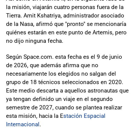
la misión, viajarán cuatro personas fuera de la
Tierra. Amit Kshatriya, administrador asociado
de la Nasa, afirmó que "pronto" se mencionaría
quiénes estarán en este punto de Artemis, pero
no dijo ninguna fecha.
Según Space.com. esta fecha es el 9 de junio
de 2026, que además afirma que no
necesariamente los elegidos no salgan del
grupo de 18 técnicos seleccionados en 2020.
Este medio descarta a aquellos astronautas que
ya tengan definido un viaje en el segundo
semestre de 2027, cuando se plantea realizar
esta misión, hacia la E
stación Espacial
Internacional
.