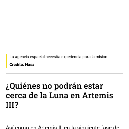
La agencia espacial necesita experiencia para la misión.
Crédito: Nasa
¿Quiénes no podrán estar
cerca de la Luna en Artemis
III?
Así como en Artemis II, en la siguiente fase de