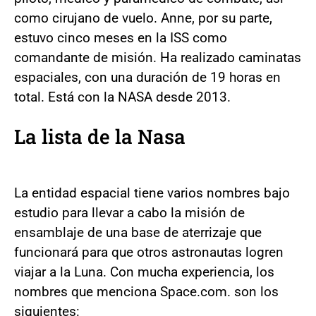
como cirujano de vuelo. Anne, por su parte,
estuvo cinco meses en la ISS como
comandante de misión. Ha realizado caminatas
espaciales, con una duración de 19 horas en
total. Está con la NASA desde 2013.
La lista de la Nasa
La entidad espacial tiene varios nombres bajo
estudio para llevar a cabo la misión de
ensamblaje de una base de aterrizaje que
funcionará para que otros astronautas logren
viajar a la Luna. Con mucha experiencia, los
nombres que menciona Space.com. son los
siguientes: