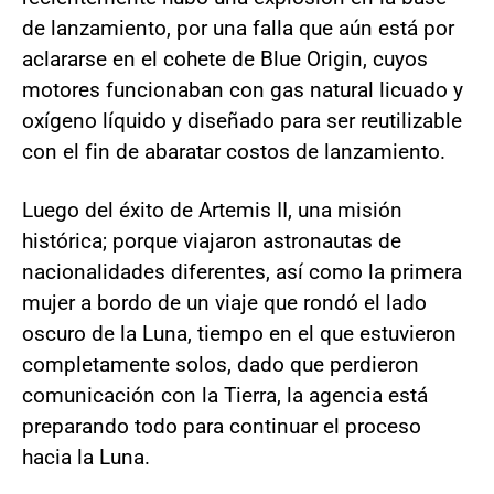
de lanzamiento, por una falla que aún está por
aclararse en el cohete de Blue Origin, cuyos
motores funcionaban con gas natural licuado y
oxígeno líquido y diseñado para ser reutilizable
con el fin de abaratar costos de lanzamiento.
Luego del éxito de Artemis II, una misión
histórica; porque viajaron astronautas de
nacionalidades diferentes, así como la primera
mujer a bordo de un viaje que rondó el lado
oscuro de la Luna, tiempo en el que estuvieron
completamente solos, dado que perdieron
comunicación con la Tierra, la agencia está
preparando todo para continuar el proceso
hacia la Luna.