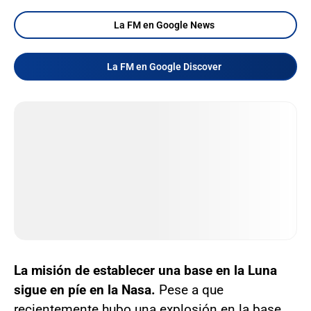
La FM en Google News
La FM en Google Discover
La misión de establecer una base en la Luna
sigue en píe en la Nasa.
Pese a que
recientemente hubo una explosión en la base