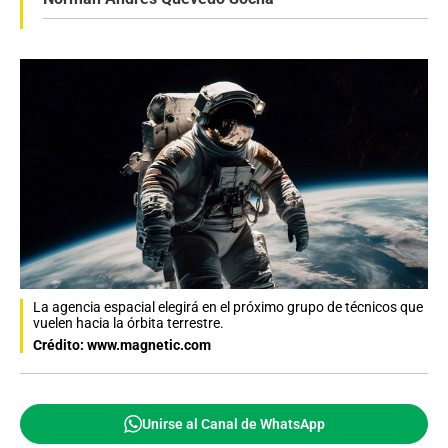
La agencia espacial elegirá en el próximo grupo de técnicos que
vuelen hacia la órbita terrestre.
Crédito: www.magnetic.com
Unirse al Canal de WhatsApp