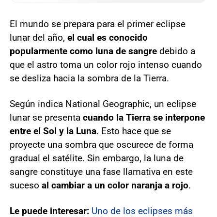
El mundo se prepara para el primer eclipse
lunar del año,
el cual es conocido
popularmente como luna de sangre
debido a
que el astro toma un color rojo intenso cuando
se desliza hacia la sombra de la Tierra.
Según indica National Geographic, un eclipse
lunar se presenta
cuando la Tierra se interpone
entre el Sol y la Luna
. Esto hace que se
proyecte una sombra que oscurece de forma
gradual el satélite. Sin embargo, la luna de
sangre constituye una fase llamativa en este
suceso
al cambiar a un color naranja a rojo
.
Le puede interesar:
Uno de los eclipses más