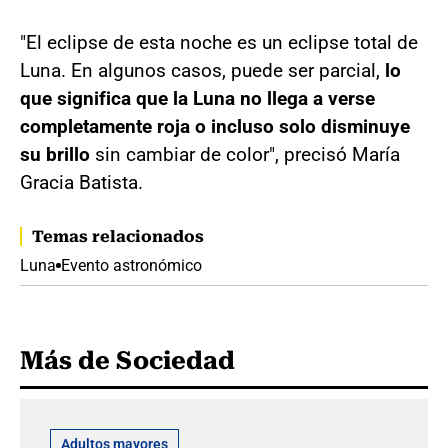
"El eclipse de esta noche es un eclipse total de
Luna. En algunos casos, puede ser parcial,
lo
que significa que la Luna no llega a verse
completamente roja o incluso solo disminuye
su brillo
sin cambiar de color", precisó María
Gracia Batista.
Temas relacionados
Luna
Evento astronómico
Más de Sociedad
Adultos mayores