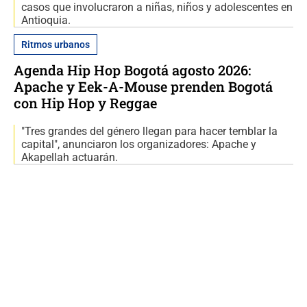
casos que involucraron a niñas, niños y adolescentes en
Antioquia.
Ritmos urbanos
Agenda Hip Hop Bogotá agosto 2026:
Apache y Eek-A-Mouse prenden Bogotá
con Hip Hop y Reggae
"Tres grandes del género llegan para hacer temblar la
capital", anunciaron los organizadores: Apache y
Akapellah actuarán.