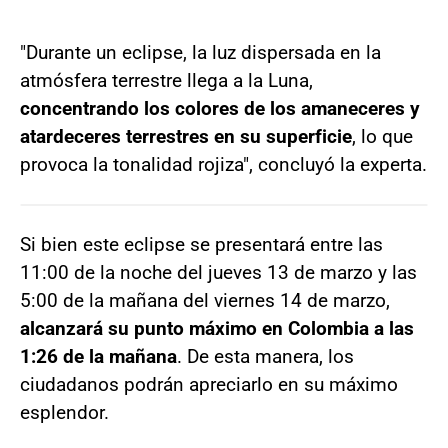
"Durante un eclipse, la luz dispersada en la
atmósfera terrestre llega a la Luna,
concentrando los colores de los amaneceres y
atardeceres terrestres en su superficie
, lo que
provoca la tonalidad rojiza", concluyó la experta.
Si bien este eclipse se presentará entre las
11:00 de la noche del jueves 13 de marzo y las
5:00 de la mañana del viernes 14 de marzo,
alcanzará su punto máximo en Colombia a las
1:26 de la mañana
. De esta manera, los
ciudadanos podrán apreciarlo en su máximo
esplendor.