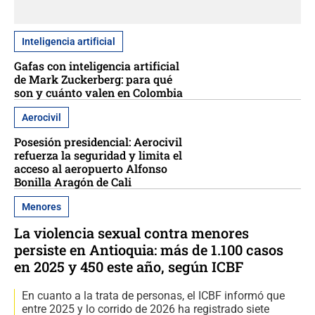
Inteligencia artificial
Gafas con inteligencia artificial
de Mark Zuckerberg: para qué
son y cuánto valen en Colombia
Aerocivil
Posesión presidencial: Aerocivil
refuerza la seguridad y limita el
acceso al aeropuerto Alfonso
Bonilla Aragón de Cali
Menores
La violencia sexual contra menores
persiste en Antioquia: más de 1.100 casos
en 2025 y 450 este año, según ICBF
En cuanto a la trata de personas, el ICBF informó que
entre 2025 y lo corrido de 2026 ha registrado siete