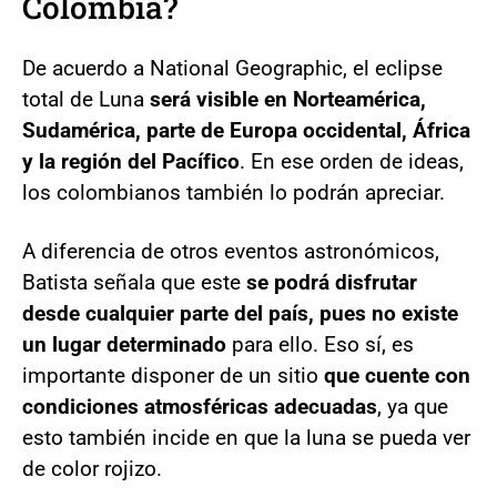
Colombia?
De acuerdo a National Geographic, el eclipse
total de Luna
será visible en Norteamérica,
Sudamérica, parte de Europa occidental, África
y la región del Pacífico
. En ese orden de ideas,
los colombianos también lo podrán apreciar.
A diferencia de otros eventos astronómicos,
Batista señala que este
se podrá disfrutar
desde cualquier parte del país, pues no existe
un lugar determinado
para ello. Eso sí, es
importante disponer de un sitio
que cuente con
condiciones atmosféricas adecuadas
, ya que
esto también incide en que la luna se pueda ver
de color rojizo.