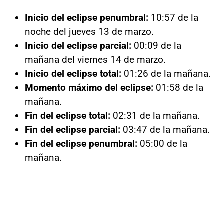
Inicio del eclipse penumbral:
10:57 de la
noche del jueves 13 de marzo.
Inicio del eclipse parcial:
00:09 de la
mañana del viernes 14 de marzo.
Inicio del eclipse total:
01:26 de la mañana.
Momento máximo del eclipse:
01:58 de la
mañana.
Fin del eclipse total:
02:31 de la mañana.
Fin del eclipse parcial:
03:47 de la mañana.
Fin del eclipse penumbral:
05:00 de la
mañana.