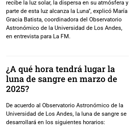
recibe la luz solar, la dispersa en su atmósfera y
parte de esta luz alcanza la Luna", explicó María
Gracia Batista, coordinadora del Observatorio
Astronómico de la Universidad de Los Andes,
en entrevista para La FM.
¿A qué hora tendrá lugar la
luna de sangre en marzo de
2025?
De acuerdo al Observatorio Astronómico de la
Universidad de Los Andes, la luna de sangre se
desarrollará en los siguientes horarios: