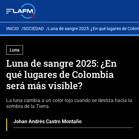
INICIO
SOCIEDAD
Luna de sangre 2025: ¿En qué lugares de Colom
Luna
Luna de sangre 2025: ¿En
qué lugares de Colombia
será más visible?
La luna cambia a un color rojo cuando se desliza hacia la
sombra de la Tierra.
Johan Andrés Castro Montaño