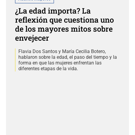
¿La edad importa? La
reflexión que cuestiona uno
de los mayores mitos sobre
envejecer
Flavia Dos Santos y María Cecilia Botero,
hablaron sobre la edad, el paso del tiempo y la
forma en que las mujeres enfrentan las
diferentes etapas de la vida.