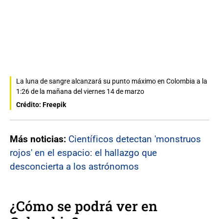
La luna de sangre alcanzará su punto máximo en Colombia a la
1:26 de la mañana del viernes 14 de marzo
Crédito: Freepik
Más noticias:
Científicos detectan 'monstruos
rojos' en el espacio: el hallazgo que
desconcierta a los astrónomos
¿Cómo se podrá ver en