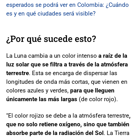
esperados se podrá ver en Colombia: ¿Cuándo
es y en qué ciudades será visible?
¿Por qué sucede esto?
La Luna cambia a un color intenso
a raíz de la
luz solar que se filtra a través de la atmósfera
terrestre
. Esta se encarga de dispersar las
longitudes de onda más cortas, que vienen en
colores azules y verdes,
para que lleguen
únicamente las más largas
(de color rojo).
"El color rojizo se debe a la atmósfera terrestre
,
que no solo retiene oxígeno, sino que también
absorbe parte de la radiación del Sol
. La Tierra