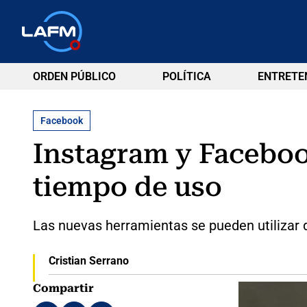
ORDEN PÚBLICO
POLÍTICA
ENTRETE
Facebook
Instagram y Faceboo
tiempo de uso
Las nuevas herramientas se pueden utilizar d
Cristian Serrano
Compartir