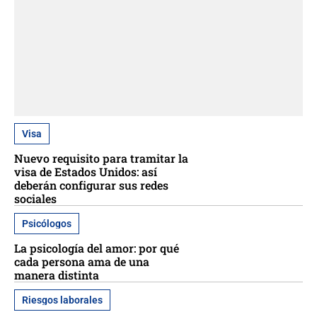
Visa
Nuevo requisito para tramitar la
visa de Estados Unidos: así
deberán configurar sus redes
sociales
Psicólogos
La psicología del amor: por qué
cada persona ama de una
manera distinta
Riesgos laborales