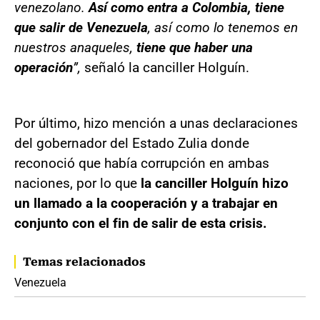
venezolano.
Así como entra a Colombia, tiene
que salir de Venezuela
, así como lo tenemos en
nuestros anaqueles,
tiene que haber una
operación
”,
señaló la canciller Holguín.
Por último, hizo mención a unas declaraciones
del gobernador del Estado Zulia donde
reconoció que había corrupción en ambas
naciones, por lo que
la canciller Holguín hizo
un llamado a la cooperación y a trabajar en
conjunto con el fin de salir de esta crisis.
Temas relacionados
Venezuela