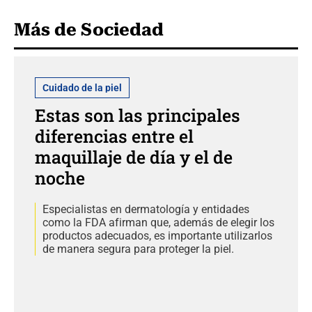
Más de Sociedad
Cuidado de la piel
Estas son las principales
diferencias entre el
maquillaje de día y el de
noche
Especialistas en dermatología y entidades
como la FDA afirman que, además de elegir los
productos adecuados, es importante utilizarlos
de manera segura para proteger la piel.