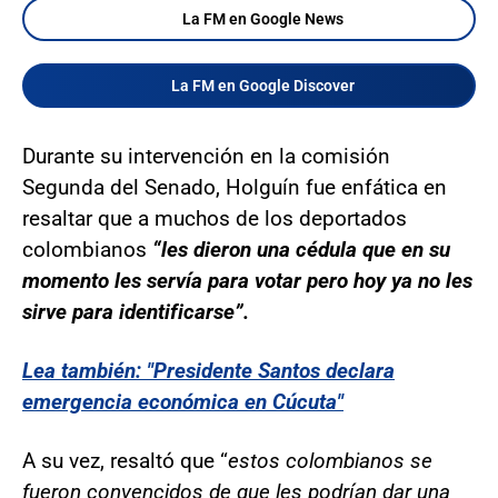
La FM en Google News
La FM en Google Discover
Durante su intervención en la comisión
Segunda del Senado, Holguín fue enfática en
resaltar que a muchos de los deportados
colombianos
“les dieron una cédula que en su
momento les servía para votar pero hoy ya no les
sirve para identificarse”.
Lea también: "Presidente Santos declara
emergencia económica en Cúcuta"
A su vez, resaltó que “
estos colombianos se
fueron convencidos de que les podrían dar una