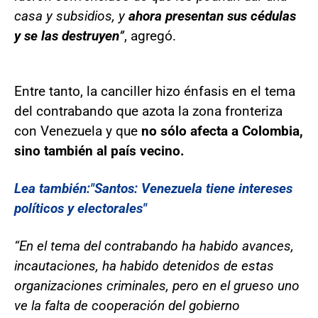
casa y subsidios, y
ahora presentan sus cédulas
y se las destruyen
”
, agregó.
Entre tanto, la canciller hizo énfasis en el tema
del contrabando que azota la zona fronteriza
con Venezuela y que
no sólo afecta a Colombia,
sino también al país vecino.
Lea también:"Santos: Venezuela tiene intereses
políticos y electorales"
“En el tema del contrabando ha habido avances,
incautaciones, ha habido detenidos de estas
organizaciones criminales, pero en el grueso uno
ve la falta de cooperación del gobierno