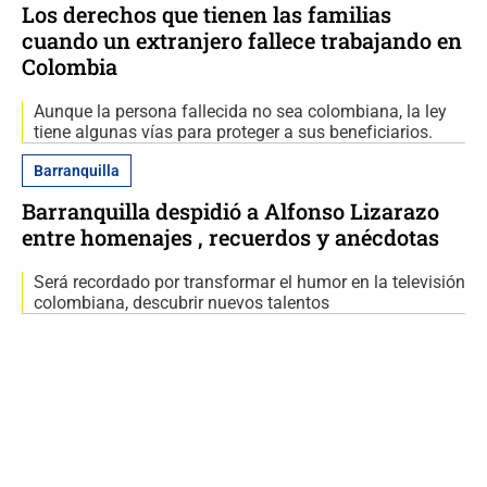
Los derechos que tienen las familias
cuando un extranjero fallece trabajando en
Colombia
Aunque la persona fallecida no sea colombiana, la ley
tiene algunas vías para proteger a sus beneficiarios.
Barranquilla
Barranquilla despidió a Alfonso Lizarazo
entre homenajes , recuerdos y anécdotas
Será recordado por transformar el humor en la televisión
colombiana, descubrir nuevos talentos