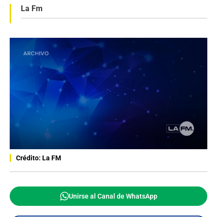
La Fm
Crédito: La FM
Unirse al Canal de WhatsApp