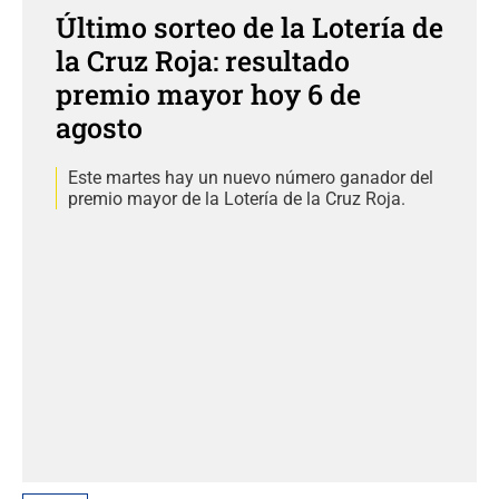
Último sorteo de la Lotería de
la Cruz Roja: resultado
premio mayor hoy 6 de
agosto
Este martes hay un nuevo número ganador del
premio mayor de la Lotería de la Cruz Roja.