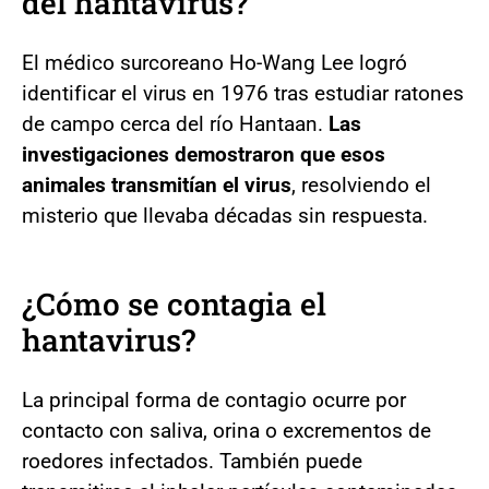
del hantavirus?
El médico surcoreano Ho-Wang Lee logró
identificar el virus en 1976 tras estudiar ratones
de campo cerca del río Hantaan.
Las
investigaciones demostraron que esos
animales transmitían el virus
, resolviendo el
misterio que llevaba décadas sin respuesta.
¿Cómo se contagia el
hantavirus?
La principal forma de contagio ocurre por
contacto con saliva, orina o excrementos de
roedores infectados. También puede