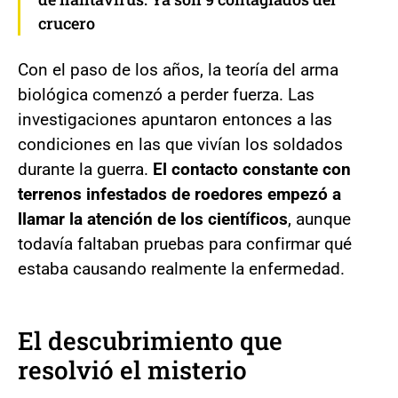
crucero
Con el paso de los años, la teoría del arma
biológica comenzó a perder fuerza. Las
investigaciones apuntaron entonces a las
condiciones en las que vivían los soldados
durante la guerra.
El contacto constante con
terrenos infestados de roedores empezó a
llamar la atención de los científicos
, aunque
todavía faltaban pruebas para confirmar qué
estaba causando realmente la enfermedad.
El descubrimiento que
resolvió el misterio