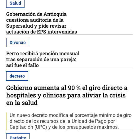
Salud
Gobernación de Antioquia
cuestiona auditoría de la
Supersalud y pide revisar
actuación de EPS intervenidas
Divorcio
Perro recibirá pensión mensual
tras separación de una pareja:
así fue el fallo
decreto
Gobierno aumenta al 90 % el giro directo a
hospitales y clínicas para aliviar la crisis
en la salud
Un nuevo decreto modifica el porcentaje mínimo de giro
directo de los recursos de la Unidad de Pago por
Capitación (UPC) y de los presupuestos máximos.
Parásito