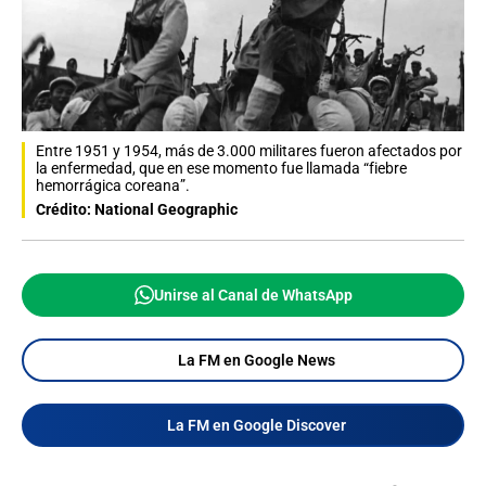
Entre 1951 y 1954, más de 3.000 militares fueron afectados por
la enfermedad, que en ese momento fue llamada “fiebre
hemorrágica coreana”.
Crédito: National Geographic
Unirse al Canal de WhatsApp
La FM en Google News
La FM en Google Discover