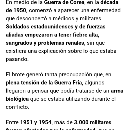
En medio de la
Guerra de Corea
, en la
década
de 1950,
comenzó a aparecer una enfermedad
que desconcertó a médicos y militares.
Soldados estadounidenses y de fuerzas
aliadas empezaron a tener fiebre alta,
sangrados y problemas renales
, sin que
existiera una explicación sobre lo que estaba
pasando.
El brote generó tanta preocupación que, en
plena tensión de la Guerra Fría,
algunos
llegaron a pensar que podía tratarse de un
arma
biológica
que se estaba utilizando durante el
conflicto.
Entre
1951 y 1954,
más de
3.000 militares