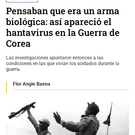
Pensaban que era un arma
biológica: así apareció el
hantavirus en la Guerra de
Corea
Las investigaciones apuntaron entonces a las
condiciones en las que vivían los soldados durante la
guerra.
Flor Angie Baena