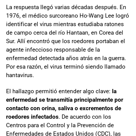
La respuesta llegó varias décadas después. En
1976, el médico surcoreano Ho-Wang Lee logró
identificar el virus mientras estudiaba ratones
de campo cerca del río Hantaan, en Corea del
Sur. Allí encontró que los roedores portaban el
agente infeccioso responsable de la
enfermedad detectada años atrás en la guerra.
Por esa razón, el virus terminó siendo llamado
hantavirus.
El hallazgo permitió entender algo clave:
la
enfermedad se transmitía principalmente por
contacto con orina, saliva o excrementos de
roedores infectados
. De acuerdo con los
Centros para el Control y la Prevención de
Enfermedades de Estados Unidos (CDC), las