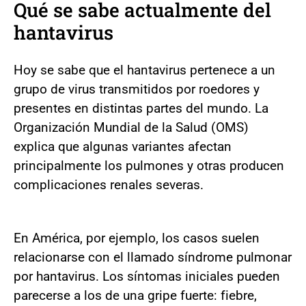
Qué se sabe actualmente del
hantavirus
Hoy se sabe que el hantavirus pertenece a un
grupo de virus transmitidos por roedores y
presentes en distintas partes del mundo. La
Organización Mundial de la Salud (OMS)
explica que algunas variantes afectan
principalmente los pulmones y otras producen
complicaciones renales severas.
En América, por ejemplo, los casos suelen
relacionarse con el llamado síndrome pulmonar
por hantavirus. Los síntomas iniciales pueden
parecerse a los de una gripe fuerte: fiebre,