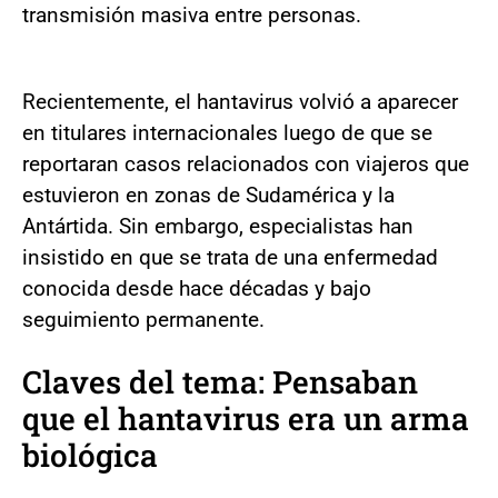
transmisión masiva entre personas.
Recientemente, el hantavirus volvió a aparecer
en titulares internacionales luego de que se
reportaran casos relacionados con viajeros que
estuvieron en zonas de Sudamérica y la
Antártida. Sin embargo, especialistas han
insistido en que se trata de una enfermedad
conocida desde hace décadas y bajo
seguimiento permanente.
Claves del tema: Pensaban
que el hantavirus era un arma
biológica