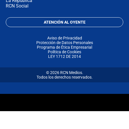
La República
RCN Social
ATENCIÓN AL OYENTE
Aviso de Privacidad
Protección de Datos Personales
Programa de Ética Empresarial
Política de Cookies
LEY 1712 DE 2014
© 2026 RCN Medios.
Todos los derechos reservados.