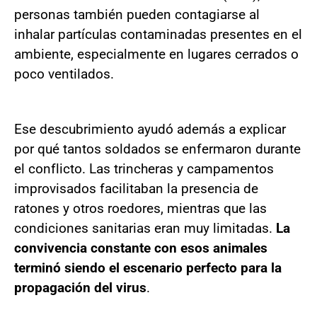
personas también pueden contagiarse al
inhalar partículas contaminadas presentes en el
ambiente, especialmente en lugares cerrados o
poco ventilados.
Ese descubrimiento ayudó además a explicar
por qué tantos soldados se enfermaron durante
el conflicto. Las trincheras y campamentos
improvisados facilitaban la presencia de
ratones y otros roedores, mientras que las
condiciones sanitarias eran muy limitadas.
La
convivencia constante con esos animales
terminó siendo el escenario perfecto para la
propagación del virus
.