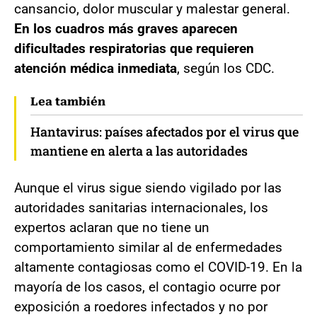
cansancio, dolor muscular y malestar general.
En los cuadros más graves aparecen
dificultades respiratorias que requieren
atención médica inmediata
, según los CDC.
Lea también
Hantavirus: países afectados por el virus que
mantiene en alerta a las autoridades
Aunque el virus sigue siendo vigilado por las
autoridades sanitarias internacionales, los
expertos aclaran que no tiene un
comportamiento similar al de enfermedades
altamente contagiosas como el COVID-19. En la
mayoría de los casos, el contagio ocurre por
exposición a roedores infectados y no por