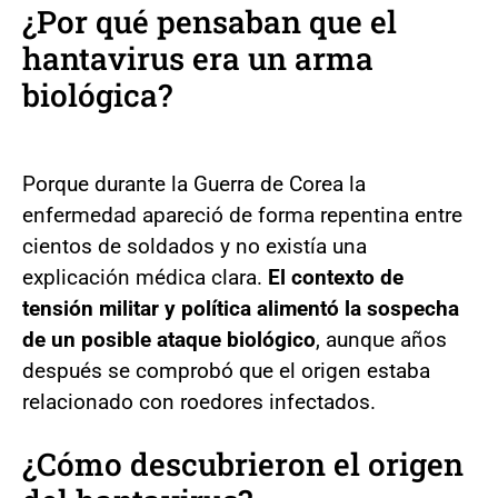
¿Por qué pensaban que el
hantavirus era un arma
biológica?
Porque durante la Guerra de Corea la
enfermedad apareció de forma repentina entre
cientos de soldados y no existía una
explicación médica clara.
El contexto de
tensión militar y política alimentó la sospecha
de un posible ataque biológico
, aunque años
después se comprobó que el origen estaba
relacionado con roedores infectados.
¿Cómo descubrieron el origen