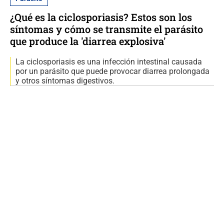
¿Qué es la ciclosporiasis? Estos son los
síntomas y cómo se transmite el parásito
que produce la 'diarrea explosiva'
La ciclosporiasis es una infección intestinal causada
por un parásito que puede provocar diarrea prolongada
y otros síntomas digestivos.