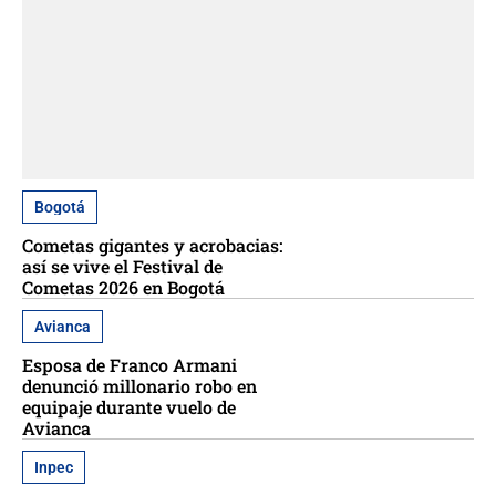
Bogotá
Cometas gigantes y acrobacias:
así se vive el Festival de
Cometas 2026 en Bogotá
Avianca
Esposa de Franco Armani
denunció millonario robo en
equipaje durante vuelo de
Avianca
Inpec