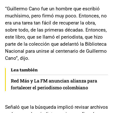
“Guillermo Cano fue un hombre que escribió
muchísimo, pero firmó muy poco. Entonces, no
era una tarea tan fácil de recuperar la obra,
sobre todo, de las primeras décadas. Entonces,
este libro, que se llamó el periodista, que hizo
parte de la colección que adelantó la Biblioteca
Nacional para unirse al centenario de Guillermo
Cano”, dijo.
Lea también
Red Más y La FM anuncian alianza para
fortalecer el periodismo colombiano
Señaló que la búsqueda implicó revisar archivos