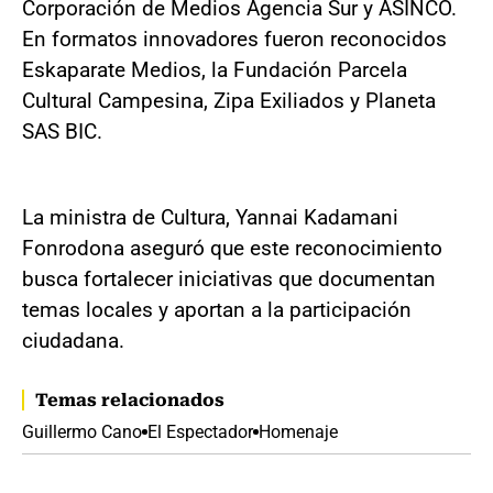
Corporación de Medios Agencia Sur y ASINCO.
En formatos innovadores fueron reconocidos
Eskaparate Medios, la Fundación Parcela
Cultural Campesina, Zipa Exiliados y Planeta
SAS BIC.
La ministra de Cultura, Yannai Kadamani
Fonrodona aseguró que este reconocimiento
busca fortalecer iniciativas que documentan
temas locales y aportan a la participación
ciudadana.
Temas relacionados
Guillermo Cano
El Espectador
Homenaje