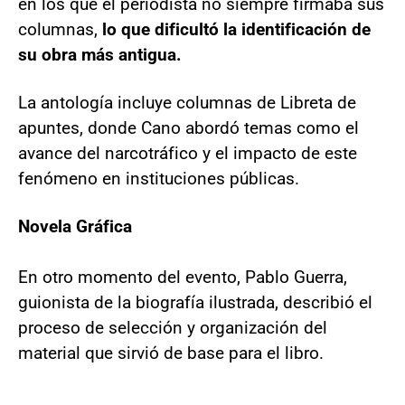
en los que el periodista no siempre firmaba sus
columnas,
lo que dificultó la identificación de
su obra más antigua.
La antología incluye columnas de Libreta de
apuntes, donde Cano abordó temas como el
avance del narcotráfico y el impacto de este
fenómeno en instituciones públicas.
Novela Gráfica
En otro momento del evento, Pablo Guerra,
guionista de la biografía ilustrada, describió el
proceso de selección y organización del
material que sirvió de base para el libro.