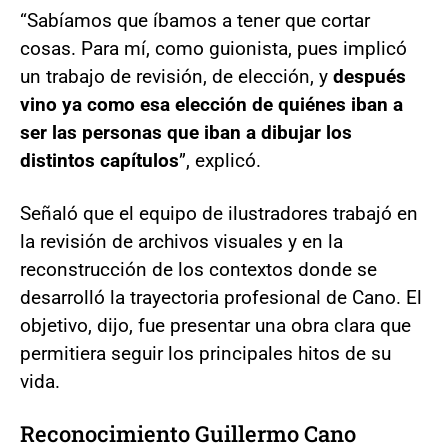
“Sabíamos que íbamos a tener que cortar
cosas. Para mí, como guionista, pues implicó
un trabajo de revisión, de elección, y
después
vino ya como esa elección de quiénes iban a
ser las personas que iban a dibujar los
distintos capítulos
”, explicó.
Señaló que el equipo de ilustradores trabajó en
la revisión de archivos visuales y en la
reconstrucción de los contextos donde se
desarrolló la trayectoria profesional de Cano. El
objetivo, dijo, fue presentar una obra clara que
permitiera seguir los principales hitos de su
vida.
Reconocimiento Guillermo Cano