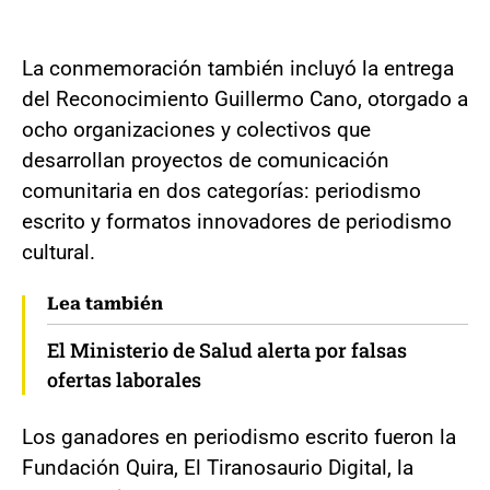
La conmemoración también incluyó la entrega
del Reconocimiento Guillermo Cano, otorgado a
ocho organizaciones y colectivos que
desarrollan proyectos de comunicación
comunitaria en dos categorías: periodismo
escrito y formatos innovadores de periodismo
cultural.
Lea también
El Ministerio de Salud alerta por falsas
ofertas laborales
Los ganadores en periodismo escrito fueron la
Fundación Quira, El Tiranosaurio Digital, la