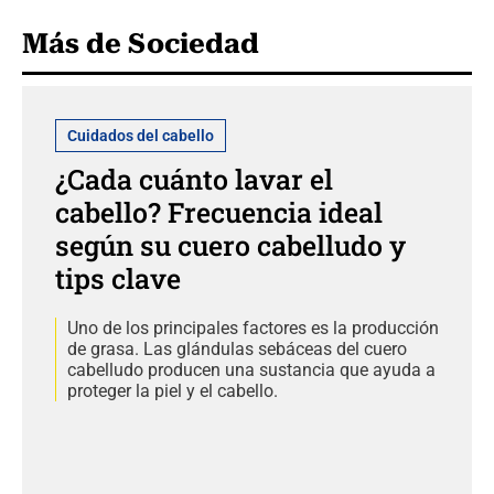
Más de Sociedad
Cuidados del cabello
¿Cada cuánto lavar el
cabello? Frecuencia ideal
según su cuero cabelludo y
tips clave
Uno de los principales factores es la producción
de grasa. Las glándulas sebáceas del cuero
cabelludo producen una sustancia que ayuda a
proteger la piel y el cabello.