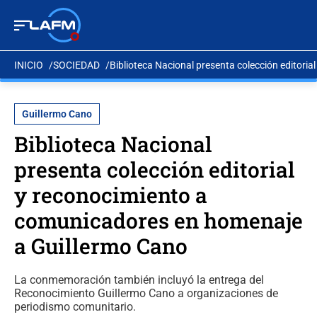
INICIO
SOCIEDAD
Biblioteca Nacional presenta colección editor
Guillermo Cano
Biblioteca Nacional
presenta colección editorial
y reconocimiento a
comunicadores en homenaje
a Guillermo Cano
La conmemoración también incluyó la entrega del
Reconocimiento Guillermo Cano a organizaciones de
periodismo comunitario.