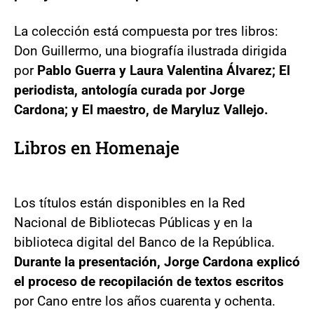
La colección está compuesta por tres libros:
Don Guillermo, una biografía ilustrada dirigida
por
Pablo Guerra y Laura Valentina Álvarez; El
periodista, antología curada por Jorge
Cardona; y El maestro, de Maryluz Vallejo.
Libros en Homenaje
Los títulos están disponibles en la Red
Nacional de Bibliotecas Públicas y en la
biblioteca digital del Banco de la República.
Durante la presentación, Jorge Cardona explicó
el proceso de recopilación de textos escritos
por Cano entre los años cuarenta y ochenta.