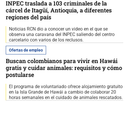
INPEC traslada a 103 criminales de la
cárcel de Itagüí, Antioquia, a diferentes
regiones del país
Noticias RCN dio a conocer un video en el que se
observa una caravana del INPEC saliendo del centro
carcelario con varios de los reclusos.
Ofertas de empleo
Buscan colombianos para vivir en Hawái
gratis y cuidar animales: requisitos y cómo
postularse
El programa de voluntariado ofrece alojamiento gratuito
en la Isla Grande de Hawái a cambio de colaborar 20
horas semanales en el cuidado de animales rescatados.