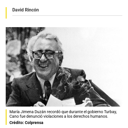
David Rincón
María Jimena Duzán recordó que durante el gobierno Turbay,
Cano fue denunció violaciones a los derechos humanos.
Crédito: Colprensa