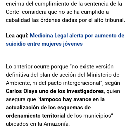
encima del cumplimiento de la sentencia de la
Corte- considera que no se ha cumplido a
cabalidad las órdenes dadas por el alto tribunal.
Lea aquí:
Medicina Legal alerta por aumento de
suicidio entre mujeres jóvenes
Lo anterior ocurre porque “no existe versión
definitiva del plan de acción del Ministerio de
Ambiente, ni del pacto intergeracional”, según
Carlos Olaya uno de los investigadores
, quien
asegura que “
tampoco hay avance en la
actualización de los esquemas de
ordenamiento territorial
de los municipios”
ubicados en la Amazonía.