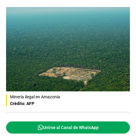
Minería ilegal en Amazonía
Crédito: AFP
Unirse al Canal de WhatsApp