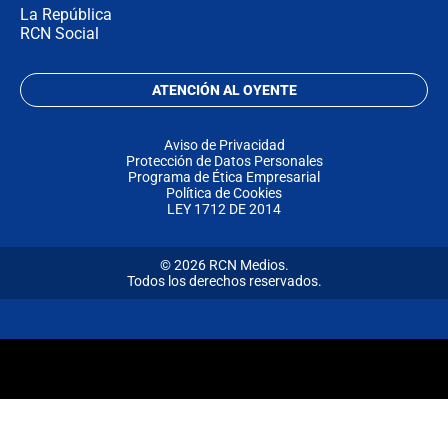
La República
RCN Social
ATENCIÓN AL OYENTE
Aviso de Privacidad
Protección de Datos Personales
Programa de Ética Empresarial
Política de Cookies
LEY 1712 DE 2014
© 2026 RCN Medios.
Todos los derechos reservados.