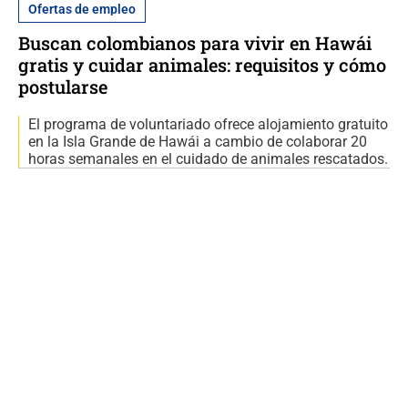
Ofertas de empleo
Buscan colombianos para vivir en Hawái
gratis y cuidar animales: requisitos y cómo
postularse
El programa de voluntariado ofrece alojamiento gratuito
en la Isla Grande de Hawái a cambio de colaborar 20
horas semanales en el cuidado de animales rescatados.