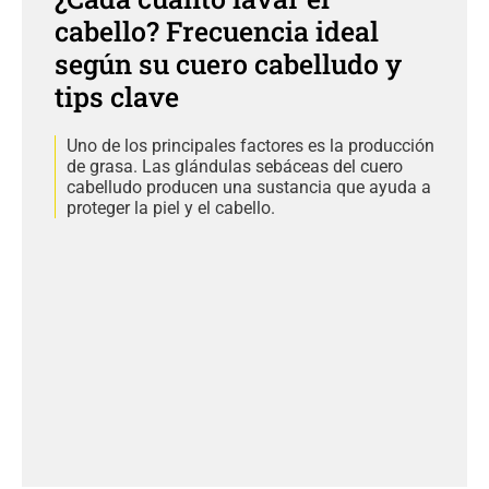
cabello? Frecuencia ideal
según su cuero cabelludo y
tips clave
Uno de los principales factores es la producción
de grasa. Las glándulas sebáceas del cuero
cabelludo producen una sustancia que ayuda a
proteger la piel y el cabello.