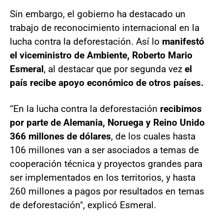
Sin embargo, el gobierno ha destacado un
trabajo de reconocimiento internacional en la
lucha contra la deforestación. Así lo
manifestó
el viceministro de Ambiente, Roberto Mario
Esmeral
, al destacar que por segunda vez
el
país recibe apoyo económico de otros países.
“En la lucha contra la deforestación
recibimos
por parte de Alemania, Noruega y Reino Unido
366 millones de dólares
, de los cuales hasta
106 millones van a ser asociados a temas de
cooperación técnica y proyectos grandes para
ser implementados en los territorios, y hasta
260 millones a pagos por resultados en temas
de deforestación", explicó Esmeral.