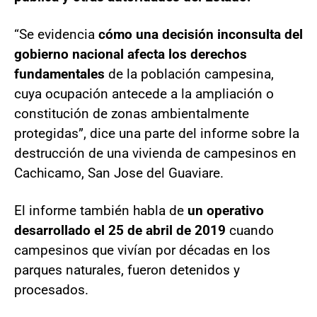
“Se evidencia
cómo una decisión inconsulta del
gobierno nacional afecta los derechos
fundamentales
de la población campesina,
cuya ocupación antecede a la ampliación o
constitución de zonas ambientalmente
protegidas”, dice una parte del informe sobre la
destrucción de una vivienda de campesinos en
Cachicamo, San Jose del Guaviare.
El informe también habla de
un operativo
desarrollado el 25 de abril de 2019
cuando
campesinos que vivían por décadas en los
parques naturales, fueron detenidos y
procesados.