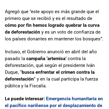
Agregó que "este apoyo es más grande que el
primero que se recibió y es el resultado de
cómo por fin hemos logrado quebrar la curva
de deforestación
y es un voto de confianza de
los países donantes en mantener los bosques”.
Incluso, el Gobierno anunció en abril del año
pasado la
campaña ‘artemisa’
contra la
deforestación, qué según el presidente Iván
Duque, “
busca enfrentar el crimen contra la
deforestación
” y en la cual participa la fuerza
pública y la Fiscalía.
Le puede interesar:
Emergencia humanitaria en
el pacífico nariñense por el desplazamiento de