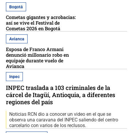
Bogotá
Cometas gigantes y acrobacias:
así se vive el Festival de
Cometas 2026 en Bogotá
Avianca
Esposa de Franco Armani
denunció millonario robo en
equipaje durante vuelo de
Avianca
Inpec
INPEC traslada a 103 criminales de la
cárcel de Itagüí, Antioquia, a diferentes
regiones del país
Noticias RCN dio a conocer un video en el que se
observa una caravana del INPEC saliendo del centro
carcelario con varios de los reclusos.