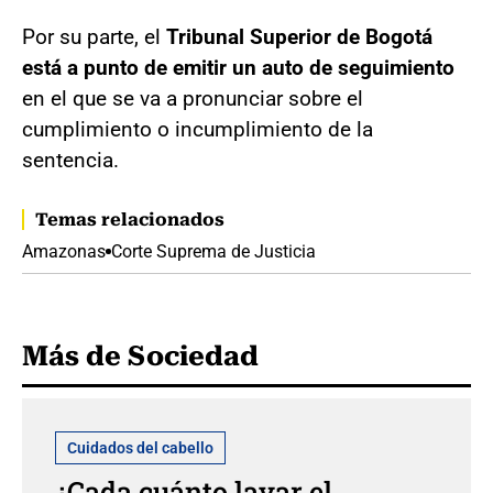
Por su parte, el
Tribunal Superior de Bogotá
está a punto de emitir un auto de seguimiento
en el que se va a pronunciar sobre el
cumplimiento o incumplimiento de la
sentencia.
Temas relacionados
Amazonas
Corte Suprema de Justicia
Más de Sociedad
Cuidados del cabello
¿Cada cuánto lavar el