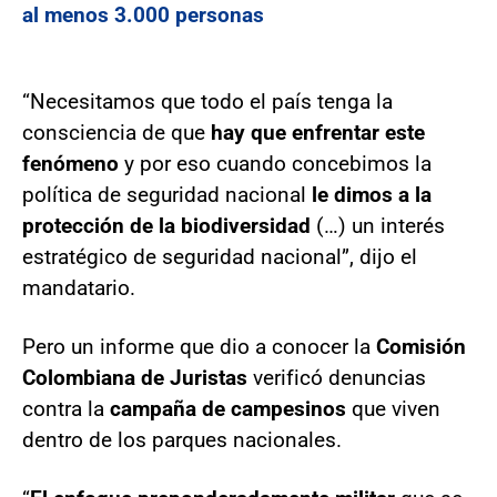
al menos 3.000 personas
“Necesitamos que todo el país tenga la
consciencia de que
hay que enfrentar este
fenómeno
y por eso cuando concebimos la
política de seguridad nacional
le dimos a la
protección de la biodiversidad
(…) un interés
estratégico de seguridad nacional”, dijo el
mandatario.
Pero un informe que dio a conocer la
Comisión
Colombiana de Juristas
verificó denuncias
contra la
campaña de campesinos
que viven
dentro de los parques nacionales.