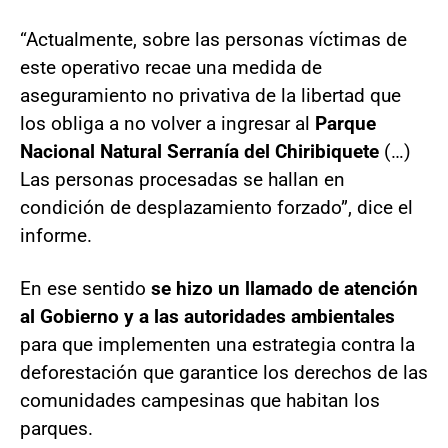
“Actualmente, sobre las personas víctimas de
este operativo recae una medida de
aseguramiento no privativa de la libertad que
los obliga a no volver a ingresar al
Parque
Nacional Natural Serranía del Chiribiquete
(…)
Las personas procesadas se hallan en
condición de desplazamiento forzado”, dice el
informe.
En ese sentido
se hizo un llamado de atención
al Gobierno y a las autoridades ambientales
para que implementen una estrategia contra la
deforestación que garantice los derechos de las
comunidades campesinas que habitan los
parques.