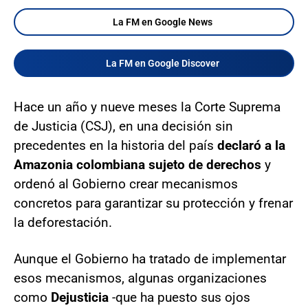
La FM en Google News
La FM en Google Discover
Hace un año y nueve meses la Corte Suprema
de Justicia (CSJ), en una decisión sin
precedentes en la historia del país
declaró a la
Amazonia colombiana sujeto de derechos
y
ordenó al Gobierno crear mecanismos
concretos para garantizar su protección y frenar
la deforestación.
Aunque el Gobierno ha tratado de implementar
esos mecanismos, algunas organizaciones
como
Dejusticia
-que ha puesto sus ojos