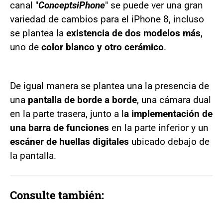
canal "
ConceptsiPhone
" se puede ver una gran
variedad de cambios para el iPhone 8, incluso
se plantea la
existencia de dos modelos más
,
uno de
color blanco y otro cerámico
.
De igual manera se plantea una la presencia de
una
pantalla de borde a borde
, una cámara dual
en la parte trasera, junto a l
a implementación de
una barra de funciones
en la parte inferior y un
escáner de huellas digitales
ubicado debajo de
la pantalla.
Consulte también: