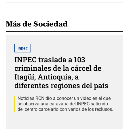
Más de Sociedad
Inpec
INPEC traslada a 103
criminales de la cárcel de
Itagüí, Antioquia, a
diferentes regiones del país
Noticias RCN dio a conocer un video en el que
se observa una caravana del INPEC saliendo
del centro carcelario con varios de los reclusos.