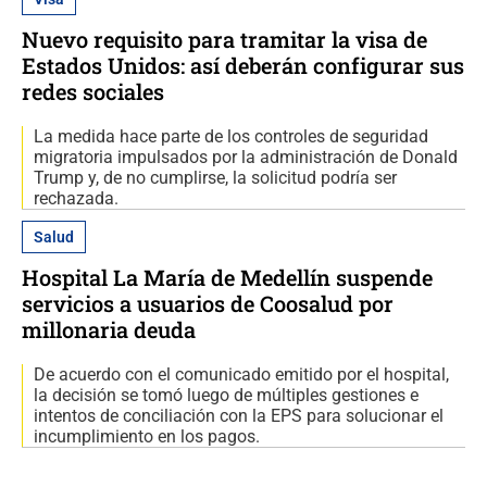
Nuevo requisito para tramitar la visa de
Estados Unidos: así deberán configurar sus
redes sociales
La medida hace parte de los controles de seguridad
migratoria impulsados por la administración de Donald
Trump y, de no cumplirse, la solicitud podría ser
rechazada.
Salud
Hospital La María de Medellín suspende
servicios a usuarios de Coosalud por
millonaria deuda
De acuerdo con el comunicado emitido por el hospital,
la decisión se tomó luego de múltiples gestiones e
intentos de conciliación con la EPS para solucionar el
incumplimiento en los pagos.