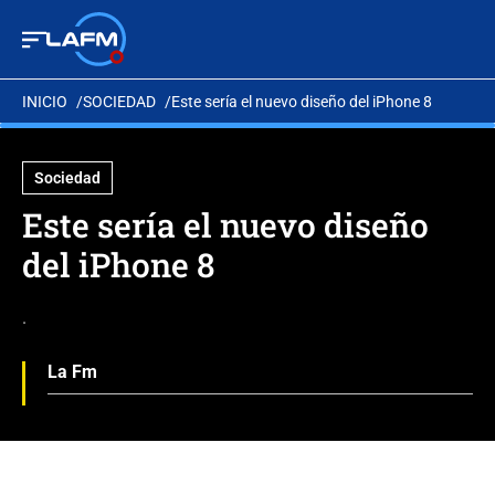
INICIO
SOCIEDAD
Este sería el nuevo diseño del iPhone 8
Sociedad
Este sería el nuevo diseño
del iPhone 8
.
La Fm