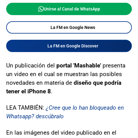
Unirse al Canal de WhatsApp
La FM en Google News
La FM en Google Discover
Un publicación del
portal 'Mashable'
presenta
un video en el cual se muestran las posibles
novedades en materia de
diseño que podría
tener el iPhone 8
.
LEA TAMBIÉN:
¿Cree que lo han bloqueado en
Whatsapp? descúbralo
En las imágenes del video publicado en el