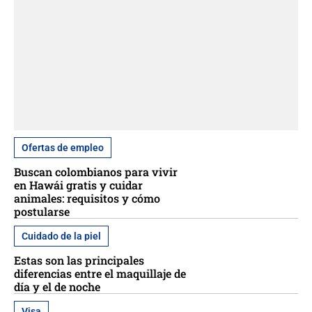
Ofertas de empleo
Buscan colombianos para vivir
en Hawái gratis y cuidar
animales: requisitos y cómo
postularse
Cuidado de la piel
Estas son las principales
diferencias entre el maquillaje de
día y el de noche
Visa