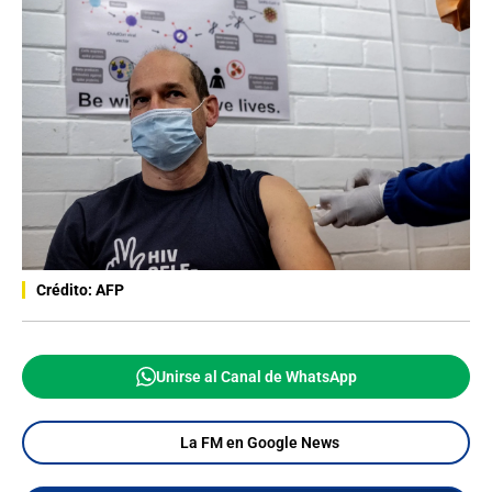
Crédito: AFP
Unirse al Canal de WhatsApp
La FM en Google News