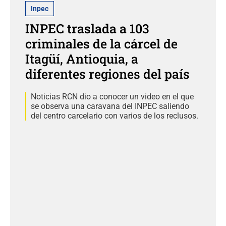
Inpec
INPEC traslada a 103
criminales de la cárcel de
Itagüí, Antioquia, a
diferentes regiones del país
Noticias RCN dio a conocer un video en el que
se observa una caravana del INPEC saliendo
del centro carcelario con varios de los reclusos.