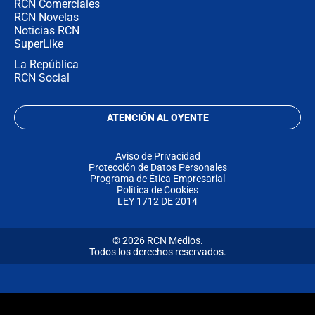
RCN Comerciales
RCN Novelas
Noticias RCN
SuperLike
La República
RCN Social
ATENCIÓN AL OYENTE
Aviso de Privacidad
Protección de Datos Personales
Programa de Ética Empresarial
Política de Cookies
LEY 1712 DE 2014
© 2026 RCN Medios.
Todos los derechos reservados.