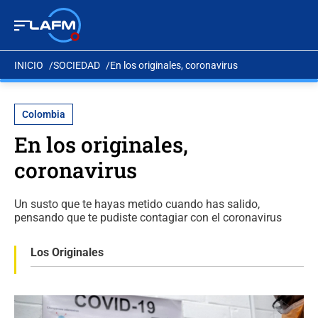
INICIO
SOCIEDAD
En los originales, coronavirus
Colombia
En los originales,
coronavirus
Un susto que te hayas metido cuando has salido,
pensando que te pudiste contagiar con el coronavirus
Los Originales