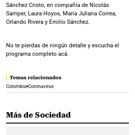
Sánchez Cristo, en compañía de Nicolás
Samper, Laura Hoyos, Maria Juliana Correa,
Orlando Rivera y Emilio Sánchez.
No te pierdas de ningún detalle y escucha el
programa completo acá.
Temas relacionados
Colombia
Coronavirus
Más de Sociedad