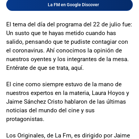
La FM en Google Discover
El tema del día del programa del 22 de julio fue:
Un susto que te hayas metido cuando has
salido, pensando que te pudiste contagiar con
el coronavirus. Ahí conocimos la opinión de
nuestros oyentes y los integrantes de la mesa.
Entérate de que se trata, aquí.
El cine como siempre estuvo de la mano de
nuestros expertos en la materia, Laura Hoyos y
Jaime Sánchez Cristo hablaron de las últimas
noticias del mundo del cine y sus
protagonistas.
Los Originales, de La Fm, es dirigido por Jaime