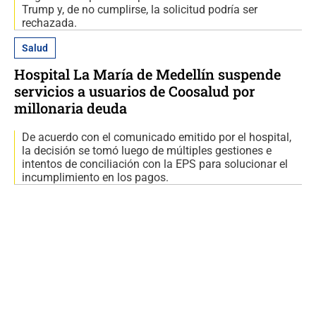
Trump y, de no cumplirse, la solicitud podría ser
rechazada.
Salud
Hospital La María de Medellín suspende
servicios a usuarios de Coosalud por
millonaria deuda
De acuerdo con el comunicado emitido por el hospital,
la decisión se tomó luego de múltiples gestiones e
intentos de conciliación con la EPS para solucionar el
incumplimiento en los pagos.