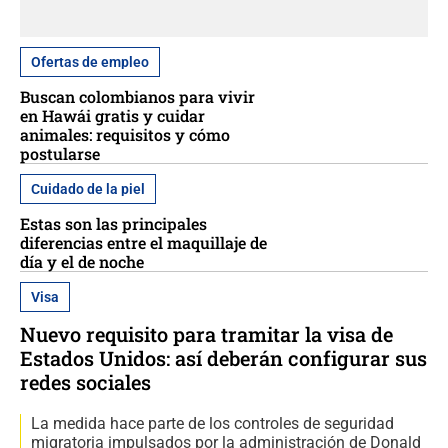
Ofertas de empleo
Buscan colombianos para vivir
en Hawái gratis y cuidar
animales: requisitos y cómo
postularse
Cuidado de la piel
Estas son las principales
diferencias entre el maquillaje de
día y el de noche
Visa
Nuevo requisito para tramitar la visa de
Estados Unidos: así deberán configurar sus
redes sociales
La medida hace parte de los controles de seguridad
migratoria impulsados por la administración de Donald