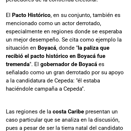
El
Pacto Histórico
, en su conjunto, también es
mencionado como un actor derrotado,
especialmente en regiones donde se esperaba
un mejor desempeño. Se cita como ejemplo la
situación en
Boyacá
, donde "
la paliza que
recibió el pacto histórico en Boyacá fue
tremenda
". El
gobernador de Boyacá
es
señalado como un gran derrotado por su apoyo
a la candidatura de Cepeda: "él estaba
haciéndole campaña a Cepeda".
Las regiones de la
costa Caribe
presentan un
caso particular que se analiza en la discusión,
pues a pesar de ser la tierra natal del candidato