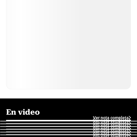
En video
Ver nota completa
Ver nota completa
Ver nota completa
Ver nota completa
Ver nota completa
Ver nota completa
Ver nota completa
Ver nota completa