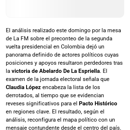
El análisis realizado este domingo por la mesa
de La FM sobre el preconteo de la segunda
vuelta presidencial en Colombia dejó un
panorama definido de actores políticos cuyas
posiciones y apoyos resultaron perdedores tras
la
victoria de Abelardo De La Espriella
. El
examen de la jornada electoral señala que
Claudia López
encabeza la lista de los
derrotados, al tiempo que se evidencian
reveses significativos para el
Pacto Histórico
en regiones clave. El resultado, según el
análisis, reconfigura el mapa político con un
mensaje contundente desde el centro del país.