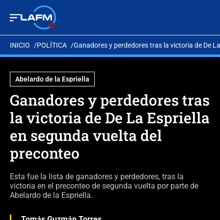
INICIO
POLÍTICA
Ganadores y perdedores tras la victoria de De La
Abelardo de la Espriella
Ganadores y perdedores tras
la victoria de De La Espriella
en segunda vuelta del
preconteo
Esta fue la lista de ganadores y perdedores, tras la
victoria en el preconteo de segunda vuelta por parte de
Abelardo de la Espriella.
Tomás Guzmán Torres