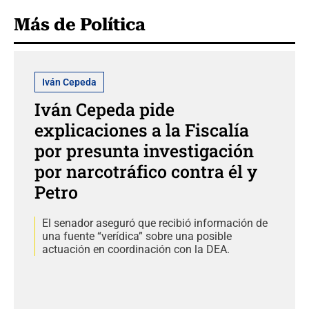
Más de Política
Iván Cepeda
Iván Cepeda pide
explicaciones a la Fiscalía
por presunta investigación
por narcotráfico contra él y
Petro
El senador aseguró que recibió información de
una fuente “verídica” sobre una posible
actuación en coordinación con la DEA.