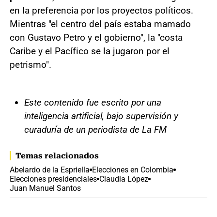
en la preferencia por los proyectos políticos.
Mientras "el centro del país estaba mamado
con Gustavo Petro y el gobierno", la "costa
Caribe y el Pacífico se la jugaron por el
petrismo".
Este contenido fue escrito por una
inteligencia artificial, bajo supervisión y
curaduría de un periodista de La FM
Temas relacionados
Abelardo de la Espriella
Elecciones en Colombia
Elecciones presidenciales
Claudia López
Juan Manuel Santos