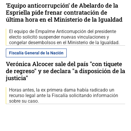
‘Equipo anticorrupción’ de Abelardo de la
Espriella pide frenar contratación de
última hora en el Ministerio de la Igualdad
El equipo de Empalme Anticorrupción del presidente
electo solicitó suspender nuevas vinculaciones y
congelar desembolsos en el Ministerio de la Igualdad.
Fiscalía General de la Nación
Verónica Alcocer sale del país "con tiquete
de regreso" y se declara "a disposición de la
justicia"
Horas antes, la ex primera dama había radicado un
recurso legal ante la Fiscalía solicitando información
sobre su caso.