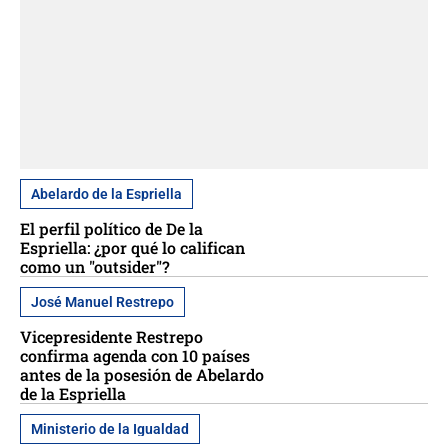
Abelardo de la Espriella
El perfil político de De la
Espriella: ¿por qué lo califican
como un "outsider"?
José Manuel Restrepo
Vicepresidente Restrepo
confirma agenda con 10 países
antes de la posesión de Abelardo
de la Espriella
Ministerio de la Igualdad