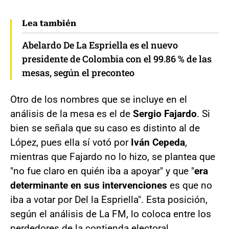
Lea también
Abelardo De La Espriella es el nuevo
presidente de Colombia con el 99.86 % de las
mesas, según el preconteo
Otro de los nombres que se incluye en el
análisis de la mesa es el de
Sergio Fajardo
. Si
bien se señala que su caso es distinto al de
López, pues ella sí votó por
Iván Cepeda
,
mientras que Fajardo no lo hizo, se plantea que
"no fue claro en quién iba a apoyar" y que "
era
determinante en sus intervenciones
es que no
iba a votar por Del la Espriella". Esta posición,
según el análisis de La FM, lo coloca entre los
perdedores de la contienda electoral.