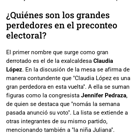
¿Quiénes son los grandes
perdedores en el preconteo
electoral?
El primer nombre que surge como gran
derrotado es el de la exalcaldesa
Claudia
López
. En la discusión de la mesa se afirma de
manera contundente que "Claudia López es una
gran perdedora en esta vuelta". A ella se suman
figuras como la congresista
Jennifer Pedraza
,
de quien se destaca que "nomás la semana
pasada anunció su voto". La lista se extiende a
otras integrantes de su mismo partido,
mencionando también a "la niña Juliana".