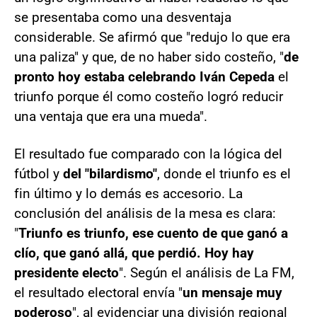
se presentaba como una desventaja
considerable. Se afirmó que "redujo lo que era
una paliza" y que, de no haber sido costeño, "
de
pronto hoy estaba celebrando Iván Cepeda
el
triunfo porque él como costeño logró reducir
una ventaja que era una mueda".
El resultado fue comparado con la lógica del
fútbol y
del "bilardismo"
, donde el triunfo es el
fin último y lo demás es accesorio. La
conclusión del análisis de la mesa es clara:
"
Triunfo es triunfo, ese cuento de que ganó a
clío, que ganó allá, que perdió. Hoy hay
presidente electo
". Según el análisis de La FM,
el resultado electoral envía "
un mensaje muy
poderoso
", al evidenciar una división regional