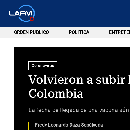
ORDEN PÚBLICO
POLÍTICA
ENTRETE
Coronavirus
Volvieron a subir 
Colombia
La fecha de llegada de una vacuna aún 
Fredy Leonardo Daza Sepúlveda