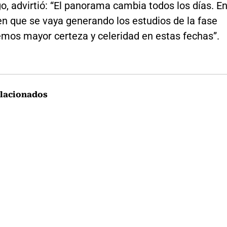
, advirtió: “El panorama cambia todos los días. E
en que se vaya generando los estudios de la fase
emos mayor certeza y celeridad en estas fechas”.
lacionados