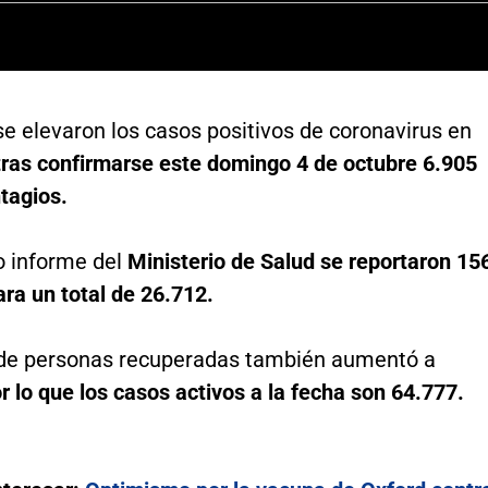
e elevaron los casos positivos de coronavirus en
tras confirmarse este domingo 4 de octubre 6.905
tagios.
o informe del
Ministerio de Salud se reportaron 15
ra un total de 26.712.
de personas recuperadas también aumentó a
r lo que los casos activos a la fecha son 64.777.