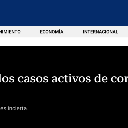
NIMIENTO
ECONOMÍA
INTERNACIONAL
los casos activos de co
es incierta.