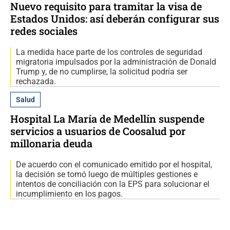
Nuevo requisito para tramitar la visa de
Estados Unidos: así deberán configurar sus
redes sociales
La medida hace parte de los controles de seguridad
migratoria impulsados por la administración de Donald
Trump y, de no cumplirse, la solicitud podría ser
rechazada.
Salud
Hospital La María de Medellín suspende
servicios a usuarios de Coosalud por
millonaria deuda
De acuerdo con el comunicado emitido por el hospital,
la decisión se tomó luego de múltiples gestiones e
intentos de conciliación con la EPS para solucionar el
incumplimiento en los pagos.