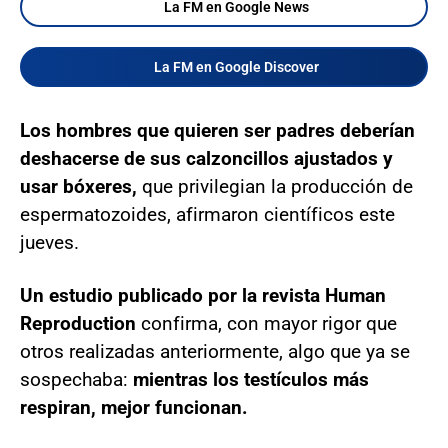
La FM en Google News
La FM en Google Discover
Los hombres que quieren ser padres deberían
deshacerse de sus calzoncillos ajustados y
usar bóxeres,
que privilegian la producción de
espermatozoides, afirmaron científicos este
jueves.
Un estudio publicado por la revista Human
Reproduction
confirma, con mayor rigor que
otros realizadas anteriormente, algo que ya se
sospechaba:
mientras los testículos más
respiran, mejor funcionan.