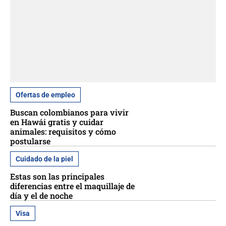
Ofertas de empleo
Buscan colombianos para vivir
en Hawái gratis y cuidar
animales: requisitos y cómo
postularse
Cuidado de la piel
Estas son las principales
diferencias entre el maquillaje de
día y el de noche
Visa