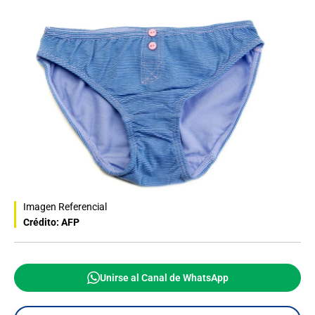
Imagen Referencial
Crédito: AFP
Unirse al Canal de WhatsApp