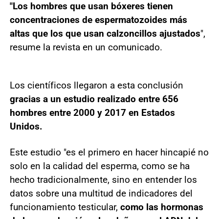
"Los hombres que usan bóxeres tienen
concentraciones de espermatozoides más
altas que los que usan calzoncillos ajustados
",
resume la revista en un comunicado.
Los científicos llegaron a esta conclusión
gracias a un estudio realizado entre 656
hombres entre 2000 y 2017 en Estados
Unidos.
Este estudio "es el primero en hacer hincapié no
solo en la calidad del esperma, como se ha
hecho tradicionalmente, sino en entender los
datos sobre una multitud de indicadores del
funcionamiento testicular,
como las hormonas