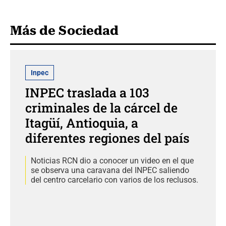
Más de Sociedad
Inpec
INPEC traslada a 103
criminales de la cárcel de
Itagüí, Antioquia, a
diferentes regiones del país
Noticias RCN dio a conocer un video en el que
se observa una caravana del INPEC saliendo
del centro carcelario con varios de los reclusos.