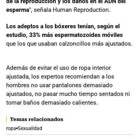
de la reproducción y los daños en el ADN del
esperma
", señala Human Reproduction.
Los adeptos a los bóxeres tenían, según el
estudio, 33% más espermatozoides móviles
que los que usaban calzoncillos más ajustados.
Además de evitar el uso de ropa interior
ajustada, los expertos recomiendan a los
hombres no usar pantalones demasiado
ajustados, no pasar mucho tiempo sentados ni
tomar baños demasiado calientes.
Temas relacionados
ropa
Sexualidad