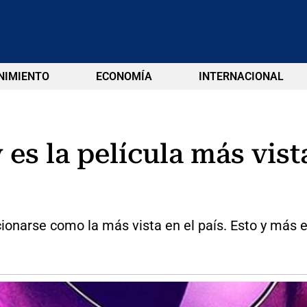
NIMIENTO
ECONOMÍA
INTERNACIONAL
s la película más vista
ionarse como la más vista en el país. Esto y más 