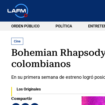
ORDEN PÚBLICO
POLÍTICA
ENTRETE
Cine
Bohemian Rhapsody e
colombianos
En su primera semana de estreno logró posic
Los Originales
Compartir