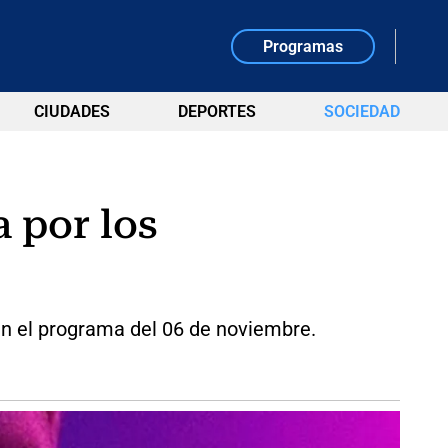
Programas
CIUDADES
DEPORTES
SOCIEDAD
 por los
en el programa del 06 de noviembre.