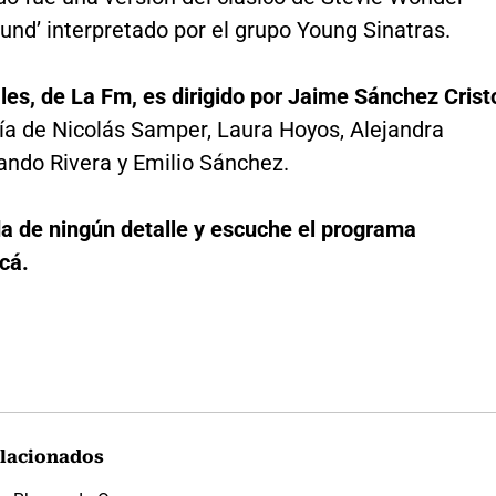
und’ interpretado por el grupo Young Sinatras.
les, de La Fm, es dirigido por Jaime Sánchez Crist
a de Nicolás Samper, Laura Hoyos, Alejandra
lando Rivera y Emilio Sánchez.
da de ningún detalle y escuche el programa
cá.
lacionados