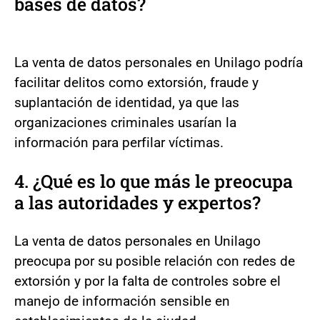
bases de datos?
La venta de datos personales en Unilago podría
facilitar delitos como extorsión, fraude y
suplantación de identidad, ya que las
organizaciones criminales usarían la
información para perfilar víctimas.
4. ¿Qué es lo que más le preocupa
a las autoridades y expertos?
La venta de datos personales en Unilago
preocupa por su posible relación con redes de
extorsión y por la falta de controles sobre el
manejo de información sensible en