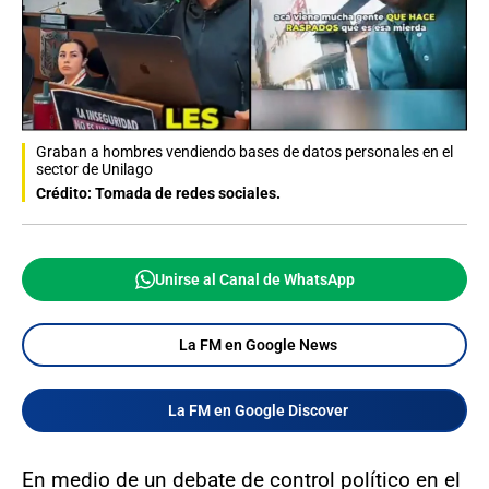
Graban a hombres vendiendo bases de datos personales en el
sector de Unilago
Crédito: Tomada de redes sociales.
Unirse al Canal de WhatsApp
La FM en Google News
La FM en Google Discover
En medio de un debate de control político en el