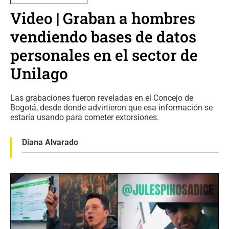
Video | Graban a hombres
vendiendo bases de datos
personales en el sector de
Unilago
Las grabaciones fueron reveladas en el Concejo de
Bogotá, desde donde advirtieron que esa información se
estaría usando para cometer extorsiones.
Diana Alvarado