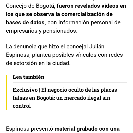
Concejo de Bogotá,
fueron revelados videos en
los que se observa la comercialización de
bases de datos,
con información personal de
empresarios y pensionados.
La denuncia que hizo el concejal Julián
Espinosa, plantea posibles vínculos con redes
de extorsión en la ciudad.
Lea también
Exclusivo | El negocio oculto de las placas
falsas en Bogotá: un mercado ilegal sin
control
Espinosa presentó
material grabado con una