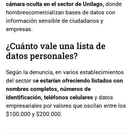
cámara oculta en el sector de Unilago,
donde
hombrescomercializan bases de datos con
información sensible de ciudadanos y
empresas.
¿Cuánto vale una lista de
datos personales?
Según la denuncia, en varios establecimientos
del sector s
e estarían ofreciendo listados con
nombres completos, números de
identificación, teléfonos celulares
y datos
empresariales por valores que oscilan entre los
$100.000 y $200.000.