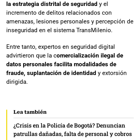
la estrategia distrital de seguridad
y el
incremento de delitos relacionados con
amenazas, lesiones personales y percepción de
inseguridad en el sistema TransMilenio.
Entre tanto, expertos en seguridad digital
advirtieron que la c
omercialización ilegal de
datos personales facilita modalidades de
fraude, suplantación de identidad
y extorsión
dirigida.
Lea también
¿Crisis en la Policía de Bogotá? Denuncian
patrullas dañadas, falta de personal y cobros