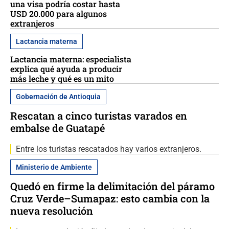
una visa podría costar hasta
USD 20.000 para algunos
extranjeros
Lactancia materna
Lactancia materna: especialista
explica qué ayuda a producir
más leche y qué es un mito
Gobernación de Antioquia
Rescatan a cinco turistas varados en
embalse de Guatapé
Entre los turistas rescatados hay varios extranjeros.
Ministerio de Ambiente
Quedó en firme la delimitación del páramo
Cruz Verde–Sumapaz: esto cambia con la
nueva resolución