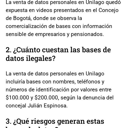
La venta de datos personales en Unilago quedó
expuesta en videos presentados en el Concejo
de Bogotá, donde se observa la
comercialización de bases con información
sensible de empresarios y pensionados.
2. ¿Cuánto cuestan las bases de
datos ilegales?
La venta de datos personales en Unilago
incluiría bases con nombres, teléfonos y
números de identificación por valores entre
$100.000 y $200.000, según la denuncia del
concejal Julián Espinosa.
3. ¿Qué riesgos generan estas