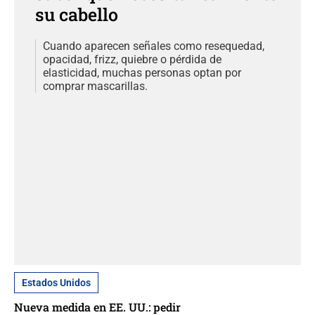
su cabello
Cuando aparecen señales como resequedad,
opacidad, frizz, quiebre o pérdida de
elasticidad, muchas personas optan por
comprar mascarillas.
Estados Unidos
Nueva medida en EE. UU.: pedir