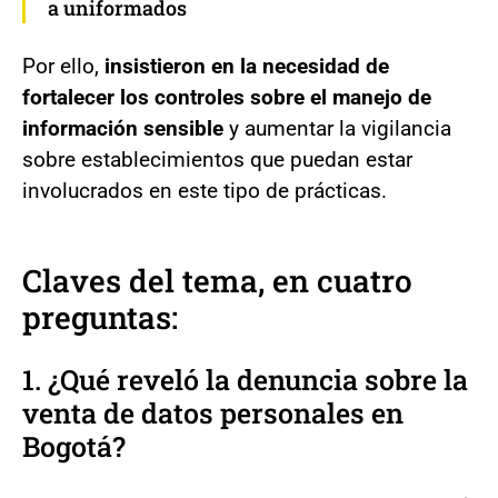
a uniformados
Por ello,
insistieron en la necesidad de
fortalecer los controles sobre el manejo de
información sensible
y aumentar la vigilancia
sobre establecimientos que puedan estar
involucrados en este tipo de prácticas.
Claves del tema, en cuatro
preguntas:
1. ¿Qué reveló la denuncia sobre la
venta de datos personales en
Bogotá?