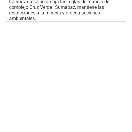
La nueva resolución fija las reglas de manejo del
complejo Cruz Verde–Sumapaz, mantiene las
restricciones a la minería y ordena acciones
ambientales.