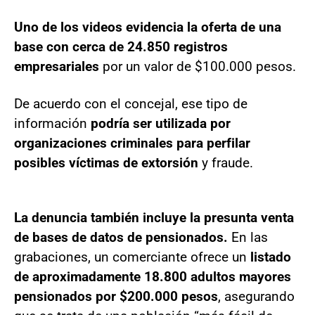
Uno de los videos evidencia la oferta de una
base con cerca de 24.850 registros
empresariales
por un valor de $100.000 pesos.
De acuerdo con el concejal, ese tipo de
información
podría ser utilizada por
organizaciones criminales para perfilar
posibles víctimas de extorsión
y fraude.
La denuncia también incluye la presunta venta
de bases de datos de pensionados.
En las
grabaciones, un comerciante ofrece un
listado
de aproximadamente 18.800 adultos mayores
pensionados por $200.000 pesos
, asegurando