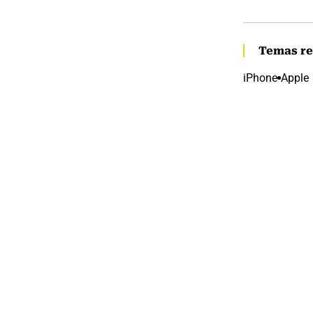
Temas re
iPhone
Apple