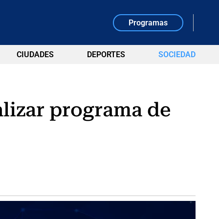
Programas
CIUDADES
DEPORTES
SOCIEDAD
alizar programa de