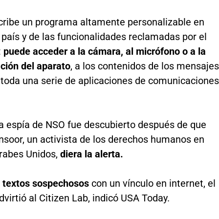
scribe un programa altamente personalizable en
 país y de las funcionalidades reclamadas por el
:
puede acceder a la cámara, al micrófono o a la
ción del aparato
, a los contenidos de los mensajes
 toda una serie de aplicaciones de comunicaciones
a espía de NSO fue descubierto después de que
oor, un activista de los derechos humanos en
rabes Unidos,
diera la alerta.
r
textos sospechosos
con un vínculo en internet, el
dvirtió al Citizen Lab, indicó USA Today.