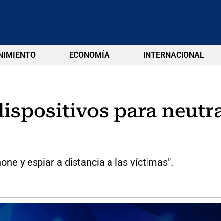
NIMIENTO
ECONOMÍA
INTERNACIONAL
dispositivos para neutr
one y espiar a distancia a las víctimas".