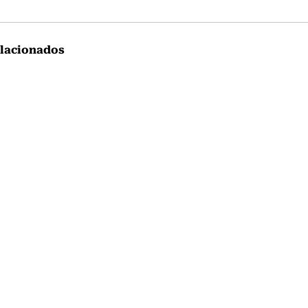
lacionados