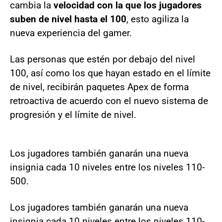
cambia la
velocidad con la que los jugadores
suben de nivel hasta el 100
, esto agiliza la
nueva experiencia del gamer.
Las personas que estén por debajo del nivel
100, así como los que hayan estado en el límite
de nivel, recibirán paquetes Apex de forma
retroactiva de acuerdo con el nuevo sistema de
progresión y el límite de nivel.
Los jugadores también ganarán una nueva
insignia cada 10 niveles entre los niveles 110-
500.
Los jugadores también ganarán una nueva
insignia cada 10 niveles entre los niveles 110-