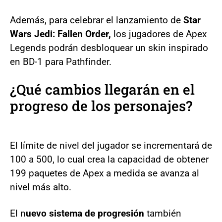
Además, para celebrar el lanzamiento de
Star
Wars Jedi: Fallen Order,
los jugadores de Apex
Legends podrán desbloquear un skin inspirado
en BD-1 para Pathfinder.
¿Qué cambios llegarán en el
progreso de los personajes?
El límite de nivel del jugador se incrementará de
100 a 500, lo cual crea la capacidad de obtener
199 paquetes de Apex a medida se avanza al
nivel más alto.
El n
uevo sistema de progresión
también