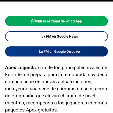
Unirse al Canal de WhatsApp
La FM en Google News
La FM en Google Discover
Apex Legends
, uno de los principales rivales de
Fortnite, se prepara para la temporada navideña
con una serie de nuevas actualizaciones,
incluyendo una serie de cambios en su sistema
de progresión que elevan el límite de nivel
mientras, recompensa a los jugadores con más
paquetes Apex gratuitos.