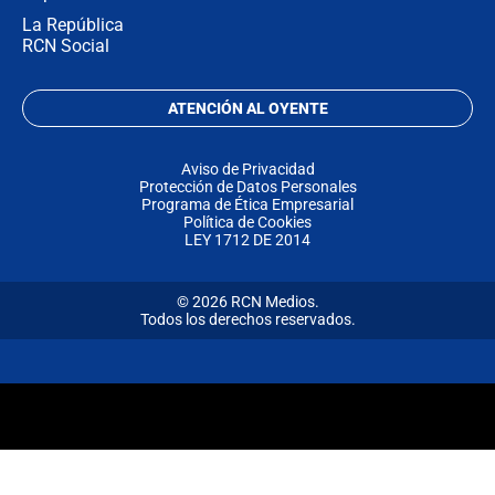
La República
RCN Social
ATENCIÓN AL OYENTE
Aviso de Privacidad
Protección de Datos Personales
Programa de Ética Empresarial
Política de Cookies
LEY 1712 DE 2014
© 2026 RCN Medios.
Todos los derechos reservados.