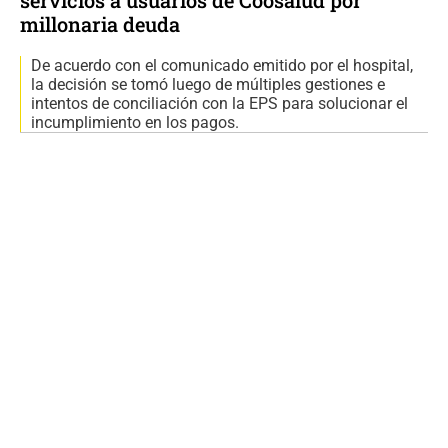
millonaria deuda
De acuerdo con el comunicado emitido por el hospital,
la decisión se tomó luego de múltiples gestiones e
intentos de conciliación con la EPS para solucionar el
incumplimiento en los pagos.