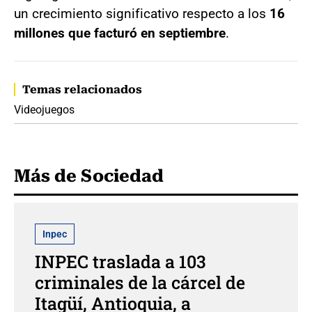
un crecimiento significativo respecto a los
16
millones que facturó en septiembre
.
Temas relacionados
Videojuegos
Más de Sociedad
Inpec
INPEC traslada a 103
criminales de la cárcel de
Itagüí, Antioquia, a