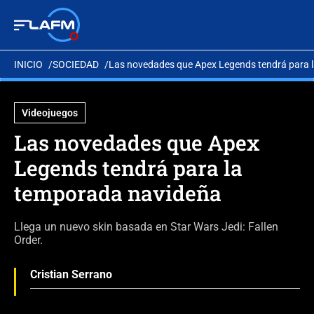
INICIO
SOCIEDAD
Las novedades que Apex Legends tendrá para 
Videojuegos
Las novedades que Apex
Legends tendrá para la
temporada navideña
Llega un nuevo skin basada en Star Wars Jedi: Fallen
Order.
Cristian Serrano