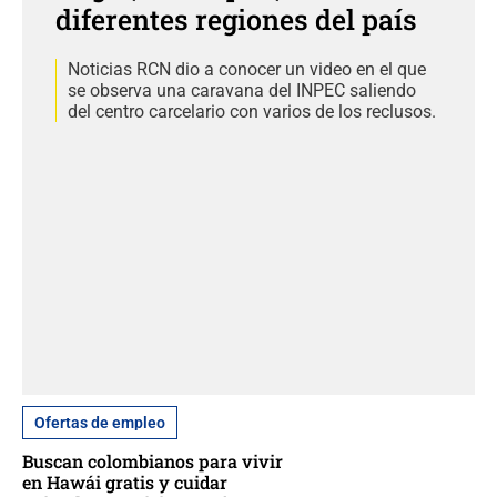
diferentes regiones del país
Noticias RCN dio a conocer un video en el que
se observa una caravana del INPEC saliendo
del centro carcelario con varios de los reclusos.
Ofertas de empleo
Buscan colombianos para vivir
en Hawái gratis y cuidar