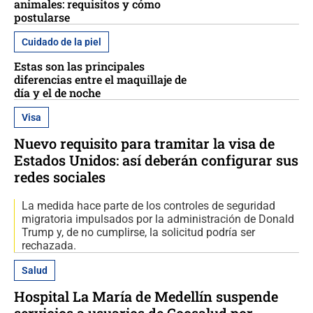
animales: requisitos y cómo
postularse
Cuidado de la piel
Estas son las principales
diferencias entre el maquillaje de
día y el de noche
Visa
Nuevo requisito para tramitar la visa de
Estados Unidos: así deberán configurar sus
redes sociales
La medida hace parte de los controles de seguridad
migratoria impulsados por la administración de Donald
Trump y, de no cumplirse, la solicitud podría ser
rechazada.
Salud
Hospital La María de Medellín suspende
servicios a usuarios de Coosalud por