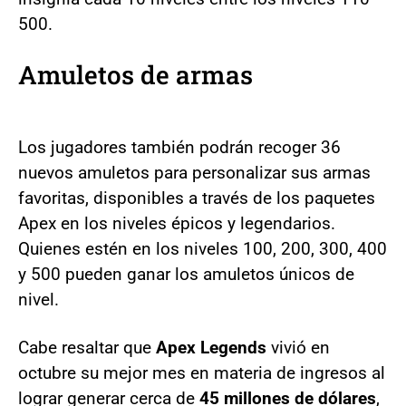
500.
Amuletos de armas
Los jugadores también podrán recoger 36
nuevos amuletos para personalizar sus armas
favoritas, disponibles a través de los paquetes
Apex en los niveles épicos y legendarios.
Quienes estén en los niveles 100, 200, 300, 400
y 500 pueden ganar los amuletos únicos de
nivel.
Cabe resaltar que
Apex Legends
vivió en
octubre su mejor mes en materia de ingresos al
lograr generar cerca de
45 millones de dólares
,