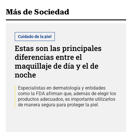
Más de Sociedad
Cuidado de la piel
Estas son las principales
diferencias entre el
maquillaje de día y el de
noche
Especialistas en dermatología y entidades
como la FDA afirman que, además de elegir los
productos adecuados, es importante utilizarlos
de manera segura para proteger la piel.