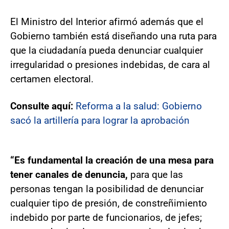
El Ministro del Interior afirmó además que el
Gobierno también está diseñando una ruta para
que la ciudadanía pueda denunciar cualquier
irregularidad o presiones indebidas, de cara al
certamen electoral.
Consulte aquí:
Reforma a la salud: Gobierno
sacó la artillería para lograr la aprobación
“Es fundamental la creación de una mesa para
tener canales de denuncia,
para que las
personas tengan la posibilidad de denunciar
cualquier tipo de presión, de constreñimiento
indebido por parte de funcionarios, de jefes;