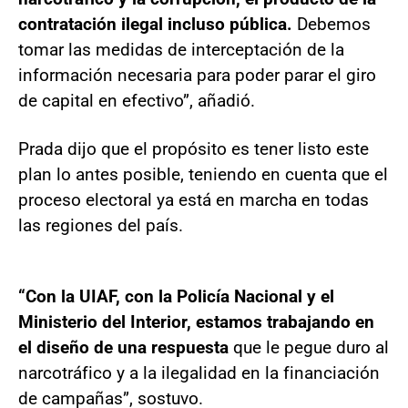
contratación ilegal incluso pública.
Debemos
tomar las medidas de interceptación de la
información necesaria para poder parar el giro
de capital en efectivo”, añadió.
Prada dijo que el propósito es tener listo este
plan lo antes posible, teniendo en cuenta que el
proceso electoral ya está en marcha en todas
las regiones del país.
“Con la UIAF, con la Policía Nacional y el
Ministerio del Interior, estamos trabajando en
el diseño de una respuesta
que le pegue duro al
narcotráfico y a la ilegalidad en la financiación
de campañas”, sostuvo.