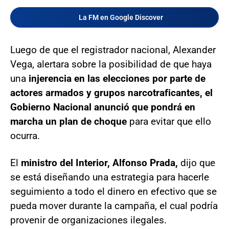
La FM en Google Discover
Luego de que el registrador nacional, Alexander
Vega, alertara sobre la posibilidad de que haya
una
injerencia en las elecciones por parte de
actores armados y grupos narcotraficantes, el
Gobierno Nacional anunció que pondrá en
marcha un plan de choque
para evitar que ello
ocurra.
El
ministro del Interior, Alfonso Prada,
dijo que
se está diseñando una estrategia para hacerle
seguimiento a todo el dinero en efectivo que se
pueda mover durante la campaña, el cual podría
provenir de organizaciones ilegales.