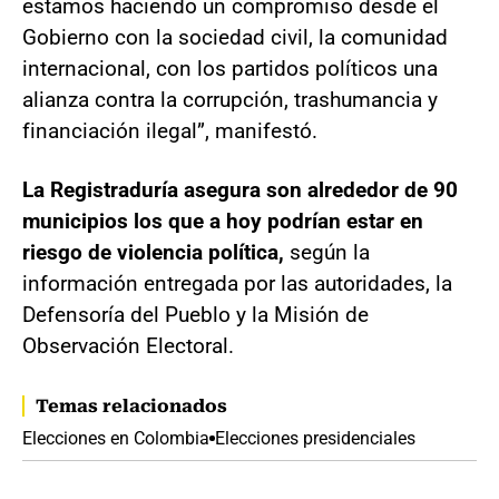
estamos haciendo un compromiso desde el
Gobierno con la sociedad civil, la comunidad
internacional, con los partidos políticos una
alianza contra la corrupción, trashumancia y
financiación ilegal”, manifestó.
La Registraduría asegura son alrededor de 90
municipios los que a hoy podrían estar en
riesgo de violencia política,
según la
información entregada por las autoridades, la
Defensoría del Pueblo y la Misión de
Observación Electoral.
Temas relacionados
Elecciones en Colombia
Elecciones presidenciales