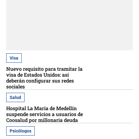
Visa
Nuevo requisito para tramitar la
visa de Estados Unidos: así
deberán configurar sus redes
sociales
Salud
Hospital La María de Medellín
suspende servicios a usuarios de
Coosalud por millonaria deuda
Psicólogos