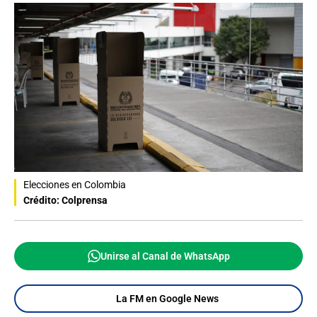
Elecciones en Colombia
Crédito: Colprensa
Unirse al Canal de WhatsApp
La FM en Google News