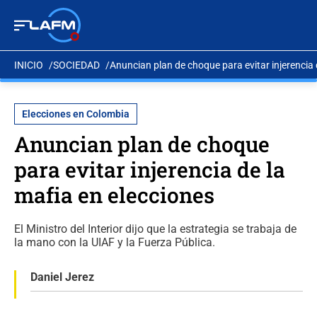
INICIO
SOCIEDAD
Anuncian plan de choque para evitar injerencia 
Elecciones en Colombia
Anuncian plan de choque
para evitar injerencia de la
mafia en elecciones
El Ministro del Interior dijo que la estrategia se trabaja de
la mano con la UIAF y la Fuerza Pública.
Daniel Jerez