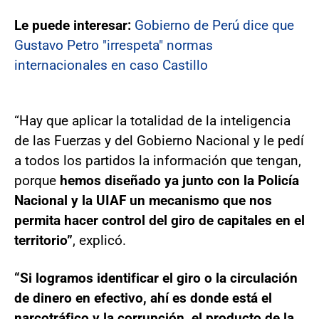
Le puede interesar:
Gobierno de Perú dice que
Gustavo Petro "irrespeta" normas
internacionales en caso Castillo
“Hay que aplicar la totalidad de la inteligencia
de las Fuerzas y del Gobierno Nacional y le pedí
a todos los partidos la información que tengan,
porque
hemos diseñado ya junto con la Policía
Nacional y la UIAF un mecanismo que nos
permita hacer control del giro de capitales en el
territorio”
, explicó.
“Si logramos identificar el giro o la circulación
de dinero en efectivo, ahí es donde está el
narcotráfico y la corrupción, el producto de la