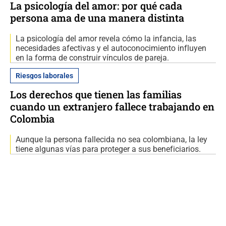
La psicología del amor: por qué cada
persona ama de una manera distinta
La psicología del amor revela cómo la infancia, las
necesidades afectivas y el autoconocimiento influyen
en la forma de construir vínculos de pareja.
Riesgos laborales
Los derechos que tienen las familias
cuando un extranjero fallece trabajando en
Colombia
Aunque la persona fallecida no sea colombiana, la ley
tiene algunas vías para proteger a sus beneficiarios.