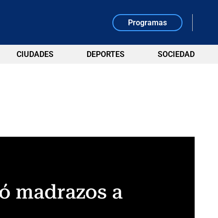
Programas
CIUDADES
DEPORTES
SOCIEDAD
zó madrazos a