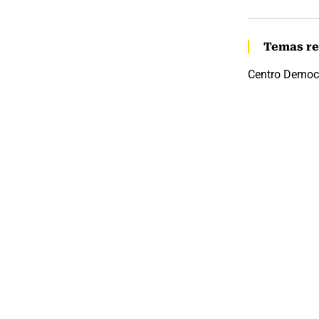
Temas re
Centro Democ