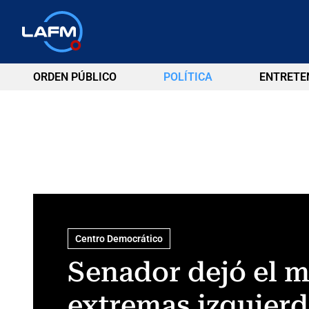
ORDEN PÚBLICO
POLÍTICA
ENTRETE
Centro Democrático
Senador dejó el m
extremas izquierd