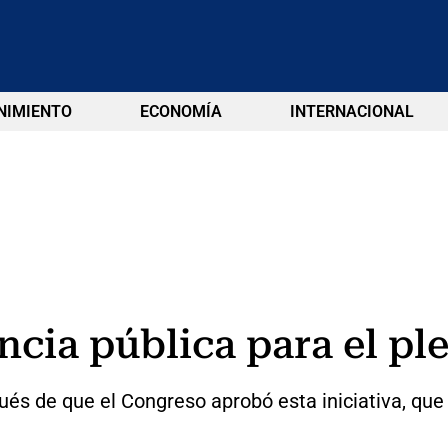
NIMIENTO
ECONOMÍA
INTERNACIONAL
cia pública para el ple
ués de que el Congreso aprobó esta iniciativa, que 