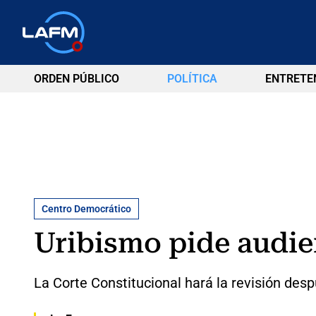
ORDEN PÚBLICO
POLÍTICA
ENTRETE
Centro Democrático
Uribismo pide audien
La Corte Constitucional hará la revisión desp