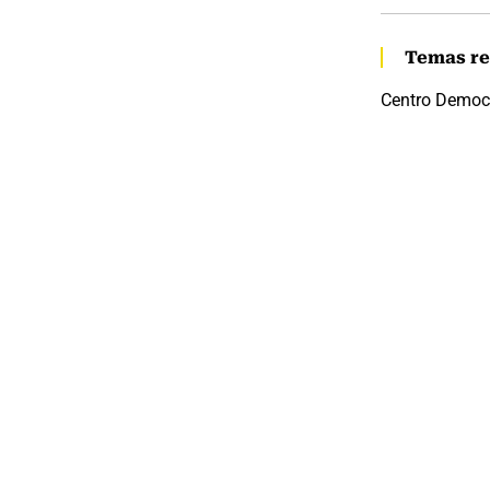
Temas re
Centro Democ