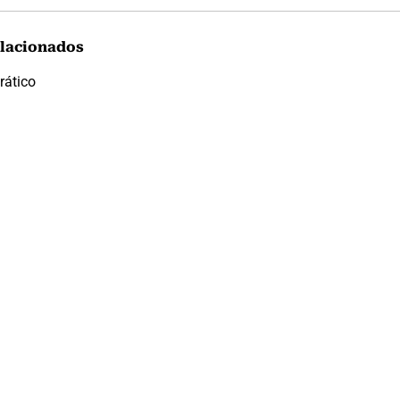
lacionados
rático