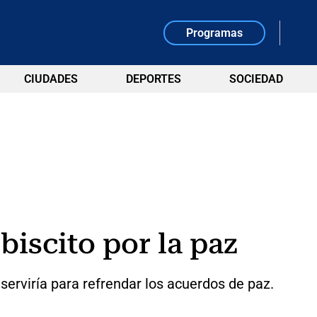
Programas
CIUDADES
DEPORTES
SOCIEDAD
biscito por la paz
serviría para refrendar los acuerdos de paz.