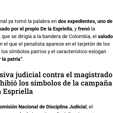
bunal ya tomó la palabra en
dos expedientes, uno de
sado por el propio De la Espriella
, y
frenó
la
, que se dirigía a la bandera de Colombia, el
saludo
 el que el penalista aparece en el tarjetón de los
los símbolos patrios y el característico eslogan
 la patria”
.
siva judicial contra el magistrado
hibió los símbolos de la campaña
a Espriella
omisión Nacional de Disciplina Judicial
, el