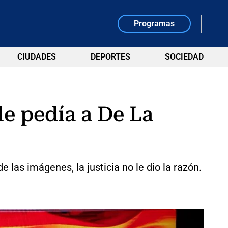
Programas
CIUDADES
DEPORTES
SOCIEDAD
le pedía a De La
las imágenes, la justicia no le dio la razón.