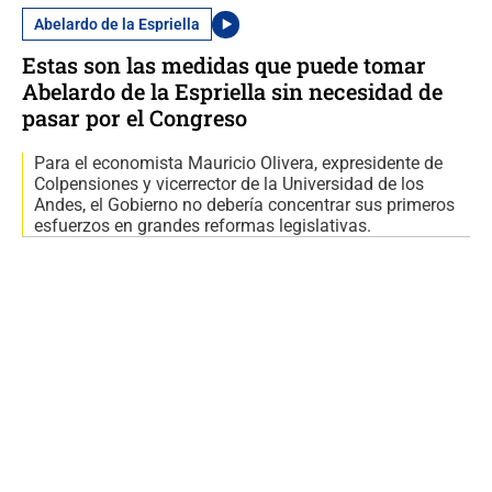
Abelardo de la Espriella
Estas son las medidas que puede tomar
Abelardo de la Espriella sin necesidad de
pasar por el Congreso
Para el economista Mauricio Olivera, expresidente de
Colpensiones y vicerrector de la Universidad de los
Andes, el Gobierno no debería concentrar sus primeros
esfuerzos en grandes reformas legislativas.