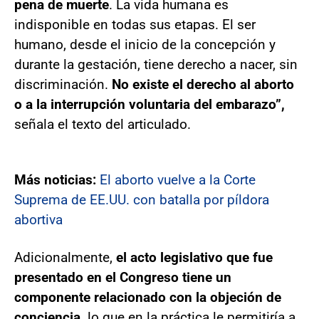
pena de muerte
. La vida humana es
indisponible en todas sus etapas. El ser
humano, desde el inicio de la concepción y
durante la gestación, tiene derecho a nacer, sin
discriminación.
No existe el derecho al aborto
o a la interrupción voluntaria del embarazo”,
señala el texto del articulado.
Más noticias:
El aborto vuelve a la Corte
Suprema de EE.UU. con batalla por píldora
abortiva
Adicionalmente,
el acto legislativo que fue
presentado en el Congreso tiene un
componente relacionado con la objeción de
conciencia,
lo que en la práctica le permitiría a