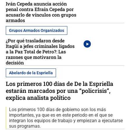
Iván Cepeda anuncia acción
penal contra Efraín Cepeda por
acusarlo de vínculos con grupos
armados
Grupos Armados Organizados
¿Por qué trasladaron desde
Itagüí a jefes criminales ligados
a la Paz Total de Petro?: Las
razones que motivaron la
decisión
Abelardo de la Espriella
Los primeros 100 días de De la Espriella
estarán marcados por una “policrisis”,
explica analista político
Los primeros 100 días de gobierno son los más
importantes, ya que es en este periodo en el que se
integran los equipos de trabajo y empiezan a ejecutarse
sus programas.