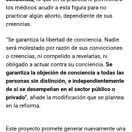
los médicos acudir a esta figura para no
practicar algún aborto, dependiente de sus
creencias.
“Se garantiza la libertad de conciencia. Nadie
será molestado por razón de sus convicciones
o creencias, ni compelido a revelarlas, ni
obligado a actuar contra su conciencia.
Se
garantiza la objeción de conciencia a todas las
personas sin distinción, e independientemente
de si se desempeñan en el sector público o
privado”
, añade la modificación que se plantea
en la reforma.
Este proyecto promete generar nuevamente una