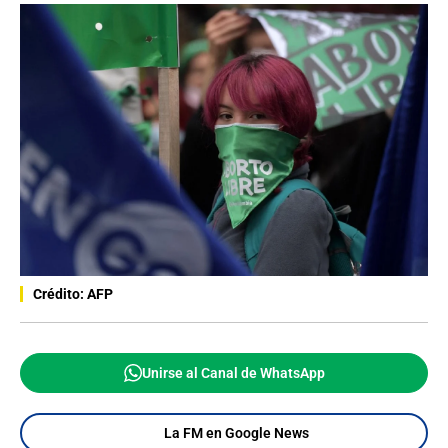
Crédito: AFP
Unirse al Canal de WhatsApp
La FM en Google News