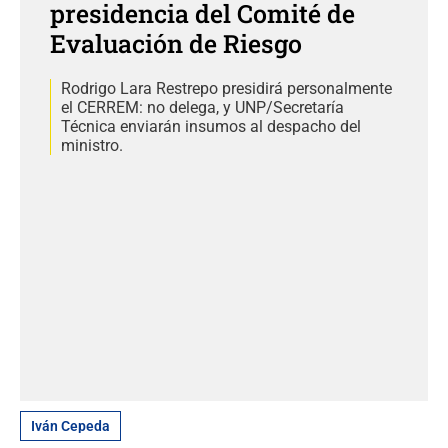
presidencia del Comité de
Evaluación de Riesgo
Rodrigo Lara Restrepo presidirá personalmente
el CERREM: no delega, y UNP/Secretaría
Técnica enviarán insumos al despacho del
ministro.
Iván Cepeda