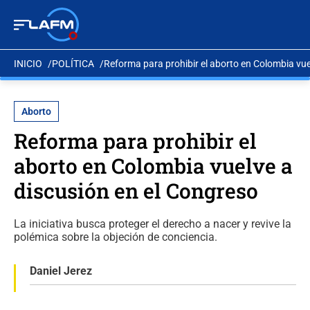
INICIO
POLÍTICA
Reforma para prohibir el aborto en Colombia vue
Aborto
Reforma para prohibir el
aborto en Colombia vuelve a
discusión en el Congreso
La iniciativa busca proteger el derecho a nacer y revive la
polémica sobre la objeción de conciencia.
Daniel Jerez