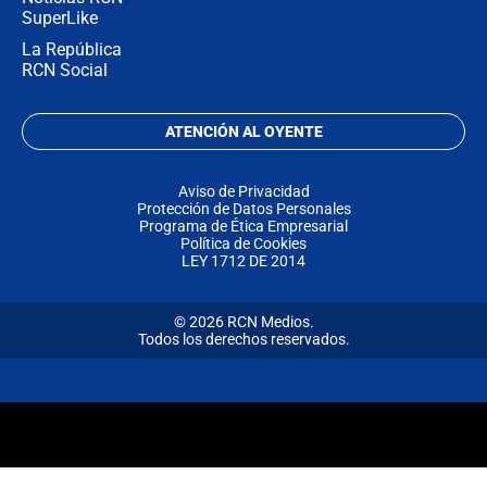
SuperLike
La República
RCN Social
ATENCIÓN AL OYENTE
Aviso de Privacidad
Protección de Datos Personales
Programa de Ética Empresarial
Política de Cookies
LEY 1712 DE 2014
© 2026 RCN Medios.
Todos los derechos reservados.