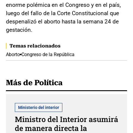
enorme polémica en el Congreso y en el país,
luego del fallo de la Corte Constitucional que
despenalizó el aborto hasta la semana 24 de
gestación.
Temas relacionados
Aborto
Congreso de la República
Más de Política
Ministerio del interior
Ministro del Interior asumirá
de manera directa la