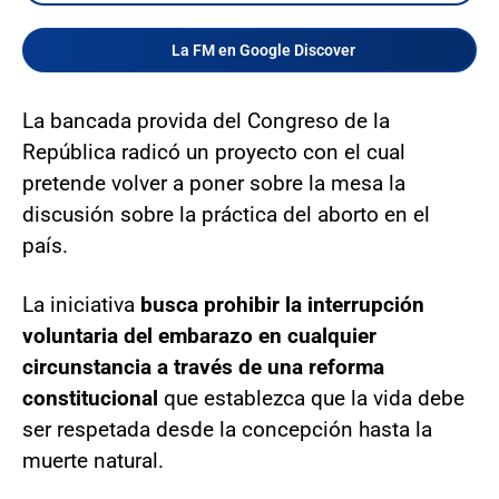
La FM en Google Discover
La bancada provida del Congreso de la
República radicó un proyecto con el cual
pretende volver a poner sobre la mesa la
discusión sobre la práctica del aborto en el
país.
La iniciativa
busca prohibir la interrupción
voluntaria del embarazo
en cualquier
circunstancia a través de una reforma
constitucional
que establezca que la vida debe
ser respetada desde la concepción hasta la
muerte natural.