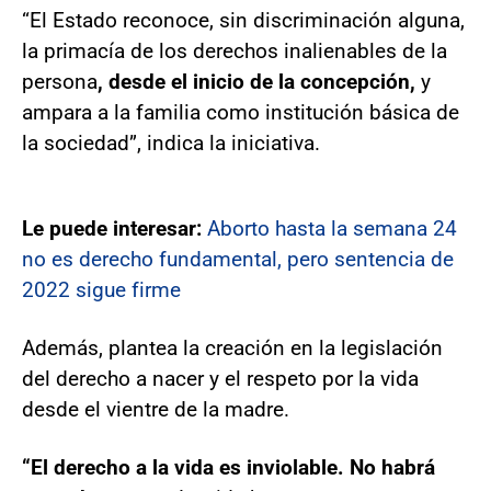
“El Estado reconoce, sin discriminación alguna,
la primacía de los derechos inalienables de la
persona
, desde el inicio de la concepción,
y
ampara a la familia como institución básica de
la sociedad”, indica la iniciativa.
Le puede interesar:
Aborto hasta la semana 24
no es derecho fundamental, pero sentencia de
2022 sigue firme
Además, plantea la creación en la legislación
del derecho a nacer y el respeto por la vida
desde el vientre de la madre.
“El derecho a la vida es inviolable.
No habrá