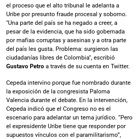
el proceso que el alto tribunal le adelanta a
Uribe por presunto fraude procesal y soborno.
"Una parte del país se ha negado a creer, a
pesar de la evidencia, que ha sido gobernada
por mafias corruptas y asesinas y a otra parte
del país les gusta. Problema: surgieron las
ciudadanías libres de Colombia", escribió
Gustavo Petro
a través de su cuenta en Twitter.
Cepeda intervino porque fue nombrado durante
la exposición de la congresista Paloma
Valencia durante el debate. En la intervención,
Cepeda indicó que el Congreso no es el
escenario para adelantar un tema jurídico. “Pero
el expresidente Uribe tiene que responder por
supuestos vínculos con el paramilitarismo”,