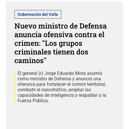
Gobernación del Valle
Nuevo ministro de Defensa
anuncia ofensiva contra el
crimen: "Los grupos
criminales tienen dos
caminos"
El general (r) Jorge Eduardo Mora asumió
como ministro de Defensa y anunció una
ofensiva para fortalecer el control territorial,
combatir el narcotráfico, ampliar las
capacidades de inteligencia y respaldar a la
Fuerza Pública.