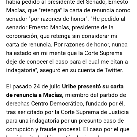
había pedido al presidente del Senado, Ernesto
Macías, que "retenga" la carta de renuncia como
senador "por razones de honor". "He pedido al
senador Ernesto Macías, presidente de la
corporación, que retenga sin considerar mi
carta de renuncia. Por razones de honor, nunca
ha estado en mi mente que la Corte Suprema
deje de conocer el caso para el cual me citan a
indagatoria", aseguró en su cuenta de Twitter.
El pasado 24 de julio
Uribe presentó su carta
de renuncia a Macías,
miembro del partido de
derechas Centro Democrático, fundado por él,
tras ser citado por la Corte Suprema de Justicia
para una indagatoria por un presunto caso de
corrupción y fraude procesal. El caso por el que