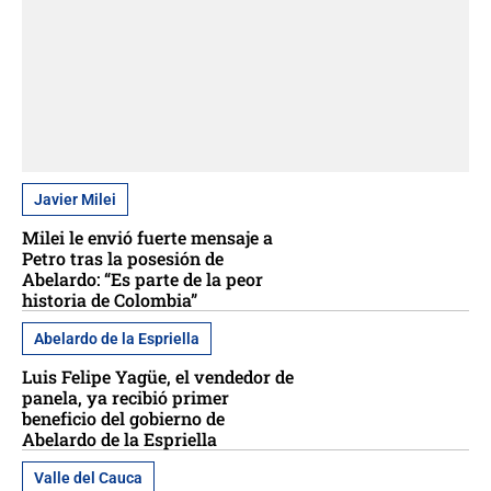
Javier Milei
Milei le envió fuerte mensaje a
Petro tras la posesión de
Abelardo: “Es parte de la peor
historia de Colombia”
Abelardo de la Espriella
Luis Felipe Yagüe, el vendedor de
panela, ya recibió primer
beneficio del gobierno de
Abelardo de la Espriella
Valle del Cauca