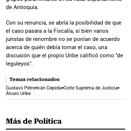
de Antioquia.
Con su renuncia, se abría la posibilidad de que
el caso pasara a la Fiscalía, si bien varios
juristas de renombre no se ponían de acuerdo
acerca de quién debía tomar el caso, una
discusión que el propio Uribe calificó como "de
leguleyos".
Temas relacionados
Gustavo Petro
Iván Cepeda
Corte Suprema de Justicia
Álvaro Uribe
Más de Política