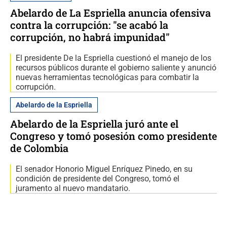
Abelardo de La Espriella anuncia ofensiva
contra la corrupción: "se acabó la
corrupción, no habrá impunidad"
El presidente De la Espriella cuestionó el manejo de los
recursos públicos durante el gobierno saliente y anunció
nuevas herramientas tecnológicas para combatir la
corrupción.
Abelardo de la Espriella
Abelardo de la Espriella juró ante el
Congreso y tomó posesión como presidente
de Colombia
El senador Honorio Miguel Enríquez Pinedo, en su
condición de presidente del Congreso, tomó el
juramento al nuevo mandatario.