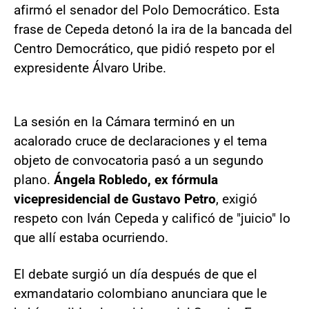
afirmó el senador del Polo Democrático. Esta
frase de Cepeda detonó la ira de la bancada del
Centro Democrático, que pidió respeto por el
expresidente Álvaro Uribe.
La sesión en la Cámara terminó en un
acalorado cruce de declaraciones y el tema
objeto de convocatoria pasó a un segundo
plano.
Ángela Robledo, ex fórmula
vicepresidencial de Gustavo Petro
, exigió
respeto con Iván Cepeda y calificó de "juicio" lo
que allí estaba ocurriendo.
El debate surgió un día después de que el
exmandatario colombiano anunciara que le