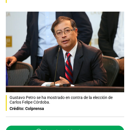
Gustavo Petro se ha mostrado en contra de la elección de
Carlos Felipe Córdoba.
Crédito: Colprensa