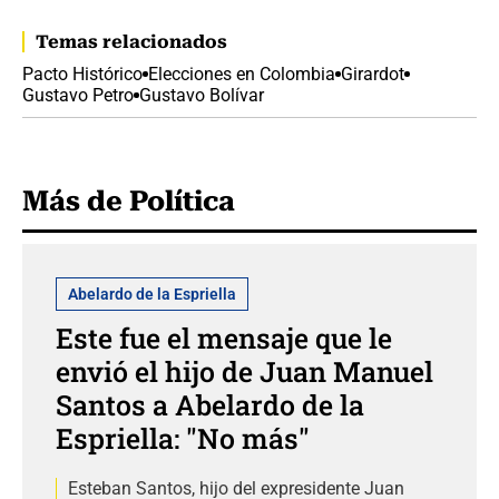
Temas relacionados
Pacto Histórico
Elecciones en Colombia
Girardot
Gustavo Petro
Gustavo Bolívar
Más de Política
Abelardo de la Espriella
Este fue el mensaje que le
envió el hijo de Juan Manuel
Santos a Abelardo de la
Espriella: "No más"
Esteban Santos, hijo del expresidente Juan