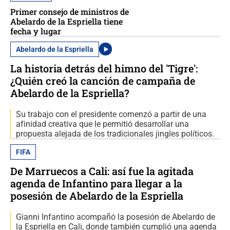
Primer consejo de ministros de
Abelardo de la Espriella tiene
fecha y lugar
Abelardo de la Espriella
La historia detrás del himno del 'Tigre':
¿Quién creó la canción de campaña de
Abelardo de la Espriella?
Su trabajo con el presidente comenzó a partir de una
afinidad creativa que le permitió desarrollar una
propuesta alejada de los tradicionales jingles políticos.
FIFA
De Marruecos a Cali: así fue la agitada
agenda de Infantino para llegar a la
posesión de Abelardo de la Espriella
Gianni Infantino acompañó la posesión de Abelardo de
la Espriella en Cali, donde también cumplió una agenda