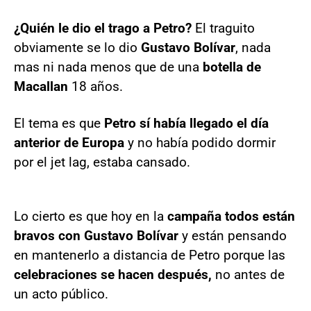
¿Quién le dio el trago a Petro?
El traguito
obviamente se lo dio
Gustavo Bolívar
, nada
mas ni nada menos que de una
botella de
Macallan
18 años.
El tema es que
Petro sí había llegado el día
anterior de Europa
y no había podido dormir
por el jet lag, estaba cansado.
Lo cierto es que hoy en la
campaña todos están
bravos con Gustavo Bolívar
y están pensando
en mantenerlo a distancia de Petro porque las
celebraciones se hacen después,
no antes de
un acto público.