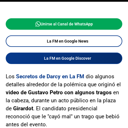
Unirse al Canal de WhatsApp
La FM en Google News
La FM en Google Discover
Los
Secretos de Darcy en La FM
dio algunos
detalles alrededor de la polémica que originó el
video de Gustavo Petro con algunos tragos
en
la cabeza, durante un acto público en la plaza
de
Girardot
. El candidato presidencial
reconoció que le "cayó mal" un trago que bebió
antes del evento.