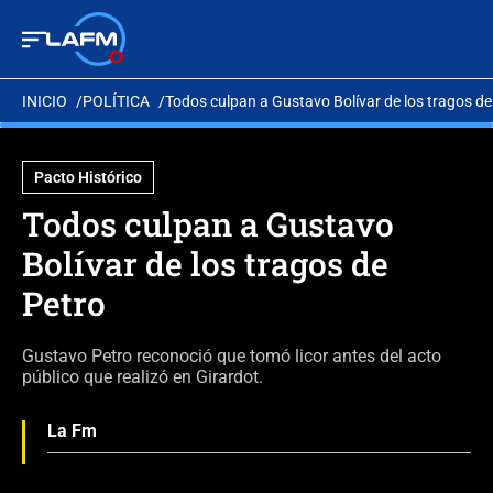
INICIO
POLÍTICA
Todos culpan a Gustavo Bolívar de los tragos de
Pacto Histórico
Todos culpan a Gustavo
Bolívar de los tragos de
Petro
Gustavo Petro reconoció que tomó licor antes del acto
público que realizó en Girardot.
La Fm