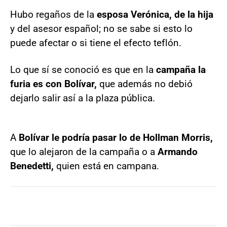
Hubo regaños de la
esposa Verónica, de la hija
y del asesor español; no se sabe si esto lo
puede afectar o si tiene el efecto teflón.
Lo que sí se conoció es que en la
campaña la
furia es con Bolívar,
que además no debió
dejarlo salir así a la plaza pública.
A
Bolívar le podría pasar lo de Hollman Morris,
que lo alejaron de la campaña o a
Armando
Benedetti,
quien está en campana.