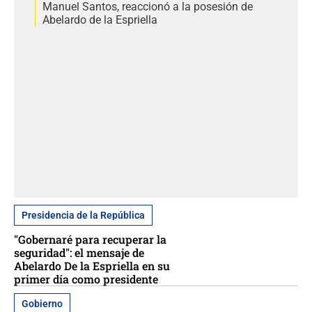
Manuel Santos, reaccionó a la posesión de
Abelardo de la Espriella
Presidencia de la República
"Gobernaré para recuperar la
seguridad": el mensaje de
Abelardo De la Espriella en su
primer día como presidente
Gobierno