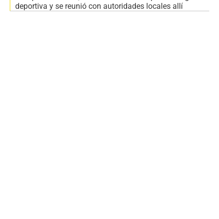
deportiva y se reunió con autoridades locales allí