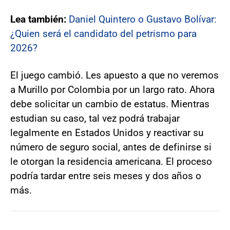
Lea también:
Daniel Quintero o Gustavo Bolívar:
¿Quien será el candidato del petrismo para
2026?
El juego cambió. Les apuesto a que no veremos
a Murillo por Colombia por un largo rato. Ahora
debe solicitar un cambio de estatus. Mientras
estudian su caso, tal vez podrá trabajar
legalmente en Estados Unidos y reactivar su
número de seguro social, antes de definirse si
le otorgan la residencia americana. El proceso
podría tardar entre seis meses y dos años o
más.