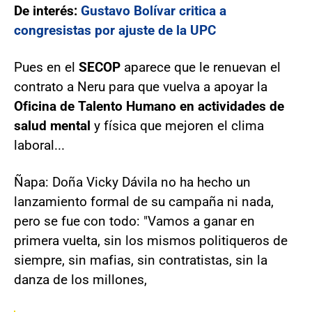
De interés:
Gustavo Bolívar critica a
congresistas por ajuste de la UPC
Pues en el
SECOP
aparece que le renuevan el
contrato a Neru para que vuelva a apoyar la
Oficina de Talento Humano en actividades de
salud mental
y física que mejoren el clima
laboral...
Ñapa: Doña Vicky Dávila no ha hecho un
lanzamiento formal de su campaña ni nada,
pero se fue con todo: "Vamos a ganar en
primera vuelta, sin los mismos politiqueros de
siempre, sin mafias, sin contratistas, sin la
danza de los millones,