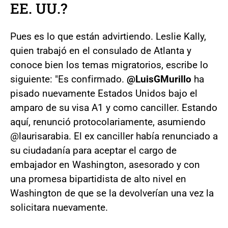
EE. UU.?
Pues es lo que están advirtiendo. Leslie Kally,
quien trabajó en el consulado de Atlanta y
conoce bien los temas migratorios, escribe lo
siguiente: "Es confirmado.
@LuisGMurillo
ha
pisado nuevamente Estados Unidos bajo el
amparo de su visa A1 y como canciller. Estando
aquí, renunció protocolariamente, asumiendo
@laurisarabia. El ex canciller había renunciado a
su ciudadanía para aceptar el cargo de
embajador en Washington, asesorado y con
una promesa bipartidista de alto nivel en
Washington de que se la devolverían una vez la
solicitara nuevamente.