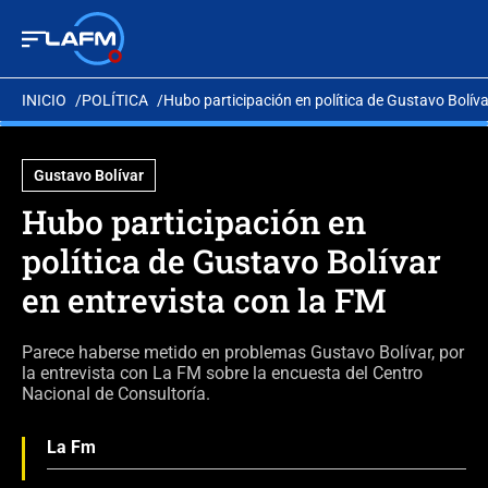
INICIO
POLÍTICA
Hubo participación en política de Gustavo Bolíva
Gustavo Bolívar
Hubo participación en
política de Gustavo Bolívar
en entrevista con la FM
Parece haberse metido en problemas Gustavo Bolívar, por
la entrevista con La FM sobre la encuesta del Centro
Nacional de Consultoría.
La Fm