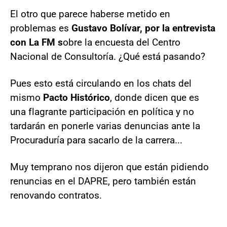
El otro que parece haberse metido en
problemas es
Gustavo Bolívar, por la entrevista
con La FM s
obre la encuesta del Centro
Nacional de Consultoría. ¿Qué está pasando?
Pues esto está circulando en los chats del
mismo
Pacto Histórico
, donde dicen que es
una flagrante participación en política y no
tardarán en ponerle varias denuncias ante la
Procuraduría para sacarlo de la carrera...
Muy temprano nos dijeron que están pidiendo
renuncias en el DAPRE, pero también están
renovando contratos.