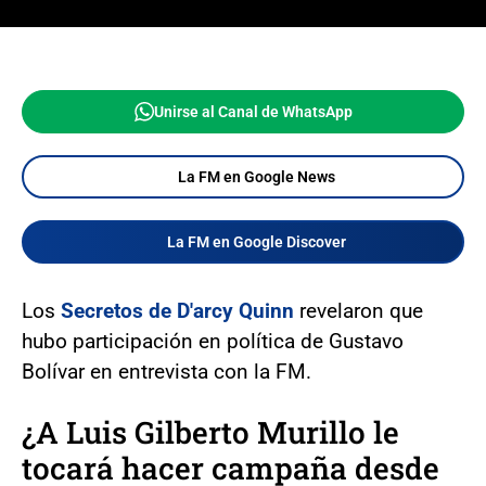
Unirse al Canal de WhatsApp
La FM en Google News
La FM en Google Discover
Los
Secretos de D'arcy Quinn
revelaron que
hubo participación en política de Gustavo
Bolívar en entrevista con la FM.
¿A Luis Gilberto Murillo le
tocará hacer campaña desde