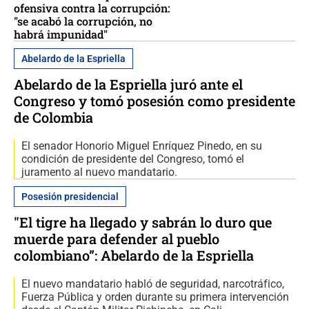
ofensiva contra la corrupción:
"se acabó la corrupción, no
habrá impunidad"
Abelardo de la Espriella
Abelardo de la Espriella juró ante el
Congreso y tomó posesión como presidente
de Colombia
El senador Honorio Miguel Enríquez Pinedo, en su
condición de presidente del Congreso, tomó el
juramento al nuevo mandatario.
Posesión presidencial
"El tigre ha llegado y sabrán lo duro que
muerde para defender al pueblo
colombiano”: Abelardo de la Espriella
El nuevo mandatario habló de seguridad, narcotráfico,
Fuerza Pública y orden durante su primera intervención