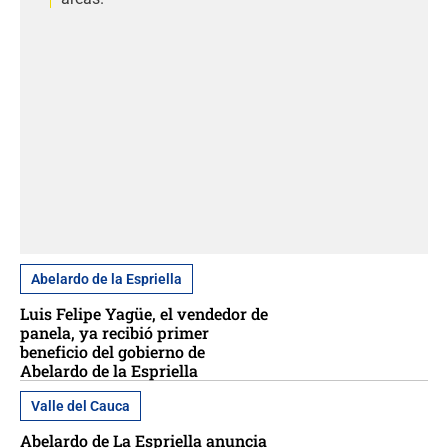
Abelardo de la Espriella
Luis Felipe Yagüe, el vendedor de
panela, ya recibió primer
beneficio del gobierno de
Abelardo de la Espriella
Valle del Cauca
Abelardo de La Espriella anuncia