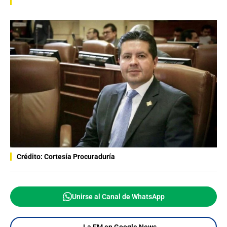
Crédito: Cortesía Procuraduría
Unirse al Canal de WhatsApp