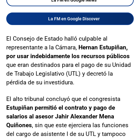
La FM en Google News
La FM en Google Discover
El Consejo de Estado halló culpable al
representante a la Cámara,
Hernan Estupiñan,
por usar indebidamente los recursos públicos
que eran destinados para el pago de su Unidad
de Trabajo Legislativo (UTL) y decretó la
pérdida de su investidura.
El alto tribunal concluyó que el congresista
Estupiñan permitió el contrato y pago de
salarios al asesor Jahir Alexander Mena
Quiñones
, sin que este ejerciera las funciones
del cargo de asistente I de su UTL y tampoco