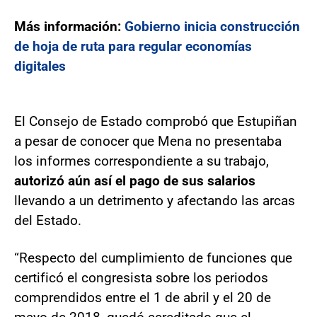
Más información:
Gobierno inicia construcción
de hoja de ruta para regular economías
digitales
El Consejo de Estado comprobó que Estupiñan
a pesar de conocer que Mena no presentaba
los informes correspondiente a su trabajo,
autorizó aún así el pago de sus salarios
llevando a un detrimento y afectando las arcas
del Estado.
“Respecto del cumplimiento de funciones que
certificó el congresista sobre los periodos
comprendidos entre el 1 de abril y el 20 de