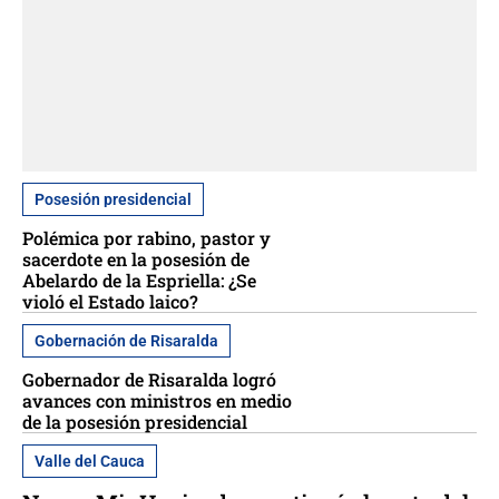
Posesión presidencial
Polémica por rabino, pastor y
sacerdote en la posesión de
Abelardo de la Espriella: ¿Se
violó el Estado laico?
Gobernación de Risaralda
Gobernador de Risaralda logró
avances con ministros en medio
de la posesión presidencial
Valle del Cauca