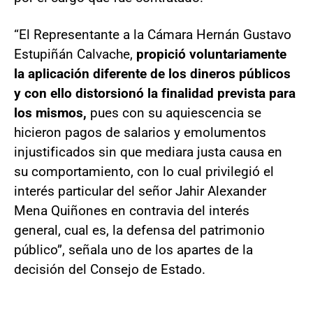
“El Representante a la Cámara Hernán Gustavo
Estupiñán Calvache,
propició voluntariamente
la aplicación diferente de los dineros públicos
y con ello
distorsionó la finalidad prevista para
los mismos,
pues con su aquiescencia se
hicieron pagos de salarios y emolumentos
injustificados sin que mediara justa causa en
su comportamiento, con lo cual privilegió el
interés particular del señor Jahir Alexander
Mena Quiñones en contravia del interés
general, cual es, la defensa del patrimonio
público”, señala uno de los apartes de la
decisión del Consejo de Estado.