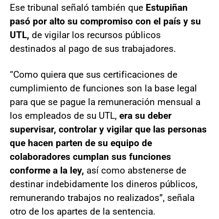
Ese tribunal señaló también que
Estupiñan
pasó por alto su compromiso con el país y su
UTL,
de vigilar los recursos públicos
destinados al pago de sus trabajadores.
“Como quiera que sus certificaciones de
cumplimiento de funciones son la base legal
para que se pague la remuneración mensual a
los empleados de su UTL,
era su deber
supervisar, controlar y vigilar que las personas
que hacen parten de su equipo de
colaboradores cumplan sus funciones
conforme a la ley,
así como abstenerse de
destinar indebidamente los dineros públicos,
remunerando trabajos no realizados”, señala
otro de los apartes de la sentencia.