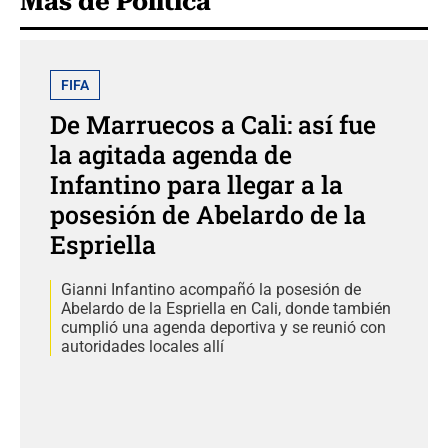
Más de Política
FIFA
De Marruecos a Cali: así fue
la agitada agenda de
Infantino para llegar a la
posesión de Abelardo de la
Espriella
Gianni Infantino acompañó la posesión de
Abelardo de la Espriella en Cali, donde también
cumplió una agenda deportiva y se reunió con
autoridades locales allí