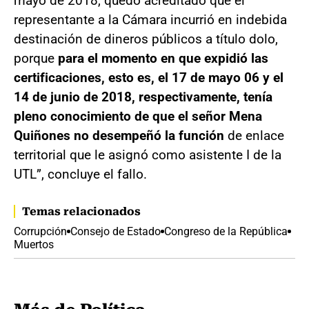
mayo de 2018, quedó acreditado que el
representante a la Cámara incurrió en indebida
destinación de dineros públicos a título dolo,
porque
para el momento en que expidió las
certificaciones, esto es, el 17 de mayo 06 y el
14 de junio de 2018, respectivamente, tenía
pleno conocimiento de que el señor Mena
Quiñones no desempeñó la función
de enlace
territorial que le asignó como asistente I de la
UTL”, concluye el fallo.
Temas relacionados
Corrupción
Consejo de Estado
Congreso de la República
Muertos