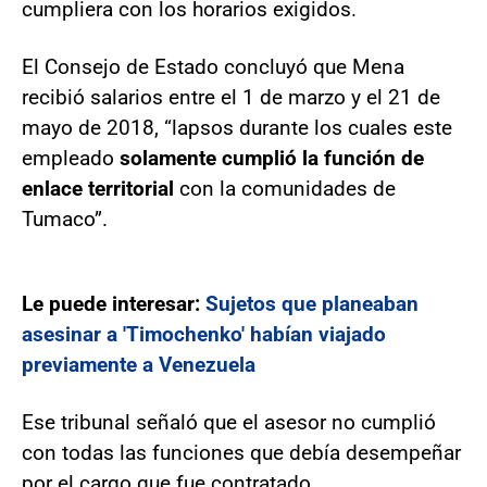
cumpliera con los horarios exigidos.
El Consejo de Estado concluyó que Mena
recibió salarios entre el 1 de marzo y el 21 de
mayo de 2018, “lapsos durante los cuales este
empleado
solamente cumplió la función de
enlace territorial
con la comunidades de
Tumaco”.
Le puede interesar:
Sujetos que planeaban
asesinar a 'Timochenko' habían viajado
previamente a Venezuela
Ese tribunal señaló que el asesor no cumplió
con todas las funciones que debía desempeñar
por el cargo que fue contratado.