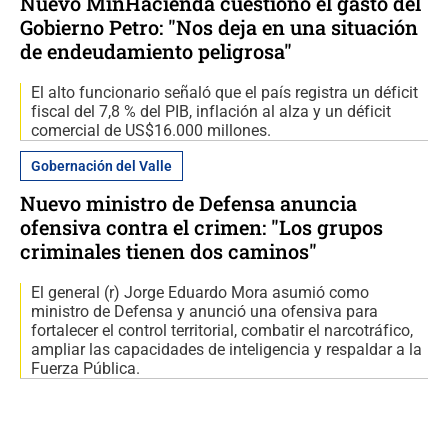
Nuevo MinHacienda cuestionó el gasto del
Gobierno Petro: "Nos deja en una situación
de endeudamiento peligrosa"
El alto funcionario señaló que el país registra un déficit
fiscal del 7,8 % del PIB, inflación al alza y un déficit
comercial de US$16.000 millones.
Gobernación del Valle
Nuevo ministro de Defensa anuncia
ofensiva contra el crimen: "Los grupos
criminales tienen dos caminos"
El general (r) Jorge Eduardo Mora asumió como
ministro de Defensa y anunció una ofensiva para
fortalecer el control territorial, combatir el narcotráfico,
ampliar las capacidades de inteligencia y respaldar a la
Fuerza Pública.