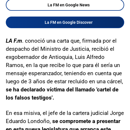
La FM en Google News
La FM en Google Discover
LA F.m
. conoció una carta que, firmada por el
despacho del Ministro de Justicia, recibió el
exgobernador de Antioquia, Luis Alfredo
Ramos, en la que recibe lo que para él sería un
mensaje esperanzador, teniendo en cuenta que
luego de 3 años de estar recluido en una cárcel,
se ha declarado víctima del llamado 'cartel de
los falsos testigos'.
En esa misiva, el jefe de la cartera judicial Jorge
Eduardo Londoño,
se compromete a presentar
en esta nueva legislatura que arranca este