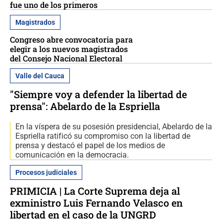
fue uno de los primeros
Magistrados
Congreso abre convocatoria para
elegir a los nuevos magistrados
del Consejo Nacional Electoral
Valle del Cauca
"Siempre voy a defender la libertad de
prensa": Abelardo de la Espriella
En la víspera de su posesión presidencial, Abelardo de la
Espriella ratificó su compromiso con la libertad de
prensa y destacó el papel de los medios de
comunicación en la democracia.
Procesos judiciales
PRIMICIA | La Corte Suprema deja al
exministro Luis Fernando Velasco en
libertad en el caso de la UNGRD