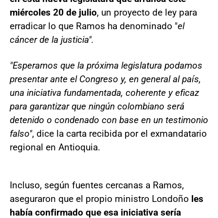
miércoles 20 de julio
, un proyecto de ley para
erradicar lo que Ramos ha denominado "
el
cáncer de la justicia".
"Esperamos que la próxima legislatura podamos
presentar ante el Congreso y, en general al país,
una iniciativa fundamentada, coherente y eficaz
para garantizar que ningún colombiano será
detenido o condenado con base en un testimonio
falso"
, dice la carta recibida por el exmandatario
regional en Antioquia.
Incluso, según fuentes cercanas a Ramos,
aseguraron que el propio ministro Londoño
les
había confirmado que esa iniciativa sería