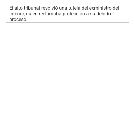
El alto tribunal resolvió una tutela del exministro del
Interior, quien reclamaba protección a su debido
proceso.