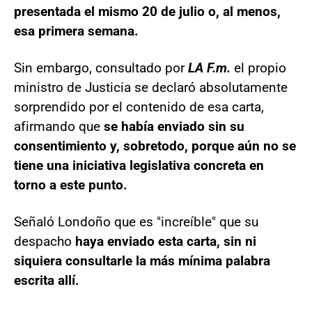
presentada el mismo 20 de julio o, al menos,
esa primera semana.
Sin embargo, consultado por
LA F.m.
el propio
ministro de Justicia se declaró absolutamente
sorprendido por el contenido de esa carta,
afirmando que
se había enviado sin su
consentimiento y, sobretodo, porque aún no se
tiene una iniciativa legislativa concreta en
torno a este punto.
Señaló Londoño que es "increíble" que su
despacho
haya enviado esta carta, sin ni
siquiera consultarle la más mínima palabra
escrita allí.