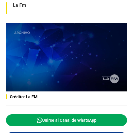
La Fm
Crédito: La FM
Unirse al Canal de WhatsApp