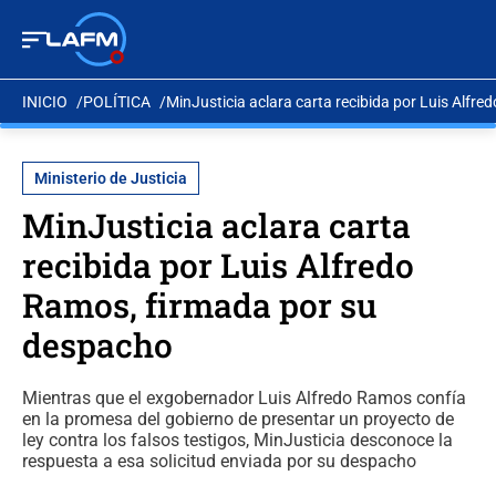
INICIO
POLÍTICA
MinJusticia aclara carta recibida por Luis Alfr
Ministerio de Justicia
MinJusticia aclara carta
recibida por Luis Alfredo
Ramos, firmada por su
despacho
Mientras que el exgobernador Luis Alfredo Ramos confía
en la promesa del gobierno de presentar un proyecto de
ley contra los falsos testigos, MinJusticia desconoce la
respuesta a esa solicitud enviada por su despacho