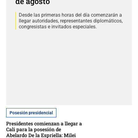
de agosto
Desde las primeras horas del día comenzarán a
llegar autoridades, representantes diplomáticos,
congresistas e invitados especiales.
Posesión presidencial
Presidentes comienzan a llegar a
Cali para la posesión de
Abelardo De la Espriella: Milei