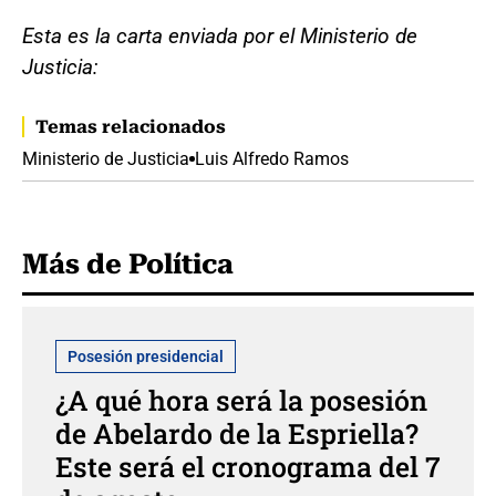
Esta es la carta enviada por el Ministerio de
Justicia:
Temas relacionados
Ministerio de Justicia
Luis Alfredo Ramos
Más de Política
Posesión presidencial
¿A qué hora será la posesión
de Abelardo de la Espriella?
Este será el cronograma del 7